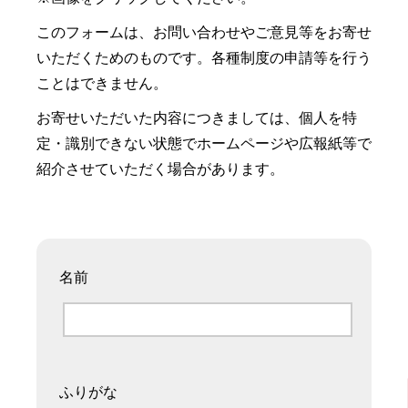
このフォームは、お問い合わせやご意見等をお寄せ
いただくためのものです。各種制度の申請等を行う
ことはできません。
お寄せいただいた内容につきましては、個人を特
定・識別できない状態でホームページや広報紙等で
紹介させていただく場合があります。
名前
ふりがな