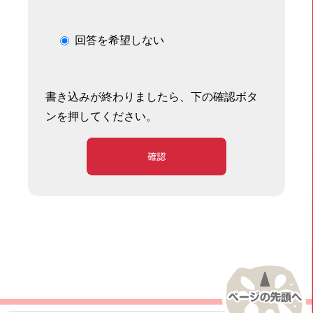
回答を希望しない
書き込みが終わりましたら、下の確認ボタ
ンを押してください。
確認