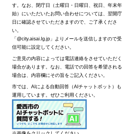
す。なお、閉庁日（土曜日・日曜日、祝日、年末年
始）にいただいたお問い合わせについては、翌開庁
日に確認させていただきますので、ご了承くださ
い。
「@city.aisai.lg.jp」よりメールを送信しますので受
信可能に設定してください。
ご意見の内容によっては電話連絡をさせていただく
場合があります。なお、電話での回答を希望される
場合は、内容欄にその旨をご記入ください。
市では、AIによる自動回答（AIチャットボット）も
運用しています。ぜひご利用ください。
※画像をクリックしてください。