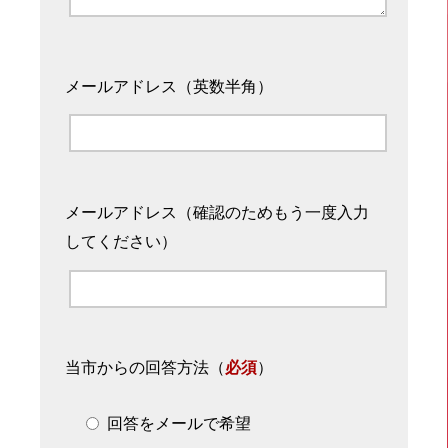
メールアドレス（英数半角）
メールアドレス（確認のためもう一度入力
してください）
当市からの回答方法
（
必須
）
回答をメールで希望