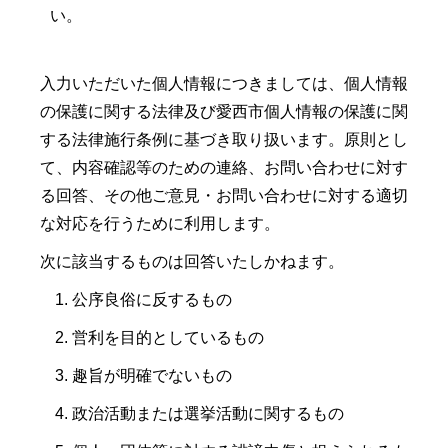
い。
入力いただいた個人情報につきましては、個人情報
の保護に関する法律及び愛西市個人情報の保護に関
する法律施行条例に基づき取り扱います。原則とし
て、内容確認等のための連絡、お問い合わせに対す
る回答、その他ご意見・お問い合わせに対する適切
な対応を行うために利用します。
次に該当するものは回答いたしかねます。
公序良俗に反するもの
営利を目的としているもの
趣旨が明確でないもの
政治活動または選挙活動に関するもの