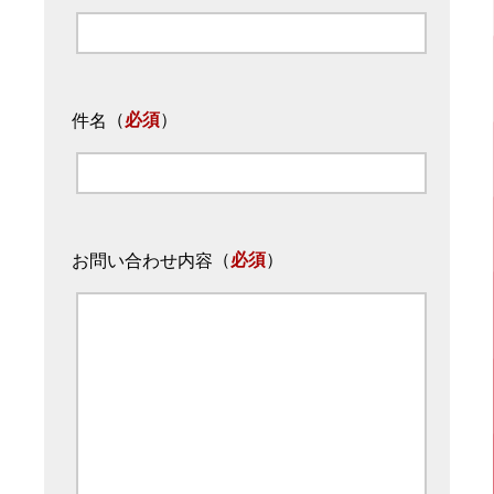
（
必須
）
件名
（
必須
）
お問い合わせ内容