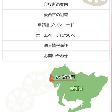
市役所の案内
愛西市の組織
申請書ダウンロード
ホームページについて
個人情報保護
お問い合わせ