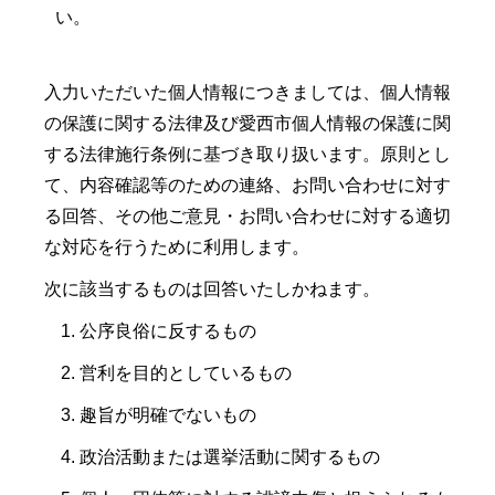
い。
入力いただいた個人情報につきましては、個人情報
の保護に関する法律及び愛西市個人情報の保護に関
する法律施行条例に基づき取り扱います。原則とし
て、内容確認等のための連絡、お問い合わせに対す
る回答、その他ご意見・お問い合わせに対する適切
な対応を行うために利用します。
次に該当するものは回答いたしかねます。
公序良俗に反するもの
営利を目的としているもの
趣旨が明確でないもの
政治活動または選挙活動に関するもの