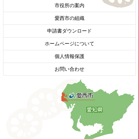
市役所の案内
愛西市の組織
申請書ダウンロード
ホームページについて
個人情報保護
お問い合わせ