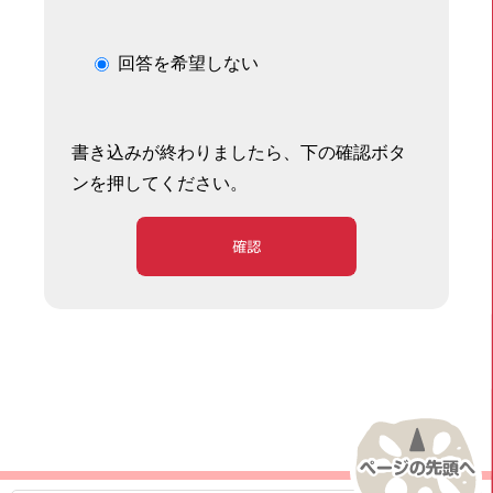
回答を希望しない
書き込みが終わりましたら、下の確認ボタ
ンを押してください。
確認