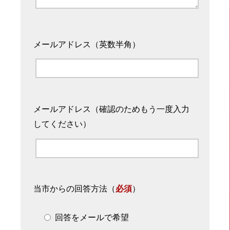
メールアドレス（英数半角）
メールアドレス（確認のためもう一度入力
してください）
当市からの回答方法
（
必須
）
回答をメールで希望