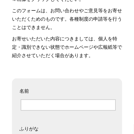
このフォームは、お問い合わせやご意見等をお寄せ
いただくためのものです。各種制度の申請等を行う
ことはできません。
お寄せいただいた内容につきましては、個人を特
定・識別できない状態でホームページや広報紙等で
紹介させていただく場合があります。
名前
ふりがな