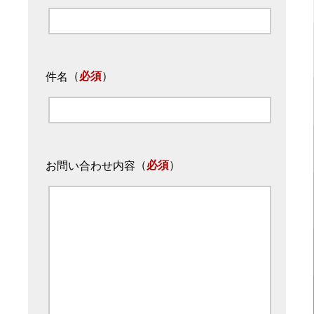
（
必須
）
件名
（
必須
）
お問い合わせ内容