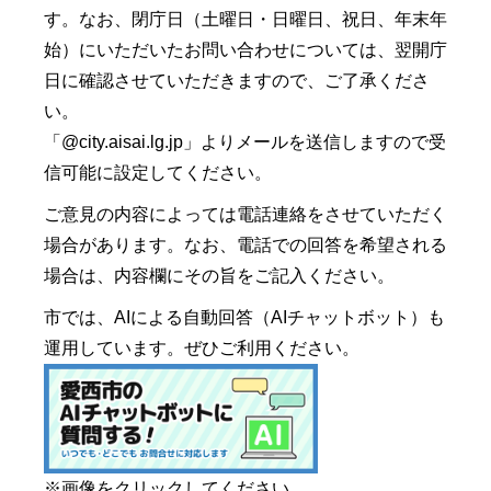
す。なお、閉庁日（土曜日・日曜日、祝日、年末年
始）にいただいたお問い合わせについては、翌開庁
日に確認させていただきますので、ご了承くださ
い。
「@city.aisai.lg.jp」よりメールを送信しますので受
信可能に設定してください。
ご意見の内容によっては電話連絡をさせていただく
場合があります。なお、電話での回答を希望される
場合は、内容欄にその旨をご記入ください。
市では、AIによる自動回答（AIチャットボット）も
運用しています。ぜひご利用ください。
※画像をクリックしてください。