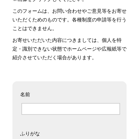
このフォームは、お問い合わせやご意見等をお寄せ
いただくためのものです。各種制度の申請等を行う
ことはできません。
お寄せいただいた内容につきましては、個人を特
定・識別できない状態でホームページや広報紙等で
紹介させていただく場合があります。
名前
ふりがな