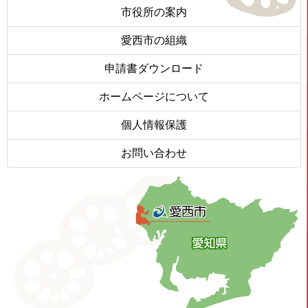
市役所の案内
愛西市の組織
申請書ダウンロード
ホームページについて
個人情報保護
お問い合わせ