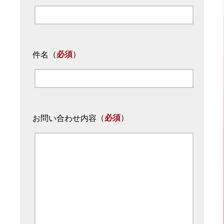
（
必須
）
件名
（
必須
）
お問い合わせ内容