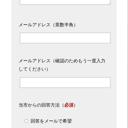
メールアドレス（英数半角）
メールアドレス（確認のためもう一度入力
してください）
当市からの回答方法
（
必須
）
回答をメールで希望