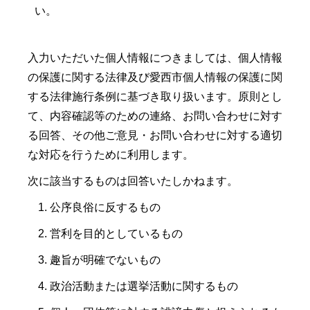
い。
入力いただいた個人情報につきましては、個人情報
の保護に関する法律及び愛西市個人情報の保護に関
する法律施行条例に基づき取り扱います。原則とし
て、内容確認等のための連絡、お問い合わせに対す
る回答、その他ご意見・お問い合わせに対する適切
な対応を行うために利用します。
次に該当するものは回答いたしかねます。
公序良俗に反するもの
営利を目的としているもの
趣旨が明確でないもの
政治活動または選挙活動に関するもの