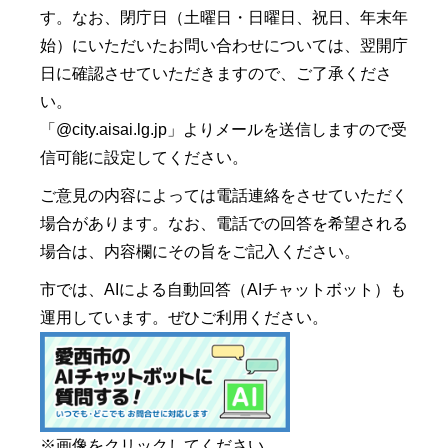
す。なお、閉庁日（土曜日・日曜日、祝日、年末年
始）にいただいたお問い合わせについては、翌開庁
日に確認させていただきますので、ご了承くださ
い。
「@city.aisai.lg.jp」よりメールを送信しますので受
信可能に設定してください。
ご意見の内容によっては電話連絡をさせていただく
場合があります。なお、電話での回答を希望される
場合は、内容欄にその旨をご記入ください。
市では、AIによる自動回答（AIチャットボット）も
運用しています。ぜひご利用ください。
※画像をクリックしてください。