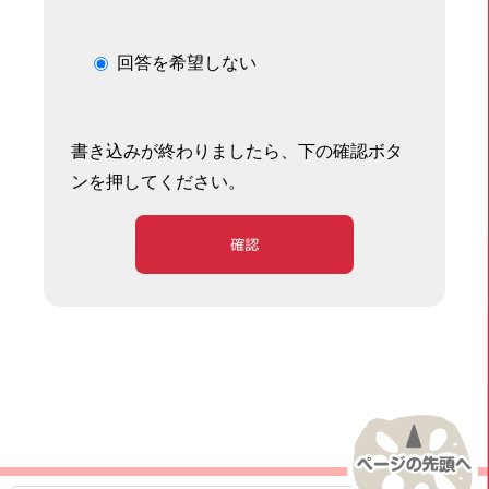
回答を希望しない
書き込みが終わりましたら、下の確認ボタ
ンを押してください。
確認