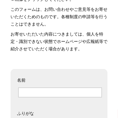
このフォームは、お問い合わせやご意見等をお寄せ
いただくためのものです。各種制度の申請等を行う
ことはできません。
お寄せいただいた内容につきましては、個人を特
定・識別できない状態でホームページや広報紙等で
紹介させていただく場合があります。
名前
ふりがな