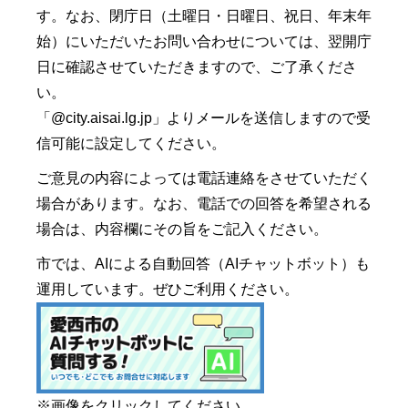
す。なお、閉庁日（土曜日・日曜日、祝日、年末年
始）にいただいたお問い合わせについては、翌開庁
日に確認させていただきますので、ご了承くださ
い。
「@city.aisai.lg.jp」よりメールを送信しますので受
信可能に設定してください。
ご意見の内容によっては電話連絡をさせていただく
場合があります。なお、電話での回答を希望される
場合は、内容欄にその旨をご記入ください。
市では、AIによる自動回答（AIチャットボット）も
運用しています。ぜひご利用ください。
※画像をクリックしてください。