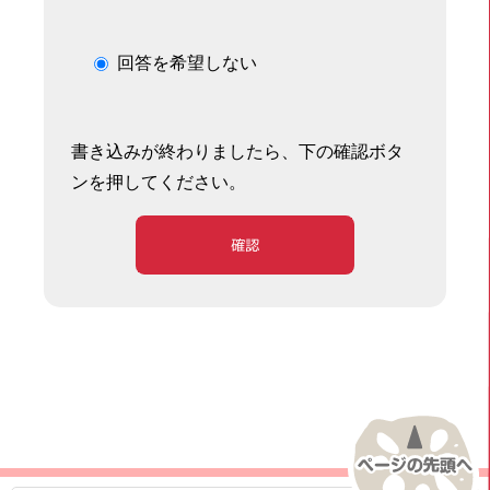
回答を希望しない
書き込みが終わりましたら、下の確認ボタ
ンを押してください。
確認