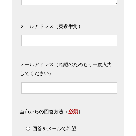
メールアドレス（英数半角）
メールアドレス（確認のためもう一度入力
してください）
当市からの回答方法
（
必須
）
回答をメールで希望