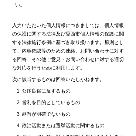
い。
入力いただいた個人情報につきましては、個人情報
の保護に関する法律及び愛西市個人情報の保護に関
する法律施行条例に基づき取り扱います。原則とし
て、内容確認等のための連絡、お問い合わせに対す
る回答、その他ご意見・お問い合わせに対する適切
な対応を行うために利用します。
次に該当するものは回答いたしかねます。
公序良俗に反するもの
営利を目的としているもの
趣旨が明確でないもの
政治活動または選挙活動に関するもの