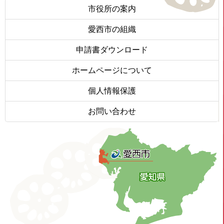
市役所の案内
愛西市の組織
申請書ダウンロード
ホームページについて
個人情報保護
お問い合わせ