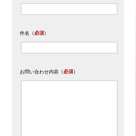
（
必須
）
件名
（
必須
）
お問い合わせ内容