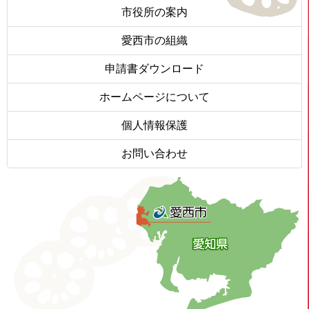
市役所の案内
愛西市の組織
申請書ダウンロード
ホームページについて
個人情報保護
お問い合わせ