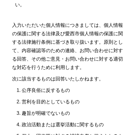
い。
入力いただいた個人情報につきましては、個人情報
の保護に関する法律及び愛西市個人情報の保護に関
する法律施行条例に基づき取り扱います。原則とし
て、内容確認等のための連絡、お問い合わせに対す
る回答、その他ご意見・お問い合わせに対する適切
な対応を行うために利用します。
次に該当するものは回答いたしかねます。
公序良俗に反するもの
営利を目的としているもの
趣旨が明確でないもの
政治活動または選挙活動に関するもの