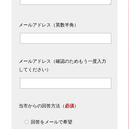
メールアドレス（英数半角）
メールアドレス（確認のためもう一度入力
してください）
当市からの回答方法
（
必須
）
回答をメールで希望