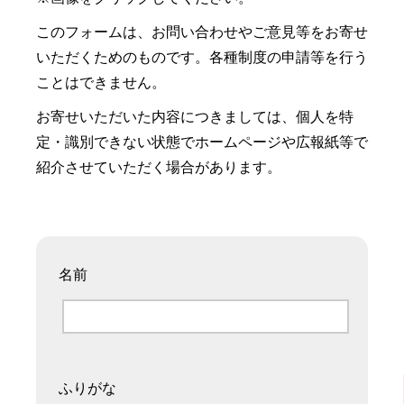
このフォームは、お問い合わせやご意見等をお寄せ
いただくためのものです。各種制度の申請等を行う
ことはできません。
お寄せいただいた内容につきましては、個人を特
定・識別できない状態でホームページや広報紙等で
紹介させていただく場合があります。
名前
ふりがな