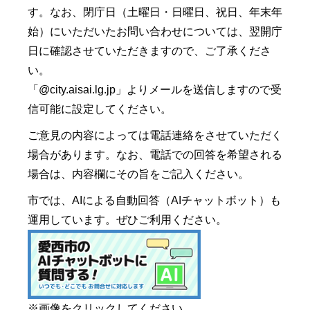
す。なお、閉庁日（土曜日・日曜日、祝日、年末年
始）にいただいたお問い合わせについては、翌開庁
日に確認させていただきますので、ご了承くださ
い。
「@city.aisai.lg.jp」よりメールを送信しますので受
信可能に設定してください。
ご意見の内容によっては電話連絡をさせていただく
場合があります。なお、電話での回答を希望される
場合は、内容欄にその旨をご記入ください。
市では、AIによる自動回答（AIチャットボット）も
運用しています。ぜひご利用ください。
※画像をクリックしてください。