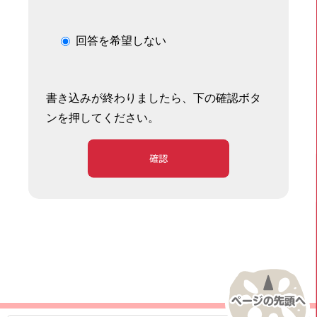
回答を希望しない
書き込みが終わりましたら、下の確認ボタ
ンを押してください。
確認