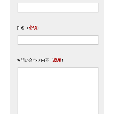
（
必須
）
件名
（
必須
）
お問い合わせ内容