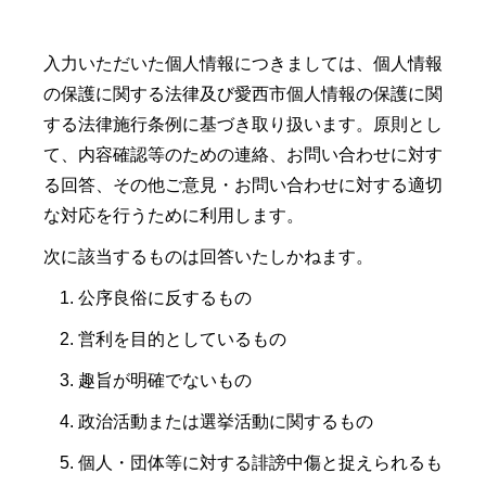
入力いただいた個人情報につきましては、個人情報
の保護に関する法律及び愛西市個人情報の保護に関
する法律施行条例に基づき取り扱います。原則とし
て、内容確認等のための連絡、お問い合わせに対す
る回答、その他ご意見・お問い合わせに対する適切
な対応を行うために利用します。
次に該当するものは回答いたしかねます。
公序良俗に反するもの
営利を目的としているもの
趣旨が明確でないもの
政治活動または選挙活動に関するもの
個人・団体等に対する誹謗中傷と捉えられるも