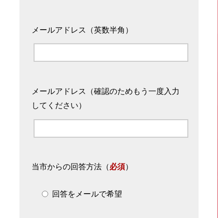
メールアドレス（英数半角）
メールアドレス（確認のためもう一度入力
してください）
当市からの回答方法
（
必須
）
回答をメールで希望