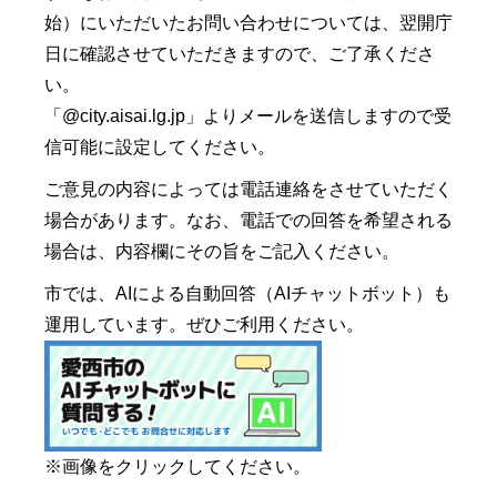
始）にいただいたお問い合わせについては、翌開庁
日に確認させていただきますので、ご了承くださ
い。
「@city.aisai.lg.jp」よりメールを送信しますので受
信可能に設定してください。
ご意見の内容によっては電話連絡をさせていただく
場合があります。なお、電話での回答を希望される
場合は、内容欄にその旨をご記入ください。
市では、AIによる自動回答（AIチャットボット）も
運用しています。ぜひご利用ください。
※画像をクリックしてください。