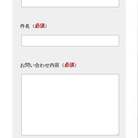
（
必須
）
件名
（
必須
）
お問い合わせ内容