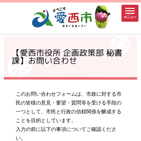
メニュー
【愛西市役所 企画政策部 秘書
課】お問い合わせ
このお問い合わせフォームは、市政に対する市
民の皆様の意見・要望・質問等を受ける手段の
一つとして、市民と行政の信頼関係を醸成する
ことを目的としています。
入力の前に以下の事項についてご確認くださ
い。