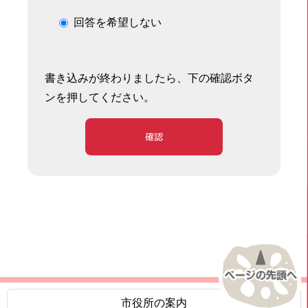
回答を希望しない
書き込みが終わりましたら、下の確認ボタ
ンを押してください。
確認
市役所の案内