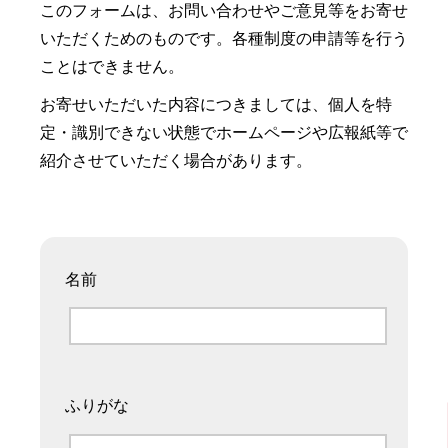
このフォームは、お問い合わせやご意見等をお寄せ
いただくためのものです。各種制度の申請等を行う
ことはできません。
お寄せいただいた内容につきましては、個人を特
定・識別できない状態でホームページや広報紙等で
紹介させていただく場合があります。
名前
ふりがな