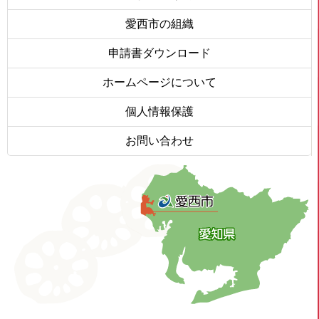
愛西市の組織
申請書ダウンロード
ホームページについて
個人情報保護
お問い合わせ