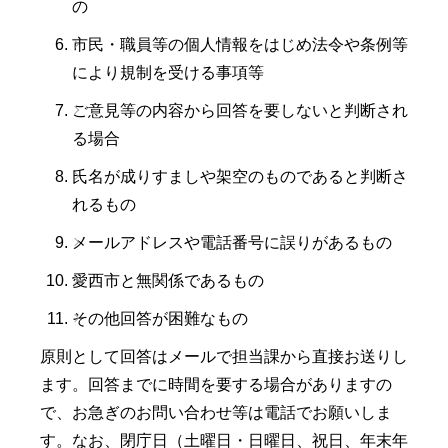
の
市民・職員等の個人情報をはじめ法令や条例等
により規制を受ける事項等
ご意見等の内容から回答を要しないと判断され
る場合
氏名が成りすましや架空のものであると判断さ
れるもの
メールアドレスや電話番号に誤りがあるもの
愛西市と無関係であるもの
その他回答が困難なもの
原則として回答はメールで担当課から直接お送りし
ます。回答までに時間を要する場合がありますの
で、お急ぎのお問い合わせ等は電話でお願いしま
す。なお、閉庁日（土曜日・日曜日、祝日、年末年