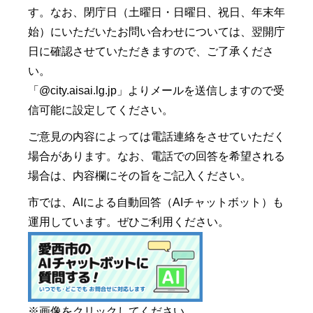
す。なお、閉庁日（土曜日・日曜日、祝日、年末年
始）にいただいたお問い合わせについては、翌開庁
日に確認させていただきますので、ご了承くださ
い。
「@city.aisai.lg.jp」よりメールを送信しますので受
信可能に設定してください。
ご意見の内容によっては電話連絡をさせていただく
場合があります。なお、電話での回答を希望される
場合は、内容欄にその旨をご記入ください。
市では、AIによる自動回答（AIチャットボット）も
運用しています。ぜひご利用ください。
※画像をクリックしてください。