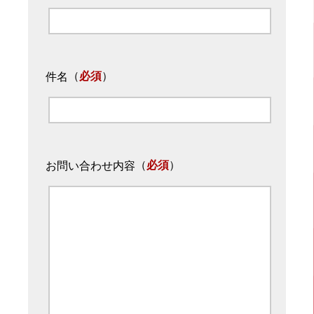
（
必須
）
件名
（
必須
）
お問い合わせ内容