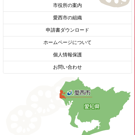
市役所の案内
愛西市の組織
申請書ダウンロード
ホームページについて
個人情報保護
お問い合わせ