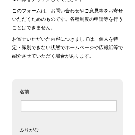
このフォームは、お問い合わせやご意見等をお寄せ
いただくためのものです。各種制度の申請等を行う
ことはできません。
お寄せいただいた内容につきましては、個人を特
定・識別できない状態でホームページや広報紙等で
紹介させていただく場合があります。
名前
ふりがな