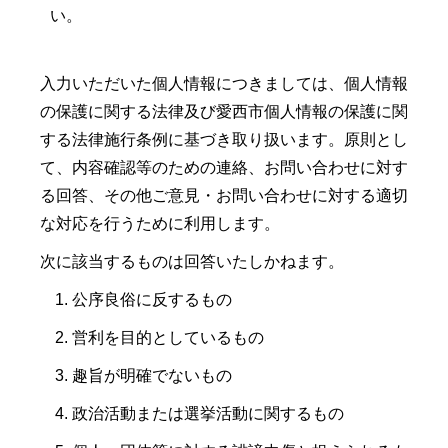
い。
入力いただいた個人情報につきましては、個人情報
の保護に関する法律及び愛西市個人情報の保護に関
する法律施行条例に基づき取り扱います。原則とし
て、内容確認等のための連絡、お問い合わせに対す
る回答、その他ご意見・お問い合わせに対する適切
な対応を行うために利用します。
次に該当するものは回答いたしかねます。
公序良俗に反するもの
営利を目的としているもの
趣旨が明確でないもの
政治活動または選挙活動に関するもの