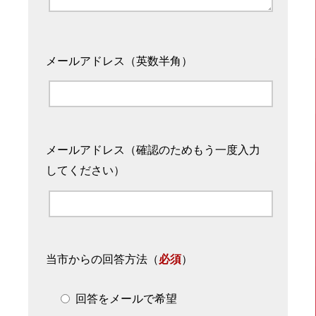
メールアドレス（英数半角）
メールアドレス（確認のためもう一度入力
してください）
当市からの回答方法
（
必須
）
回答をメールで希望