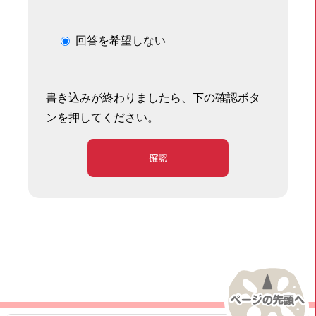
回答を希望しない
書き込みが終わりましたら、下の確認ボタ
ンを押してください。
確認