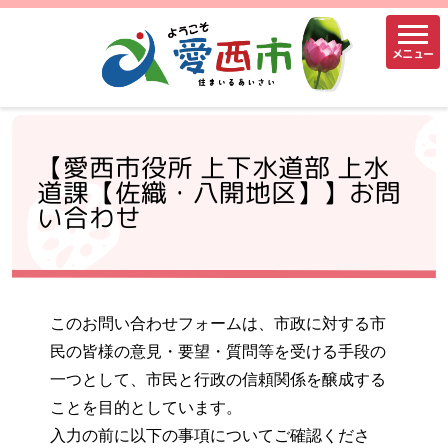
メニュー
【愛西市役所 上下水道部 上水
道課【佐織・八開地区】】お問
い合わせ
このお問い合わせフォームは、市政に対する市
民の皆様の意見・要望・質問等を受ける手段の
一つとして、市民と行政の信頼関係を醸成する
ことを目的としています。
入力の前に以下の事項についてご確認くださ