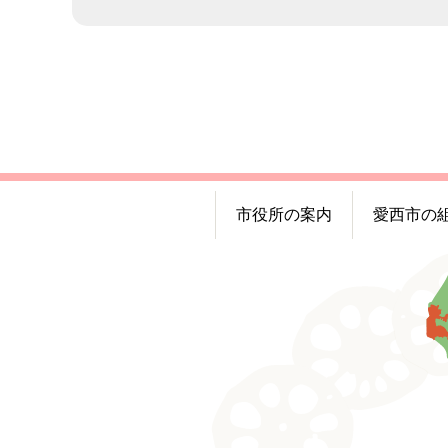
市役所の案内
愛西市の