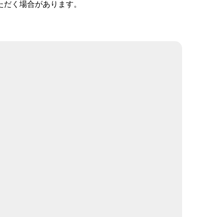
ただく場合があります。