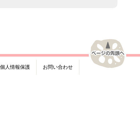
個人情報保護
お問い合わせ