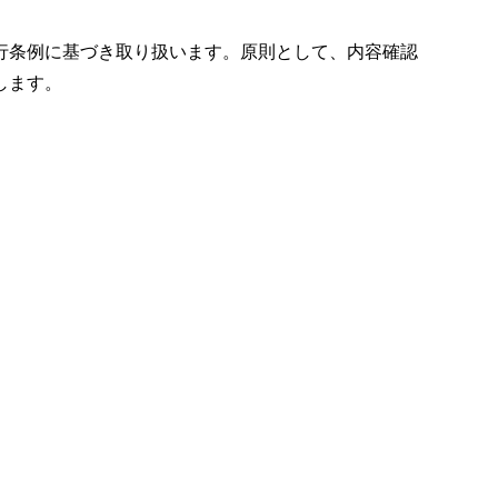
行条例に基づき取り扱います。原則として、内容確認
します。