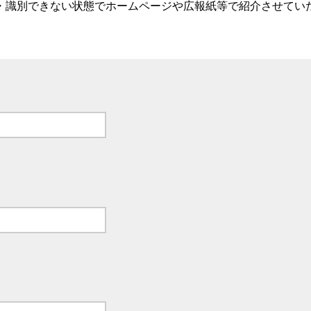
・識別できない状態でホームページや広報紙等で紹介させてい