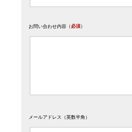
（
必須
）
お問い合わせ内容
メールアドレス（英数半角）