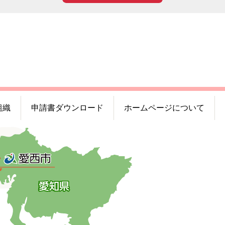
組織
申請書ダウンロード
ホームページについて