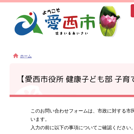
ホーム
【愛西市役所 健康子ども部 子
このお問い合わせフォームは、市政に対する市
います。
入力の前に以下の事項についてご確認ください