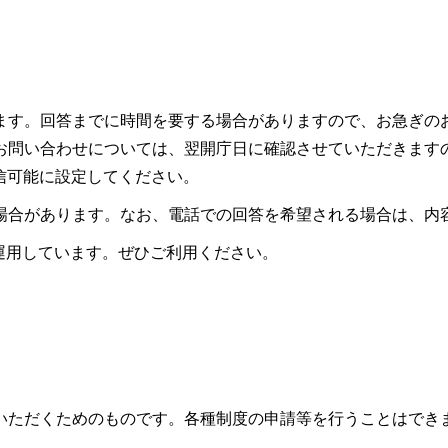
ます。回答までに時間を要する場合がありますので、お急ぎの
お問い合わせについては、翌開庁日に確認させていただきます
ので受信可能に設定してください。
場合があります。なお、電話での回答を希望される場合は、内
も運用しています。ぜひご利用ください。
いただくためのものです。各種制度の申請等を行うことはでき