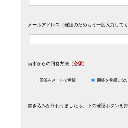
メールアドレス（確認のためもう一度入力して
当市からの回答方法
（
必須
）
回答をメールで希望
回答を希望しな
書き込みが終わりましたら、下の確認ボタンを