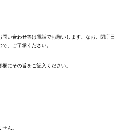
お問い合わせ等は電話でお願いします。なお、閉庁日
ので、ご了承ください。
容欄にその旨をご記入ください。
ません。