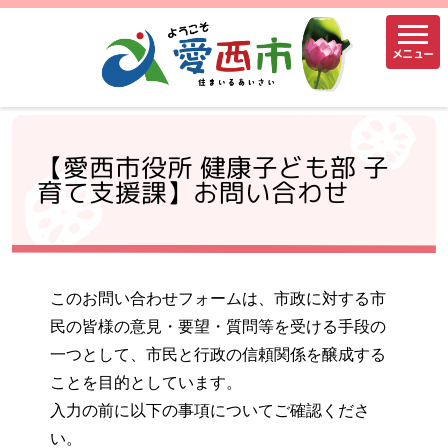
メニュー
【愛西市役所 健康子ども部 子
育て支援課】お問い合わせ
このお問い合わせフォームは、市政に対する市
民の皆様の意見・要望・質問等を受ける手段の
一つとして、市民と行政の信頼関係を醸成する
ことを目的としています。
入力の前に以下の事項についてご確認くださ
い。