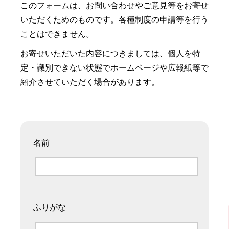
このフォームは、お問い合わせやご意見等をお寄せ
いただくためのものです。各種制度の申請等を行う
ことはできません。
お寄せいただいた内容につきましては、個人を特
定・識別できない状態でホームページや広報紙等で
紹介させていただく場合があります。
名前
ふりがな