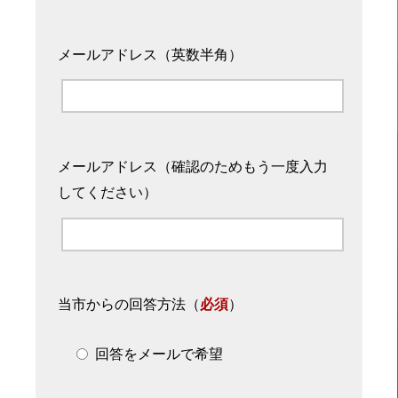
メールアドレス（英数半角）
メールアドレス（確認のためもう一度入力
してください）
当市からの回答方法
（
必須
）
回答をメールで希望