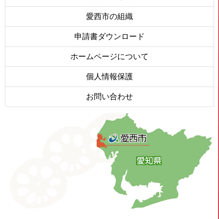
愛西市の組織
申請書ダウンロード
ホームページについて
個人情報保護
お問い合わせ