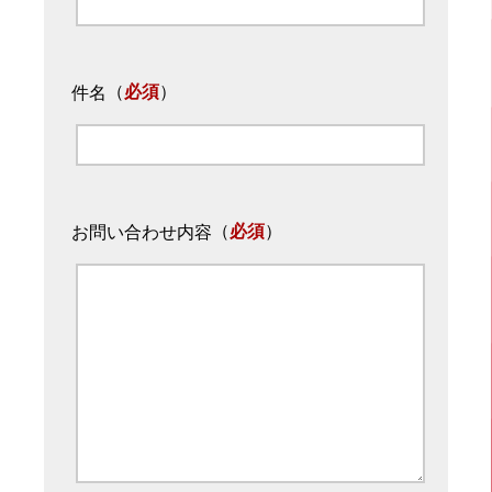
（
必須
）
件名
（
必須
）
お問い合わせ内容