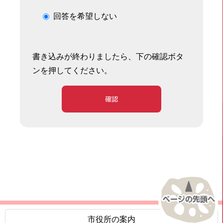
回答を希望しない
書き込みが終わりましたら、下の確認ボタ
ンを押してください。
確認
市役所の案内