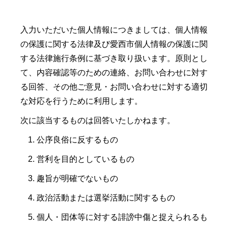
入力いただいた個人情報につきましては、個人情報
の保護に関する法律及び愛西市個人情報の保護に関
する法律施行条例に基づき取り扱います。原則とし
て、内容確認等のための連絡、お問い合わせに対す
る回答、その他ご意見・お問い合わせに対する適切
な対応を行うために利用します。
次に該当するものは回答いたしかねます。
公序良俗に反するもの
営利を目的としているもの
趣旨が明確でないもの
政治活動または選挙活動に関するもの
個人・団体等に対する誹謗中傷と捉えられるも