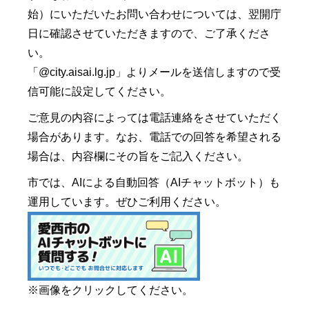
始）にいただいたお問い合わせについては、翌開庁
日に確認させていただきますので、ご了承くださ
い。
「@city.aisai.lg.jp」よりメールを送信しますので受
信可能に設定してください。
ご意見の内容によっては電話連絡をさせていただく
場合があります。なお、電話での回答を希望される
場合は、内容欄にその旨をご記入ください。
市では、AIによる自動回答（AIチャットボット）も
運用しています。ぜひご利用ください。
※画像をクリックしてください。