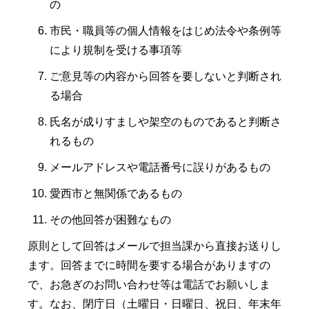
の
市民・職員等の個人情報をはじめ法令や条例等
により規制を受ける事項等
ご意見等の内容から回答を要しないと判断され
る場合
氏名が成りすましや架空のものであると判断さ
れるもの
メールアドレスや電話番号に誤りがあるもの
愛西市と無関係であるもの
その他回答が困難なもの
原則として回答はメールで担当課から直接お送りし
ます。回答までに時間を要する場合がありますの
で、お急ぎのお問い合わせ等は電話でお願いしま
す。なお、閉庁日（土曜日・日曜日、祝日、年末年