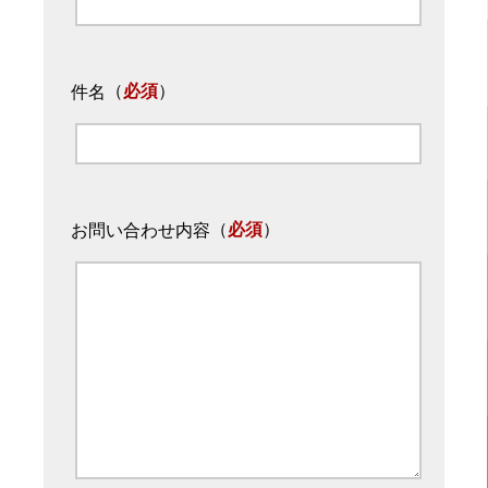
（
必須
）
件名
（
必須
）
お問い合わせ内容