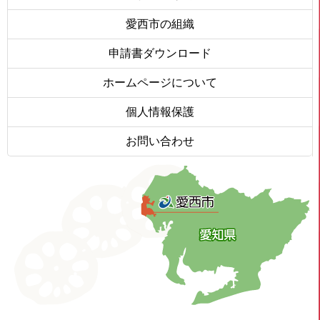
愛西市の組織
申請書ダウンロード
ホームページについて
個人情報保護
お問い合わせ