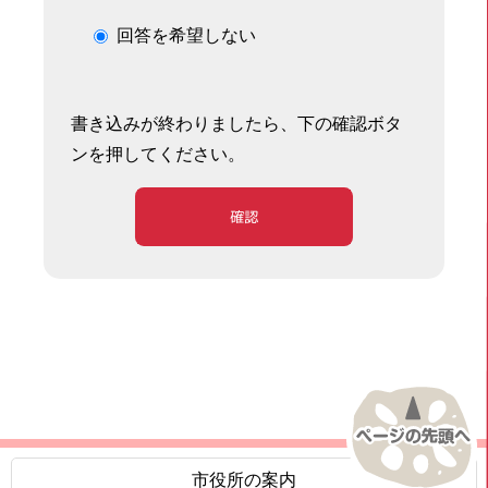
回答を希望しない
書き込みが終わりましたら、下の確認ボタ
ンを押してください。
確認
市役所の案内