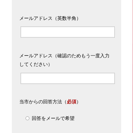
メールアドレス（英数半角）
メールアドレス（確認のためもう一度入力
してください）
当市からの回答方法
（
必須
）
回答をメールで希望