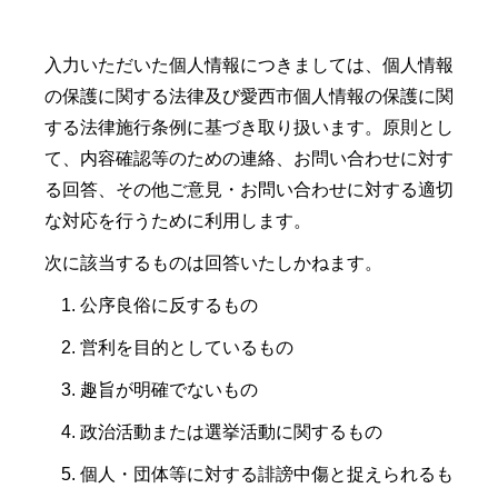
入力いただいた個人情報につきましては、個人情報
の保護に関する法律及び愛西市個人情報の保護に関
する法律施行条例に基づき取り扱います。原則とし
て、内容確認等のための連絡、お問い合わせに対す
る回答、その他ご意見・お問い合わせに対する適切
な対応を行うために利用します。
次に該当するものは回答いたしかねます。
公序良俗に反するもの
営利を目的としているもの
趣旨が明確でないもの
政治活動または選挙活動に関するもの
個人・団体等に対する誹謗中傷と捉えられるも