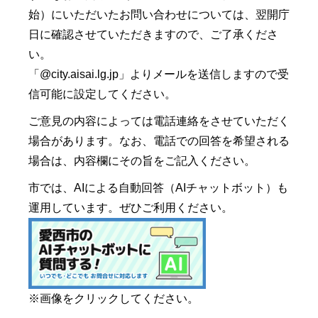
始）にいただいたお問い合わせについては、翌開庁
日に確認させていただきますので、ご了承くださ
い。
「@city.aisai.lg.jp」よりメールを送信しますので受
信可能に設定してください。
ご意見の内容によっては電話連絡をさせていただく
場合があります。なお、電話での回答を希望される
場合は、内容欄にその旨をご記入ください。
市では、AIによる自動回答（AIチャットボット）も
運用しています。ぜひご利用ください。
※画像をクリックしてください。