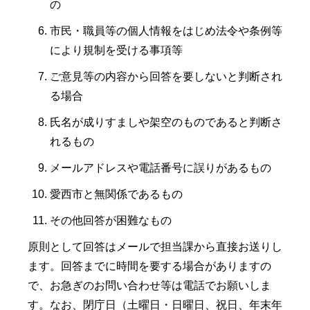
の
市民・職員等の個人情報をはじめ法令や条例等
により規制を受ける事項等
ご意見等の内容から回答を要しないと判断され
る場合
氏名が成りすましや架空のものであると判断さ
れるもの
メールアドレスや電話番号に誤りがあるもの
愛西市と無関係であるもの
その他回答が困難なもの
原則として回答はメールで担当課から直接お送りし
ます。回答までに時間を要する場合がありますの
で、お急ぎのお問い合わせ等は電話でお願いしま
す。なお、閉庁日（土曜日・日曜日、祝日、年末年