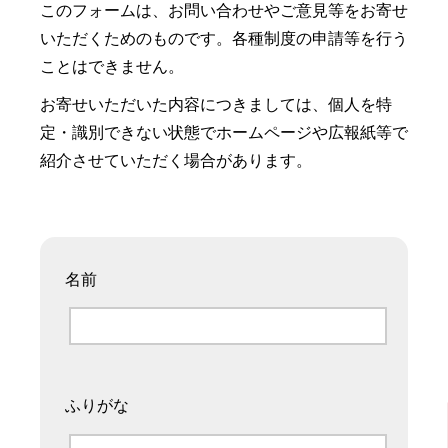
このフォームは、お問い合わせやご意見等をお寄せ
いただくためのものです。各種制度の申請等を行う
ことはできません。
お寄せいただいた内容につきましては、個人を特
定・識別できない状態でホームページや広報紙等で
紹介させていただく場合があります。
名前
ふりがな