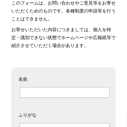
このフォームは、お問い合わせやご意見等をお寄せ
いただくためのものです。各種制度の申請等を行う
ことはできません。
お寄せいただいた内容につきましては、個人を特
定・識別できない状態でホームページや広報紙等で
紹介させていただく場合があります。
名前
ふりがな