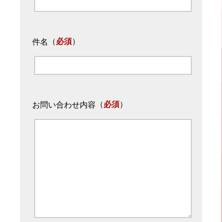
（
必須
）
件名
（
必須
）
お問い合わせ内容