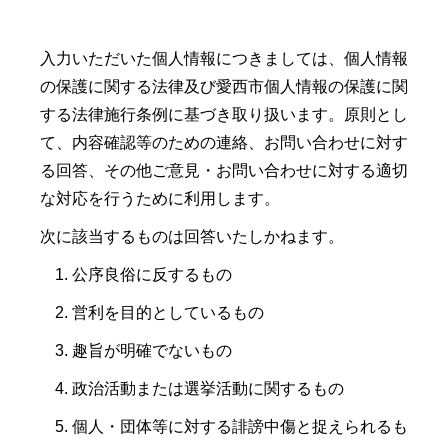
入力いただいた個人情報につきましては、個人情報
の保護に関する法律及び愛西市個人情報の保護に関
する法律施行条例に基づき取り扱います。原則とし
て、内容確認等のための連絡、お問い合わせに対す
る回答、その他ご意見・お問い合わせに対する適切
な対応を行うために利用します。
次に該当するものは回答いたしかねます。
公序良俗に反するもの
営利を目的としているもの
趣旨が明確でないもの
政治活動または選挙活動に関するもの
個人・団体等に対する誹謗中傷と捉えられるも