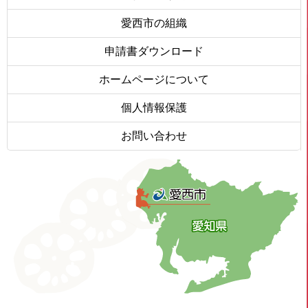
愛西市の組織
申請書ダウンロード
ホームページについて
個人情報保護
お問い合わせ