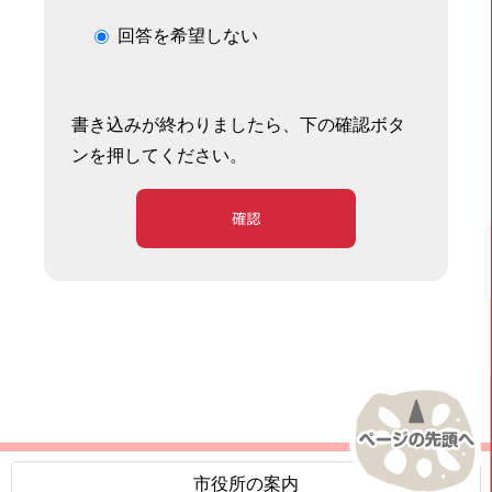
回答を希望しない
書き込みが終わりましたら、下の確認ボタ
ンを押してください。
確認
市役所の案内