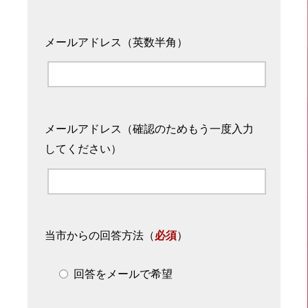
メールアドレス（英数半角）
メールアドレス（確認のためもう一度入力
してください）
当市からの回答方法
（
必須
）
回答をメールで希望