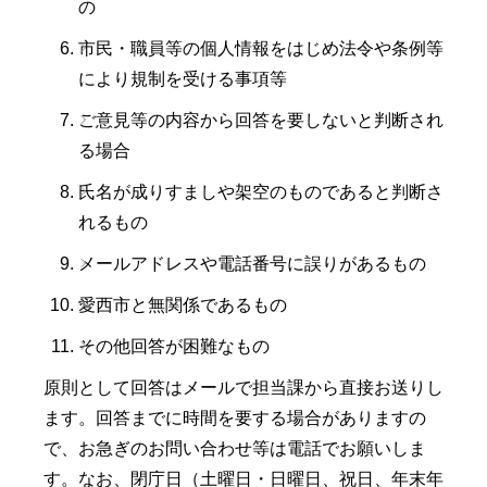
の
市民・職員等の個人情報をはじめ法令や条例等
により規制を受ける事項等
ご意見等の内容から回答を要しないと判断され
る場合
氏名が成りすましや架空のものであると判断さ
れるもの
メールアドレスや電話番号に誤りがあるもの
愛西市と無関係であるもの
その他回答が困難なもの
原則として回答はメールで担当課から直接お送りし
ます。回答までに時間を要する場合がありますの
で、お急ぎのお問い合わせ等は電話でお願いしま
す。なお、閉庁日（土曜日・日曜日、祝日、年末年