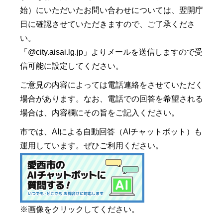
始）にいただいたお問い合わせについては、翌開庁
日に確認させていただきますので、ご了承くださ
い。
「@city.aisai.lg.jp」よりメールを送信しますので受
信可能に設定してください。
ご意見の内容によっては電話連絡をさせていただく
場合があります。なお、電話での回答を希望される
場合は、内容欄にその旨をご記入ください。
市では、AIによる自動回答（AIチャットボット）も
運用しています。ぜひご利用ください。
※画像をクリックしてください。