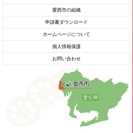
愛西市の組織
申請書ダウンロード
ホームページについて
個人情報保護
お問い合わせ