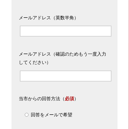
メールアドレス（英数半角）
メールアドレス（確認のためもう一度入力
してください）
当市からの回答方法
（
必須
）
回答をメールで希望