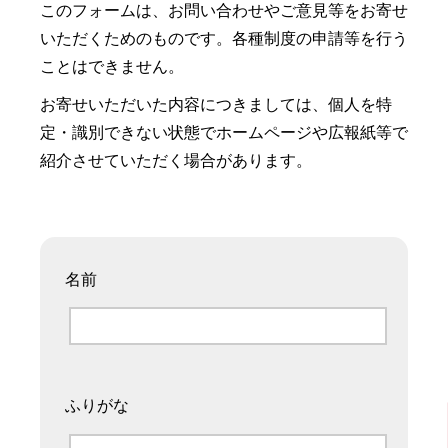
このフォームは、お問い合わせやご意見等をお寄せ
いただくためのものです。各種制度の申請等を行う
ことはできません。
お寄せいただいた内容につきましては、個人を特
定・識別できない状態でホームページや広報紙等で
紹介させていただく場合があります。
名前
ふりがな