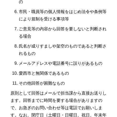
の
市民・職員等の個人情報をはじめ法令や条例等
により規制を受ける事項等
ご意見等の内容から回答を要しないと判断され
る場合
氏名が成りすましや架空のものであると判断さ
れるもの
メールアドレスや電話番号に誤りがあるもの
愛西市と無関係であるもの
その他回答が困難なもの
原則として回答はメールで担当課から直接お送りし
ます。回答までに時間を要する場合がありますの
で、お急ぎのお問い合わせ等は電話でお願いしま
す。なお、閉庁日（土曜日・日曜日、祝日、年末年