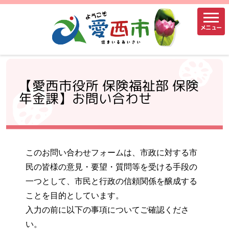
メニュー
【愛西市役所 保険福祉部 保険
年金課】お問い合わせ
このお問い合わせフォームは、市政に対する市
民の皆様の意見・要望・質問等を受ける手段の
一つとして、市民と行政の信頼関係を醸成する
ことを目的としています。
入力の前に以下の事項についてご確認くださ
い。