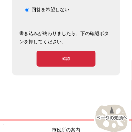
回答を希望しない
書き込みが終わりましたら、下の確認ボタ
ンを押してください。
確認
市役所の案内