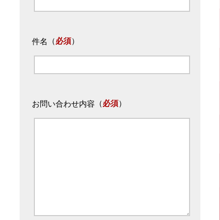
（
必須
）
件名
（
必須
）
お問い合わせ内容