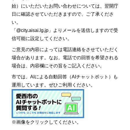
始）にいただいたお問い合わせについては、翌開庁
日に確認させていただきますので、ご了承くださ
い。
「@city.aisai.lg.jp」よりメールを送信しますので受
信可能に設定してください。
ご意見の内容によっては電話連絡をさせていただく
場合があります。なお、電話での回答を希望される
場合は、内容欄にその旨をご記入ください。
市では、AIによる自動回答（AIチャットボット）も
運用しています。ぜひご利用ください。
※画像をクリックしてください。