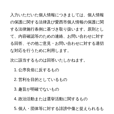
入力いただいた個人情報につきましては、個人情報
の保護に関する法律及び愛西市個人情報の保護に関
する法律施行条例に基づき取り扱います。原則とし
て、内容確認等のための連絡、お問い合わせに対す
る回答、その他ご意見・お問い合わせに対する適切
な対応を行うために利用します。
次に該当するものは回答いたしかねます。
公序良俗に反するもの
営利を目的としているもの
趣旨が明確でないもの
政治活動または選挙活動に関するもの
個人・団体等に対する誹謗中傷と捉えられるも