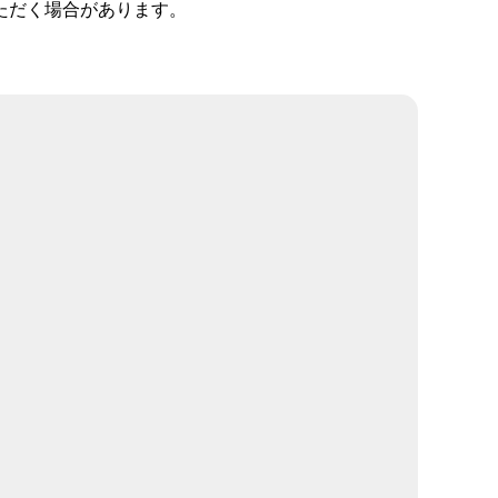
ただく場合があります。