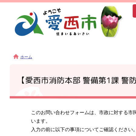
ホーム
【愛西市消防本部 警備第1課 警
このお問い合わせフォームは、市政に対する市
います。
入力の前に以下の事項についてご確認ください