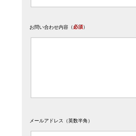
（
必須
）
お問い合わせ内容
メールアドレス（英数半角）