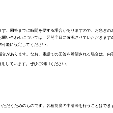
ます。回答までに時間を要する場合がありますので、お急ぎの
お問い合わせについては、翌開庁日に確認させていただきます
ので受信可能に設定してください。
場合があります。なお、電話での回答を希望される場合は、内
も運用しています。ぜひご利用ください。
いただくためのものです。各種制度の申請等を行うことはでき