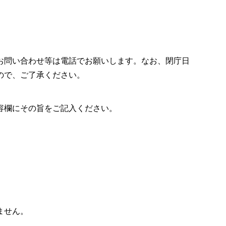
お問い合わせ等は電話でお願いします。なお、閉庁日
ので、ご了承ください。
容欄にその旨をご記入ください。
ません。