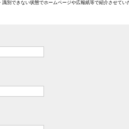
・識別できない状態でホームページや広報紙等で紹介させてい