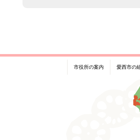
市役所の案内
愛西市の