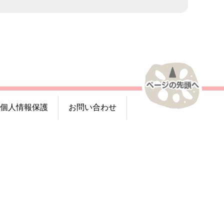
個人情報保護
お問い合わせ