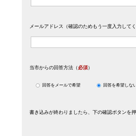
メールアドレス（確認のためもう一度入力して
当市からの回答方法
（
必須
）
回答をメールで希望
回答を希望しな
書き込みが終わりましたら、下の確認ボタンを