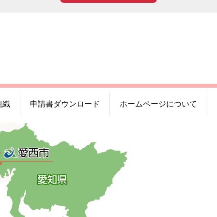
組織
申請書ダウンロード
ホームページについて