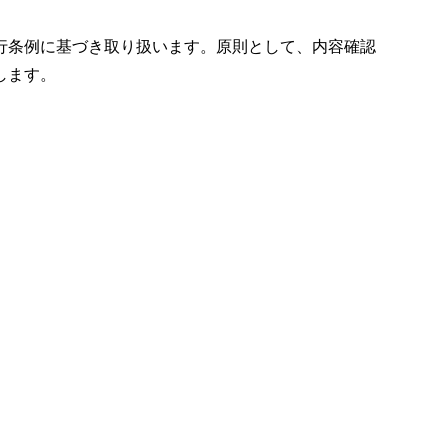
行条例に基づき取り扱います。原則として、内容確認
します。