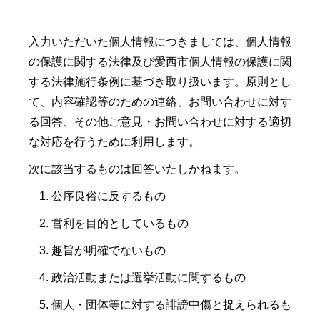
入力いただいた個人情報につきましては、個人情報
の保護に関する法律及び愛西市個人情報の保護に関
する法律施行条例に基づき取り扱います。原則とし
て、内容確認等のための連絡、お問い合わせに対す
る回答、その他ご意見・お問い合わせに対する適切
な対応を行うために利用します。
次に該当するものは回答いたしかねます。
公序良俗に反するもの
営利を目的としているもの
趣旨が明確でないもの
政治活動または選挙活動に関するもの
個人・団体等に対する誹謗中傷と捉えられるも