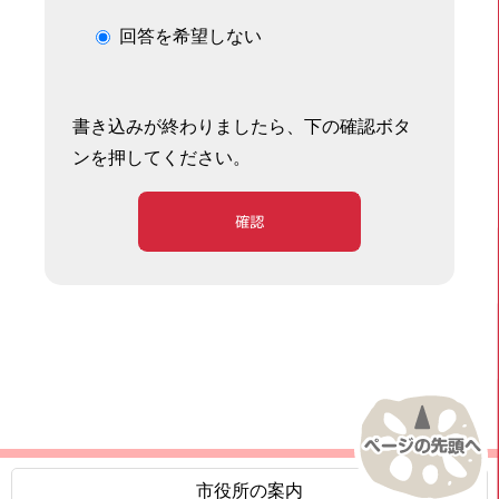
回答を希望しない
書き込みが終わりましたら、下の確認ボタ
ンを押してください。
確認
市役所の案内