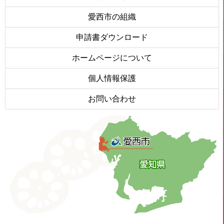
愛西市の組織
申請書ダウンロード
ホームページについて
個人情報保護
お問い合わせ