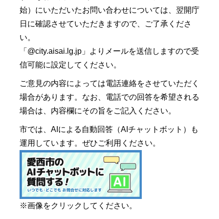
始）にいただいたお問い合わせについては、翌開庁
日に確認させていただきますので、ご了承くださ
い。
「@city.aisai.lg.jp」よりメールを送信しますので受
信可能に設定してください。
ご意見の内容によっては電話連絡をさせていただく
場合があります。なお、電話での回答を希望される
場合は、内容欄にその旨をご記入ください。
市では、AIによる自動回答（AIチャットボット）も
運用しています。ぜひご利用ください。
※画像をクリックしてください。