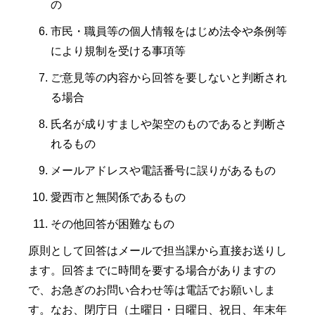
の
市民・職員等の個人情報をはじめ法令や条例等
により規制を受ける事項等
ご意見等の内容から回答を要しないと判断され
る場合
氏名が成りすましや架空のものであると判断さ
れるもの
メールアドレスや電話番号に誤りがあるもの
愛西市と無関係であるもの
その他回答が困難なもの
原則として回答はメールで担当課から直接お送りし
ます。回答までに時間を要する場合がありますの
で、お急ぎのお問い合わせ等は電話でお願いしま
す。なお、閉庁日（土曜日・日曜日、祝日、年末年