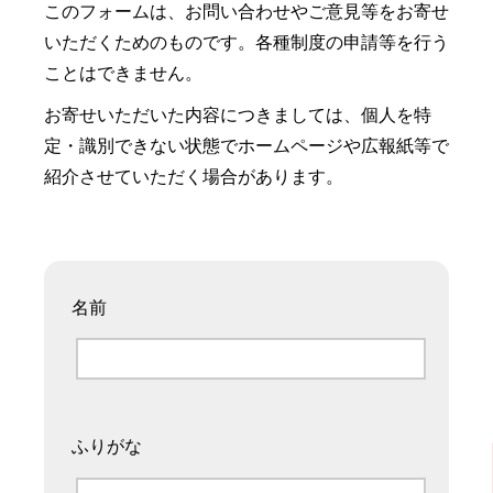
このフォームは、お問い合わせやご意見等をお寄せ
いただくためのものです。各種制度の申請等を行う
ことはできません。
お寄せいただいた内容につきましては、個人を特
定・識別できない状態でホームページや広報紙等で
紹介させていただく場合があります。
名前
ふりがな