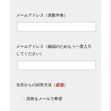
メールアドレス（英数半角）
メールアドレス（確認のためもう一度入力
してください）
当市からの回答方法
（
必須
）
回答をメールで希望