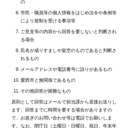
の
市民・職員等の個人情報をはじめ法令や条例等
により規制を受ける事項等
ご意見等の内容から回答を要しないと判断され
る場合
氏名が成りすましや架空のものであると判断さ
れるもの
メールアドレスや電話番号に誤りがあるもの
愛西市と無関係であるもの
その他回答が困難なもの
原則として回答はメールで担当課から直接お送りし
ます。回答までに時間を要する場合がありますの
で、お急ぎのお問い合わせ等は電話でお願いしま
す。なお、閉庁日（土曜日・日曜日、祝日、年末年