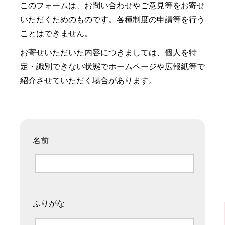
このフォームは、お問い合わせやご意見等をお寄せ
いただくためのものです。各種制度の申請等を行う
ことはできません。
お寄せいただいた内容につきましては、個人を特
定・識別できない状態でホームページや広報紙等で
紹介させていただく場合があります。
名前
ふりがな