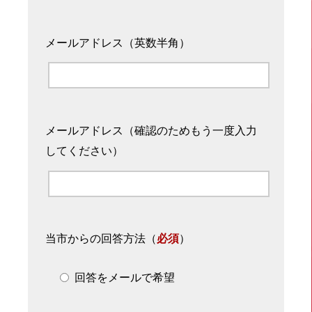
メールアドレス（英数半角）
メールアドレス（確認のためもう一度入力
してください）
当市からの回答方法
（
必須
）
回答をメールで希望