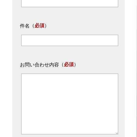
（
必須
）
件名
（
必須
）
お問い合わせ内容