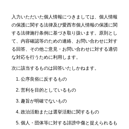
入力いただいた個人情報につきましては、個人情報
の保護に関する法律及び愛西市個人情報の保護に関
する法律施行条例に基づき取り扱います。原則とし
て、内容確認等のための連絡、お問い合わせに対す
る回答、その他ご意見・お問い合わせに対する適切
な対応を行うために利用します。
次に該当するものは回答いたしかねます。
公序良俗に反するもの
営利を目的としているもの
趣旨が明確でないもの
政治活動または選挙活動に関するもの
個人・団体等に対する誹謗中傷と捉えられるも