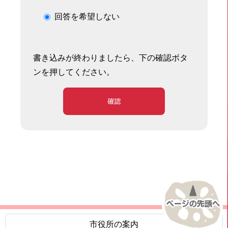
回答を希望しない
書き込みが終わりましたら、下の確認ボタ
ンを押してください。
確認
市役所の案内