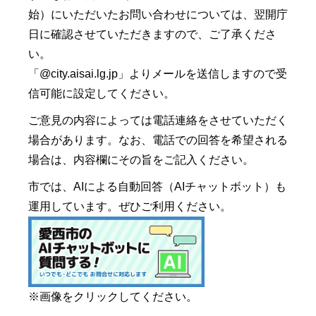
始）にいただいたお問い合わせについては、翌開庁
日に確認させていただきますので、ご了承くださ
い。
「@city.aisai.lg.jp」よりメールを送信しますので受
信可能に設定してください。
ご意見の内容によっては電話連絡をさせていただく
場合があります。なお、電話での回答を希望される
場合は、内容欄にその旨をご記入ください。
市では、AIによる自動回答（AIチャットボット）も
運用しています。ぜひご利用ください。
※画像をクリックしてください。