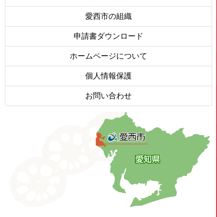
愛西市の組織
申請書ダウンロード
ホームページについて
個人情報保護
お問い合わせ