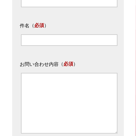
（
必須
）
件名
（
必須
）
お問い合わせ内容