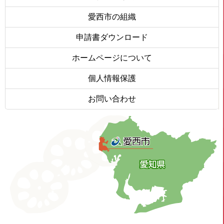
愛西市の組織
申請書ダウンロード
ホームページについて
個人情報保護
お問い合わせ