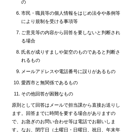
の
市民・職員等の個人情報をはじめ法令や条例等
により規制を受ける事項等
ご意見等の内容から回答を要しないと判断され
る場合
氏名が成りすましや架空のものであると判断さ
れるもの
メールアドレスや電話番号に誤りがあるもの
愛西市と無関係であるもの
その他回答が困難なもの
原則として回答はメールで担当課から直接お送りし
ます。回答までに時間を要する場合がありますの
で、お急ぎのお問い合わせ等は電話でお願いしま
す。なお、閉庁日（土曜日・日曜日、祝日、年末年