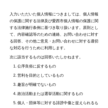
入力いただいた個人情報につきましては、個人情報
の保護に関する法律及び愛西市個人情報の保護に関
する法律施行条例に基づき取り扱います。原則とし
て、内容確認等のための連絡、お問い合わせに対す
る回答、その他ご意見・お問い合わせに対する適切
な対応を行うために利用します。
次に該当するものは回答いたしかねます。
公序良俗に反するもの
営利を目的としているもの
趣旨が明確でないもの
政治活動または選挙活動に関するもの
個人・団体等に対する誹謗中傷と捉えられるも