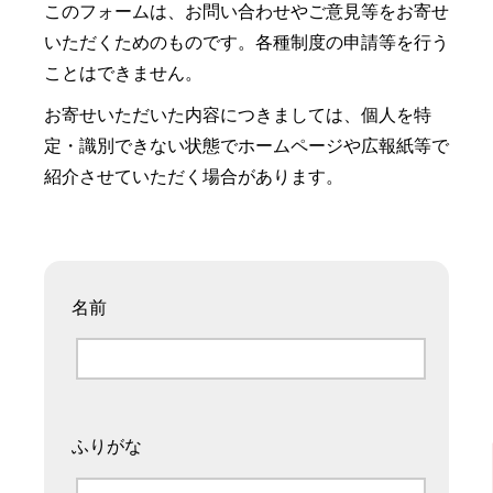
このフォームは、お問い合わせやご意見等をお寄せ
いただくためのものです。各種制度の申請等を行う
ことはできません。
お寄せいただいた内容につきましては、個人を特
定・識別できない状態でホームページや広報紙等で
紹介させていただく場合があります。
名前
ふりがな