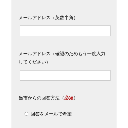
メールアドレス（英数半角）
メールアドレス（確認のためもう一度入力
してください）
当市からの回答方法
（
必須
）
回答をメールで希望