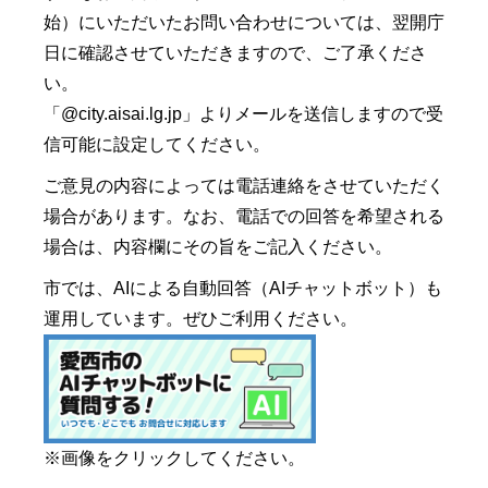
始）にいただいたお問い合わせについては、翌開庁
日に確認させていただきますので、ご了承くださ
い。
「@city.aisai.lg.jp」よりメールを送信しますので受
信可能に設定してください。
ご意見の内容によっては電話連絡をさせていただく
場合があります。なお、電話での回答を希望される
場合は、内容欄にその旨をご記入ください。
市では、AIによる自動回答（AIチャットボット）も
運用しています。ぜひご利用ください。
※画像をクリックしてください。