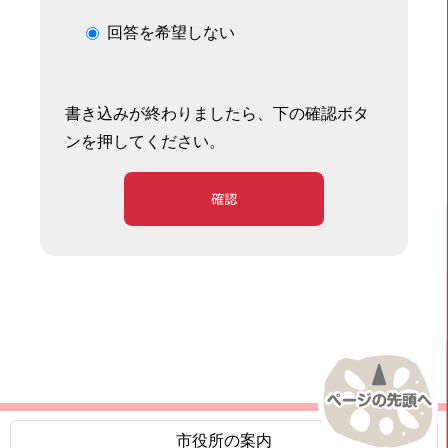
回答を希望しない
書き込みが終わりましたら、下の確認ボタ
ンを押してください。
確認
市役所の案内