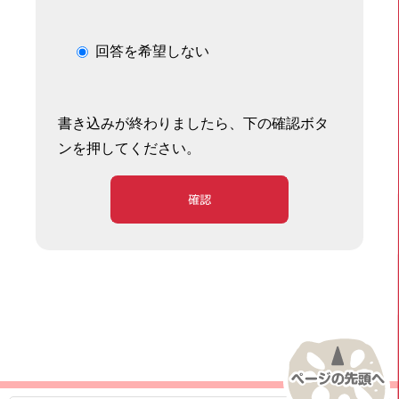
回答を希望しない
書き込みが終わりましたら、下の確認ボタ
ンを押してください。
確認