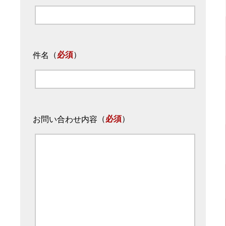
（
必須
）
件名
（
必須
）
お問い合わせ内容