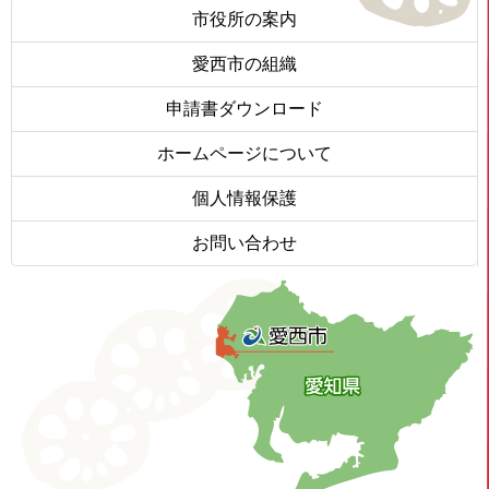
市役所の案内
愛西市の組織
申請書ダウンロード
ホームページについて
個人情報保護
お問い合わせ