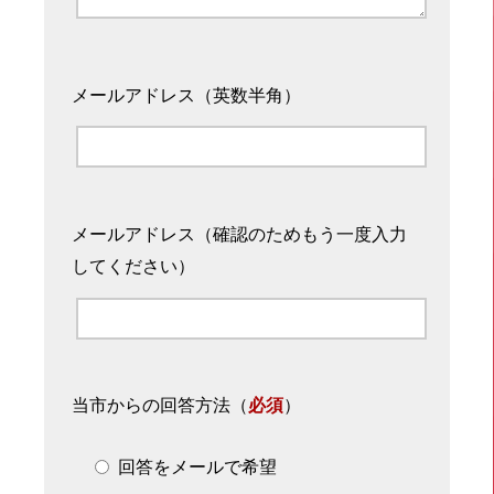
メールアドレス（英数半角）
メールアドレス（確認のためもう一度入力
してください）
当市からの回答方法
（
必須
）
回答をメールで希望