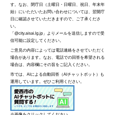
す。なお、閉庁日（土曜日・日曜日、祝日、年末年
始）にいただいたお問い合わせについては、翌開庁
日に確認させていただきますので、ご了承くださ
い。
「@city.aisai.lg.jp」よりメールを送信しますので受
信可能に設定してください。
ご意見の内容によっては電話連絡をさせていただく
場合があります。なお、電話での回答を希望される
場合は、内容欄にその旨をご記入ください。
市では、AIによる自動回答（AIチャットボット）も
運用しています。ぜひご利用ください。
※画像をクリックしてください。