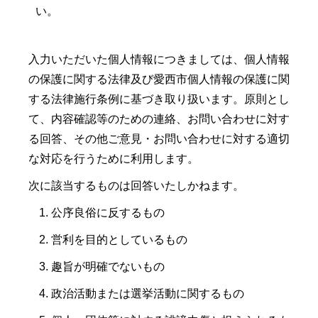
い。
入力いただいた個人情報につきましては、個人情報
の保護に関する法律及び愛西市個人情報の保護に関
する法律施行条例に基づき取り扱います。原則とし
て、内容確認等のための連絡、お問い合わせに対す
る回答、その他ご意見・お問い合わせに対する適切
な対応を行うために利用します。
次に該当するものは回答いたしかねます。
公序良俗に反するもの
営利を目的としているもの
趣旨が明確でないもの
政治活動または選挙活動に関するもの