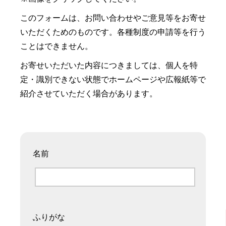
このフォームは、お問い合わせやご意見等をお寄せ
いただくためのものです。各種制度の申請等を行う
ことはできません。
お寄せいただいた内容につきましては、個人を特
定・識別できない状態でホームページや広報紙等で
紹介させていただく場合があります。
名前
ふりがな