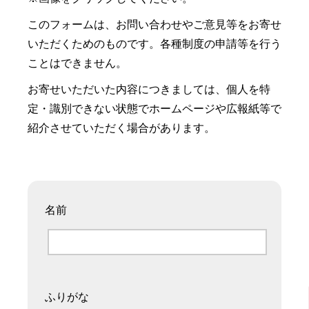
このフォームは、お問い合わせやご意見等をお寄せ
いただくためのものです。各種制度の申請等を行う
ことはできません。
お寄せいただいた内容につきましては、個人を特
定・識別できない状態でホームページや広報紙等で
紹介させていただく場合があります。
名前
ふりがな