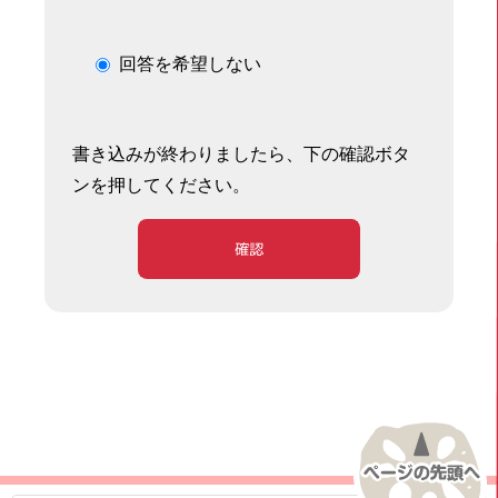
回答を希望しない
書き込みが終わりましたら、下の確認ボタ
ンを押してください。
確認