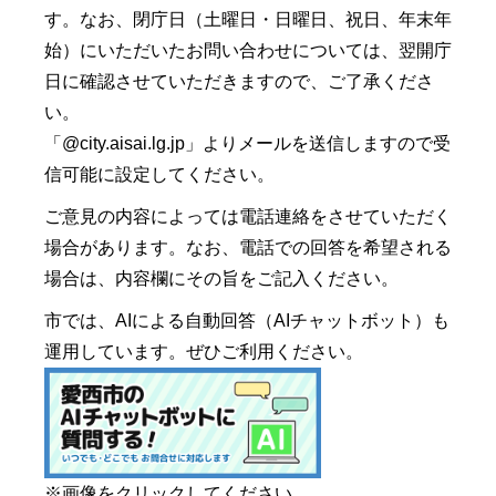
す。なお、閉庁日（土曜日・日曜日、祝日、年末年
始）にいただいたお問い合わせについては、翌開庁
日に確認させていただきますので、ご了承くださ
い。
「@city.aisai.lg.jp」よりメールを送信しますので受
信可能に設定してください。
ご意見の内容によっては電話連絡をさせていただく
場合があります。なお、電話での回答を希望される
場合は、内容欄にその旨をご記入ください。
市では、AIによる自動回答（AIチャットボット）も
運用しています。ぜひご利用ください。
※画像をクリックしてください。