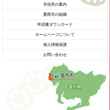
市役所の案内
愛西市の組織
申請書ダウンロード
ホームページについて
個人情報保護
お問い合わせ