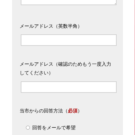
メールアドレス（英数半角）
メールアドレス（確認のためもう一度入力
してください）
当市からの回答方法
（
必須
）
回答をメールで希望