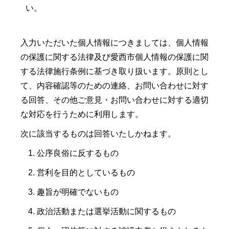
い。
入力いただいた個人情報につきましては、個人情報
の保護に関する法律及び愛西市個人情報の保護に関
する法律施行条例に基づき取り扱います。原則とし
て、内容確認等のための連絡、お問い合わせに対す
る回答、その他ご意見・お問い合わせに対する適切
な対応を行うために利用します。
次に該当するものは回答いたしかねます。
公序良俗に反するもの
営利を目的としているもの
趣旨が明確でないもの
政治活動または選挙活動に関するもの