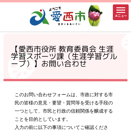
メニュー
【愛西市役所 教育委員会 生涯
学習スポーツ課（生涯学習グル
ープ）】お問い合わせ
このお問い合わせフォームは、市政に対する市
民の皆様の意見・要望・質問等を受ける手段の
一つとして、市民と行政の信頼関係を醸成する
ことを目的としています。
入力の前に以下の事項についてご確認くださ