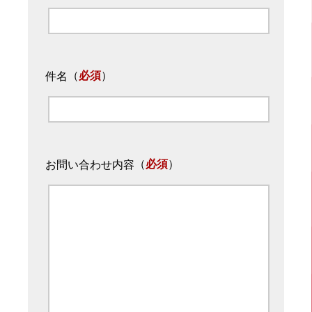
（
必須
）
件名
（
必須
）
お問い合わせ内容