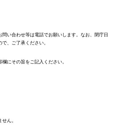
お問い合わせ等は電話でお願いします。なお、閉庁日
ので、ご了承ください。
容欄にその旨をご記入ください。
ません。