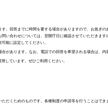
ます。回答までに時間を要する場合がありますので、お急ぎの
お問い合わせについては、翌開庁日に確認させていただきます
ので受信可能に設定してください。
場合があります。なお、電話での回答を希望される場合は、内
も運用しています。ぜひご利用ください。
いただくためのものです。各種制度の申請等を行うことはでき