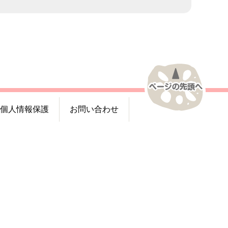
個人情報保護
お問い合わせ