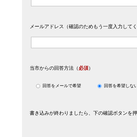
メールアドレス（確認のためもう一度入力して
当市からの回答方法
（
必須
）
回答をメールで希望
回答を希望しな
書き込みが終わりましたら、下の確認ボタンを