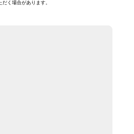
ただく場合があります。