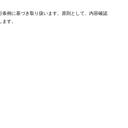
行条例に基づき取り扱います。原則として、内容確認
します。