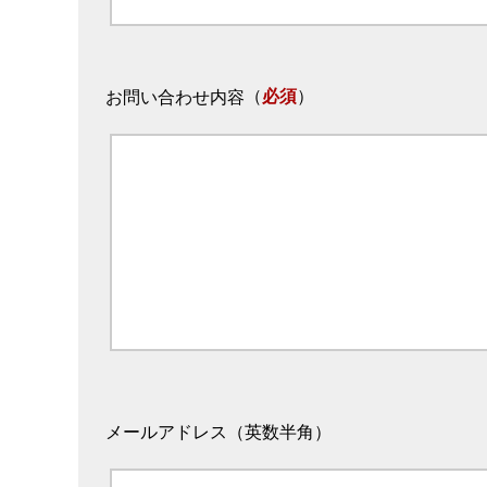
（
必須
）
お問い合わせ内容
メールアドレス（英数半角）