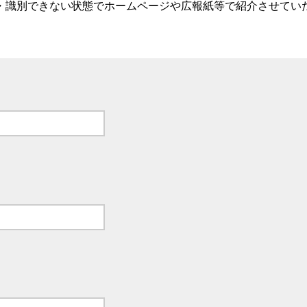
・識別できない状態でホームページや広報紙等で紹介させてい