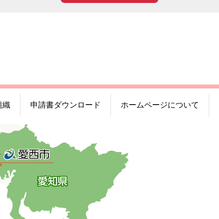
組織
申請書ダウンロード
ホームページについて