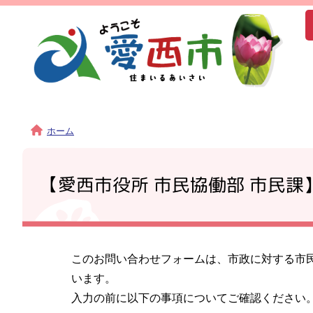
ホーム
【愛西市役所 市民協働部 市民課
このお問い合わせフォームは、市政に対する市
います。
入力の前に以下の事項についてご確認ください