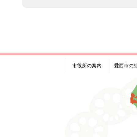
市役所の案内
愛西市の