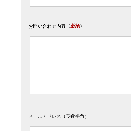
（
必須
）
お問い合わせ内容
メールアドレス（英数半角）