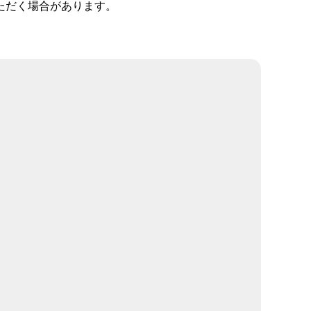
ただく場合があります。