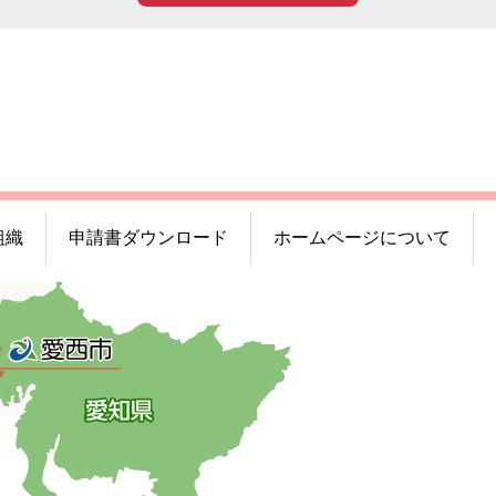
組織
申請書ダウンロード
ホームページについて