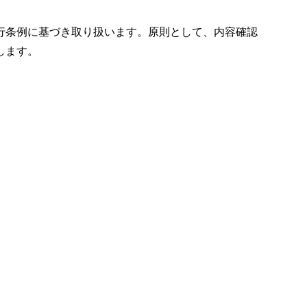
行条例に基づき取り扱います。原則として、内容確認
します。