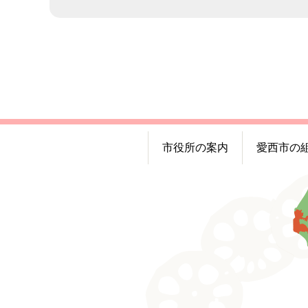
市役所の案内
愛西市の