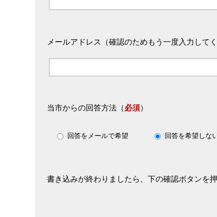
メールアドレス（確認のためもう一度入力して
当市からの回答方法
（
必須
）
回答をメールで希望
回答を希望しな
書き込みが終わりましたら、下の確認ボタンを