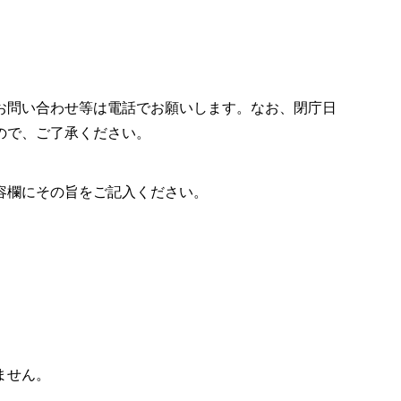
お問い合わせ等は電話でお願いします。なお、閉庁日
ので、ご了承ください。
容欄にその旨をご記入ください。
ません。