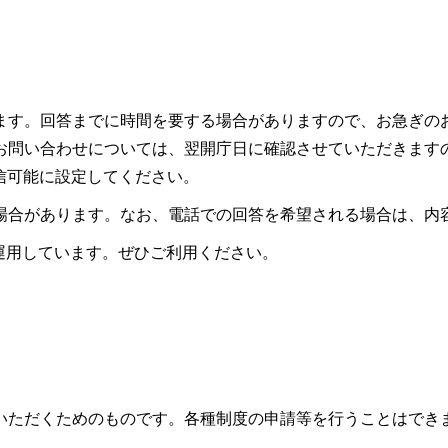
ます。回答までに時間を要する場合がありますので、お急ぎの
お問い合わせについては、翌開庁日に確認させていただきます
ので受信可能に設定してください。
場合があります。なお、電話での回答を希望される場合は、内
も運用しています。ぜひご利用ください。
いただくためのものです。各種制度の申請等を行うことはでき