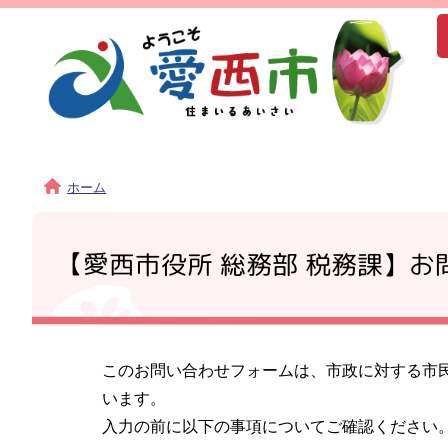
ホーム
【愛西市役所 総務部 税務課】お
このお問い合わせフォームは、市政に対する市
います。
入力の前に以下の事項についてご確認ください