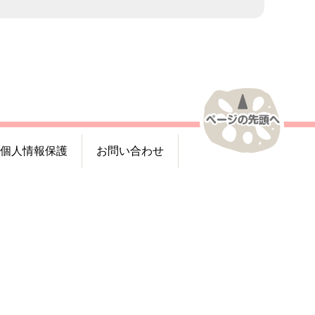
個人情報保護
お問い合わせ