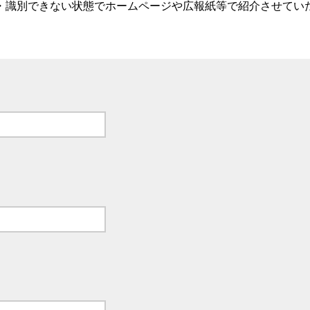
・識別できない状態でホームページや広報紙等で紹介させてい