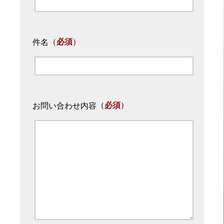
（
必須
）
件名
（
必須
）
お問い合わせ内容