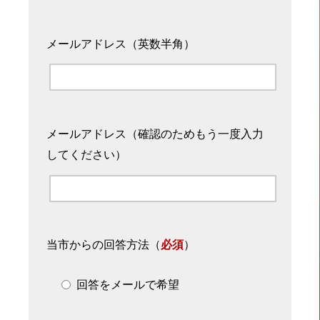
メールアドレス（英数半角）
メールアドレス（確認のためもう一度入力
してください）
当市からの回答方法
（
必須
）
回答をメールで希望