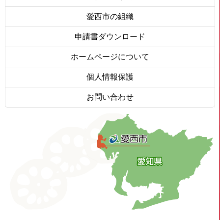
愛西市の組織
申請書ダウンロード
ホームページについて
個人情報保護
お問い合わせ