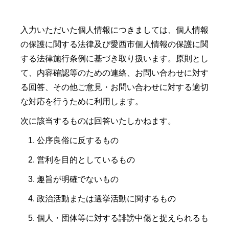
入力いただいた個人情報につきましては、個人情報
の保護に関する法律及び愛西市個人情報の保護に関
する法律施行条例に基づき取り扱います。原則とし
て、内容確認等のための連絡、お問い合わせに対す
る回答、その他ご意見・お問い合わせに対する適切
な対応を行うために利用します。
次に該当するものは回答いたしかねます。
公序良俗に反するもの
営利を目的としているもの
趣旨が明確でないもの
政治活動または選挙活動に関するもの
個人・団体等に対する誹謗中傷と捉えられるも