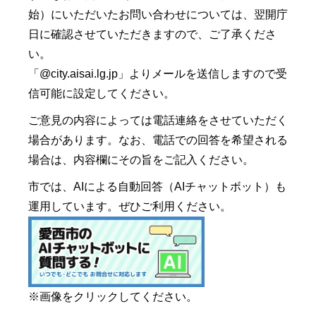
始）にいただいたお問い合わせについては、翌開庁
日に確認させていただきますので、ご了承くださ
い。
「@city.aisai.lg.jp」よりメールを送信しますので受
信可能に設定してください。
ご意見の内容によっては電話連絡をさせていただく
場合があります。なお、電話での回答を希望される
場合は、内容欄にその旨をご記入ください。
市では、AIによる自動回答（AIチャットボット）も
運用しています。ぜひご利用ください。
※画像をクリックしてください。