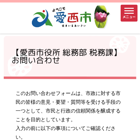
メニュー
【愛西市役所 総務部 税務課】
お問い合わせ
このお問い合わせフォームは、市政に対する市
民の皆様の意見・要望・質問等を受ける手段の
一つとして、市民と行政の信頼関係を醸成する
ことを目的としています。
入力の前に以下の事項についてご確認くださ
い。