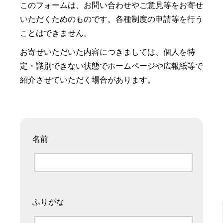
このフォームは、お問い合わせやご意見等をお寄せ
いただくためのものです。各種制度の申請等を行う
ことはできません。
お寄せいただいた内容につきましては、個人を特
定・識別できない状態でホームページや広報紙等で
紹介させていただく場合があります。
名前
ふりがな