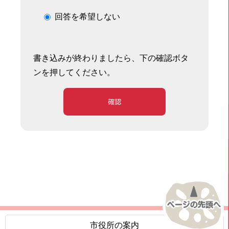
回答を希望しない
書き込みが終わりましたら、下の確認ボタ
ンを押してください。
確認
市役所の案内