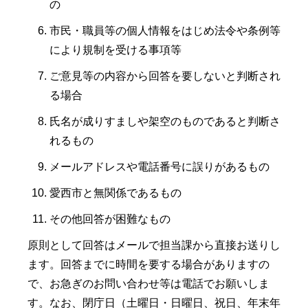
の
市民・職員等の個人情報をはじめ法令や条例等
により規制を受ける事項等
ご意見等の内容から回答を要しないと判断され
る場合
氏名が成りすましや架空のものであると判断さ
れるもの
メールアドレスや電話番号に誤りがあるもの
愛西市と無関係であるもの
その他回答が困難なもの
原則として回答はメールで担当課から直接お送りし
ます。回答までに時間を要する場合がありますの
で、お急ぎのお問い合わせ等は電話でお願いしま
す。なお、閉庁日（土曜日・日曜日、祝日、年末年