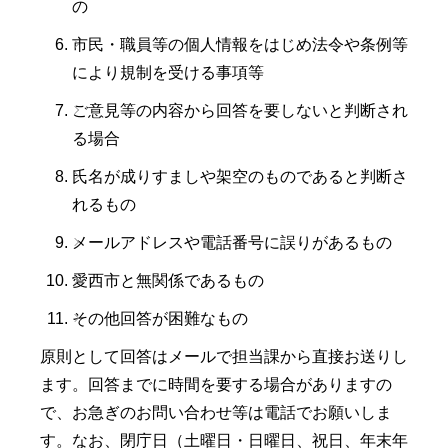
の
市民・職員等の個人情報をはじめ法令や条例等
により規制を受ける事項等
ご意見等の内容から回答を要しないと判断され
る場合
氏名が成りすましや架空のものであると判断さ
れるもの
メールアドレスや電話番号に誤りがあるもの
愛西市と無関係であるもの
その他回答が困難なもの
原則として回答はメールで担当課から直接お送りし
ます。回答までに時間を要する場合がありますの
で、お急ぎのお問い合わせ等は電話でお願いしま
す。なお、閉庁日（土曜日・日曜日、祝日、年末年