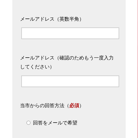
メールアドレス（英数半角）
メールアドレス（確認のためもう一度入力
してください）
当市からの回答方法
（
必須
）
回答をメールで希望