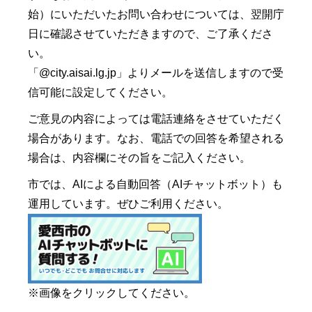
始）にいただいたお問い合わせについては、翌開庁
日に確認させていただきますので、ご了承くださ
い。
「@city.aisai.lg.jp」よりメールを送信しますので受
信可能に設定してください。
ご意見の内容によっては電話連絡をさせていただく
場合があります。なお、電話での回答を希望される
場合は、内容欄にその旨をご記入ください。
市では、AIによる自動回答（AIチャットボット）も
運用しています。ぜひご利用ください。
※画像をクリックしてください。