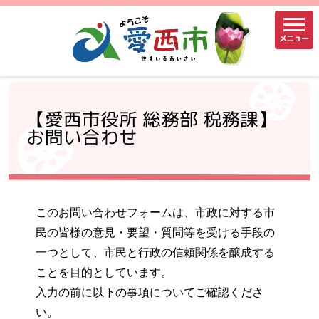
メニュー
【愛西市役所 総務部 税務課】
お問い合わせ
このお問い合わせフォームは、市政に対する市
民の皆様の意見・要望・質問等を受ける手段の
一つとして、市民と行政の信頼関係を醸成する
ことを目的としています。
入力の前に以下の事項についてご確認くださ
い。