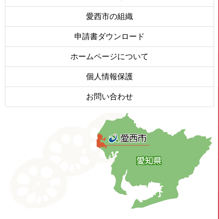
愛西市の組織
申請書ダウンロード
ホームページについて
個人情報保護
お問い合わせ