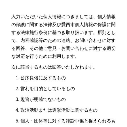
入力いただいた個人情報につきましては、個人情報
の保護に関する法律及び愛西市個人情報の保護に関
する法律施行条例に基づき取り扱います。原則とし
て、内容確認等のための連絡、お問い合わせに対す
る回答、その他ご意見・お問い合わせに対する適切
な対応を行うために利用します。
次に該当するものは回答いたしかねます。
公序良俗に反するもの
営利を目的としているもの
趣旨が明確でないもの
政治活動または選挙活動に関するもの
個人・団体等に対する誹謗中傷と捉えられるも