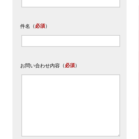
（
必須
）
件名
（
必須
）
お問い合わせ内容