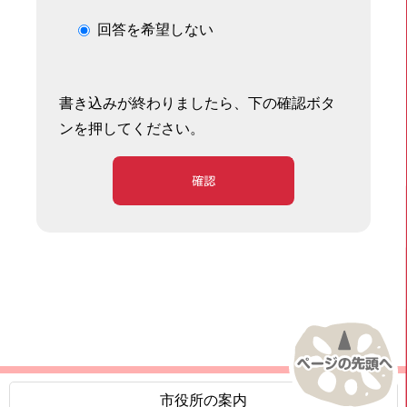
回答を希望しない
書き込みが終わりましたら、下の確認ボタ
ンを押してください。
確認
市役所の案内