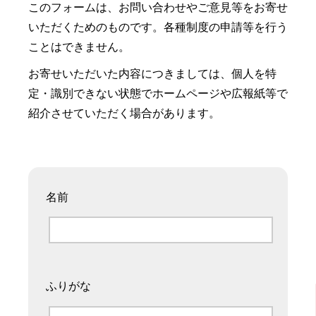
このフォームは、お問い合わせやご意見等をお寄せ
いただくためのものです。各種制度の申請等を行う
ことはできません。
お寄せいただいた内容につきましては、個人を特
定・識別できない状態でホームページや広報紙等で
紹介させていただく場合があります。
名前
ふりがな