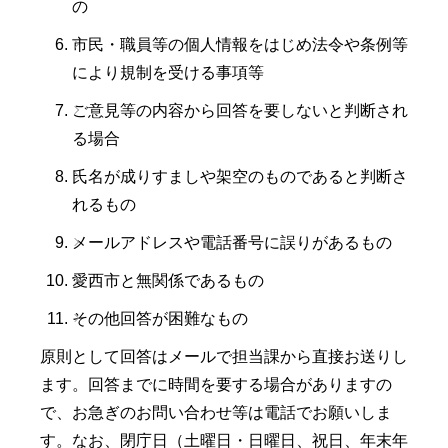
の
市民・職員等の個人情報をはじめ法令や条例等
により規制を受ける事項等
ご意見等の内容から回答を要しないと判断され
る場合
氏名が成りすましや架空のものであると判断さ
れるもの
メールアドレスや電話番号に誤りがあるもの
愛西市と無関係であるもの
その他回答が困難なもの
原則として回答はメールで担当課から直接お送りし
ます。回答までに時間を要する場合がありますの
で、お急ぎのお問い合わせ等は電話でお願いしま
す。なお、閉庁日（土曜日・日曜日、祝日、年末年