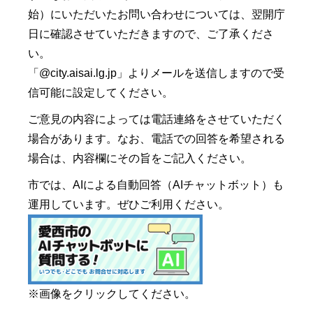
始）にいただいたお問い合わせについては、翌開庁
日に確認させていただきますので、ご了承くださ
い。
「@city.aisai.lg.jp」よりメールを送信しますので受
信可能に設定してください。
ご意見の内容によっては電話連絡をさせていただく
場合があります。なお、電話での回答を希望される
場合は、内容欄にその旨をご記入ください。
市では、AIによる自動回答（AIチャットボット）も
運用しています。ぜひご利用ください。
※画像をクリックしてください。