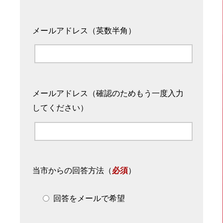
メールアドレス（英数半角）
メールアドレス（確認のためもう一度入力
してください）
当市からの回答方法
（
必須
）
回答をメールで希望