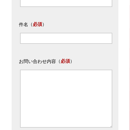
（
必須
）
件名
（
必須
）
お問い合わせ内容