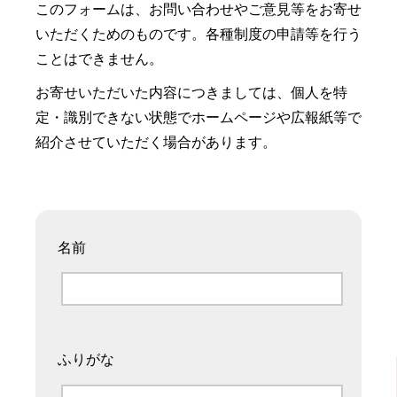
このフォームは、お問い合わせやご意見等をお寄せ
いただくためのものです。各種制度の申請等を行う
ことはできません。
お寄せいただいた内容につきましては、個人を特
定・識別できない状態でホームページや広報紙等で
紹介させていただく場合があります。
名前
ふりがな