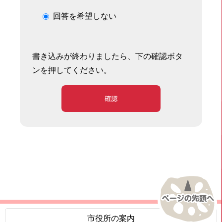
回答を希望しない
書き込みが終わりましたら、下の確認ボタ
ンを押してください。
確認
市役所の案内