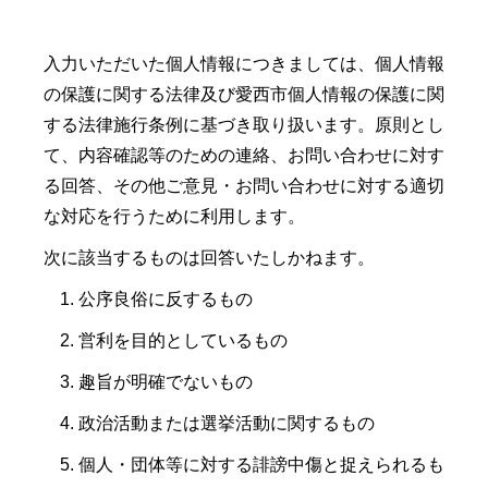
入力いただいた個人情報につきましては、個人情報
の保護に関する法律及び愛西市個人情報の保護に関
する法律施行条例に基づき取り扱います。原則とし
て、内容確認等のための連絡、お問い合わせに対す
る回答、その他ご意見・お問い合わせに対する適切
な対応を行うために利用します。
次に該当するものは回答いたしかねます。
公序良俗に反するもの
営利を目的としているもの
趣旨が明確でないもの
政治活動または選挙活動に関するもの
個人・団体等に対する誹謗中傷と捉えられるも