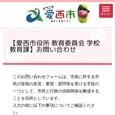
メニュー
【愛西市役所 教育委員会 学校
教育課】お問い合わせ
このお問い合わせフォームは、市政に対する市
民の皆様の意見・要望・質問等を受ける手段の
一つとして、市民と行政の信頼関係を醸成する
ことを目的としています。
入力の前に以下の事項についてご確認くださ
い。