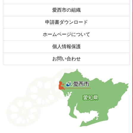
愛西市の組織
申請書ダウンロード
ホームページについて
個人情報保護
お問い合わせ