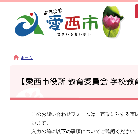
ホーム
【愛西市役所 教育委員会 学校
このお問い合わせフォームは、市政に対する市
います。
入力の前に以下の事項についてご確認ください