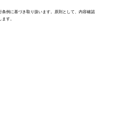
行条例に基づき取り扱います。原則として、内容確認
します。