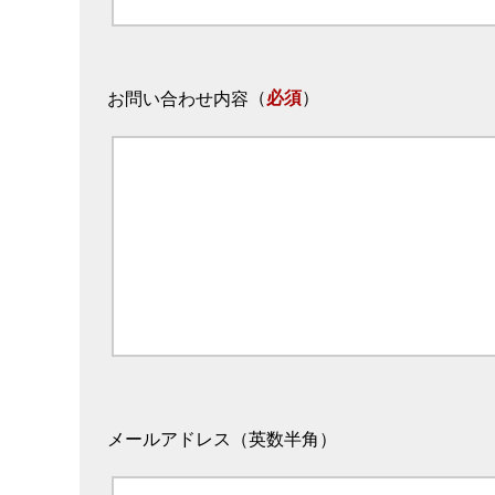
（
必須
）
お問い合わせ内容
メールアドレス（英数半角）