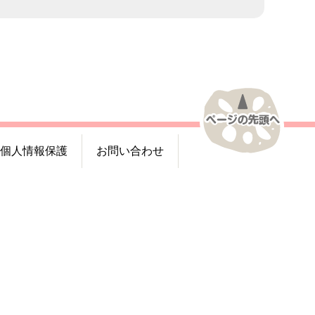
個人情報保護
お問い合わせ