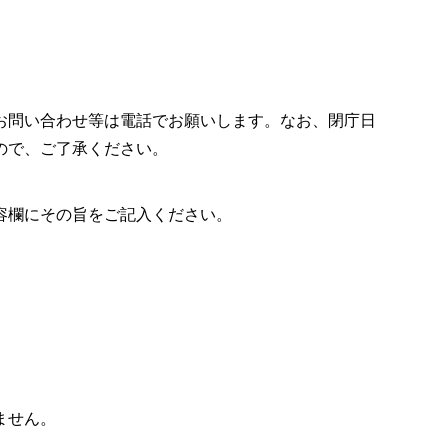
お問い合わせ等は電話でお願いします。なお、閉庁日
ので、ご了承ください。
容欄にその旨をご記入ください。
ません。