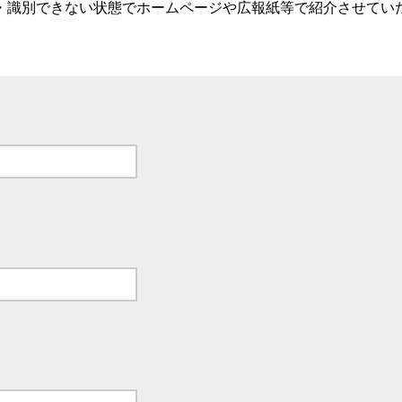
・識別できない状態でホームページや広報紙等で紹介させてい