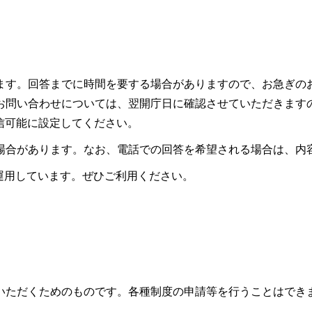
ます。回答までに時間を要する場合がありますので、お急ぎの
お問い合わせについては、翌開庁日に確認させていただきます
ので受信可能に設定してください。
場合があります。なお、電話での回答を希望される場合は、内
も運用しています。ぜひご利用ください。
いただくためのものです。各種制度の申請等を行うことはでき