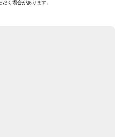
ただく場合があります。