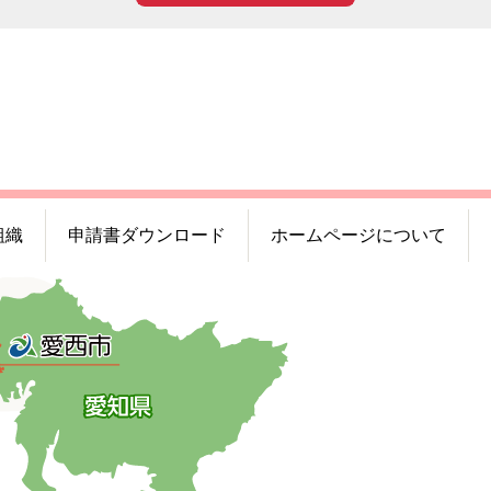
組織
申請書ダウンロード
ホームページについて