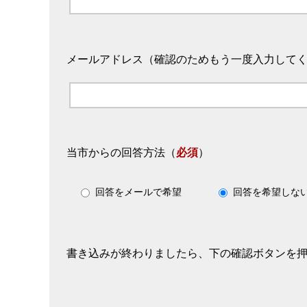
メールアドレス（確認のためもう一度入力して
当市からの回答方法
（
必須
）
回答をメールで希望
回答を希望しな
書き込みが終わりましたら、下の確認ボタンを