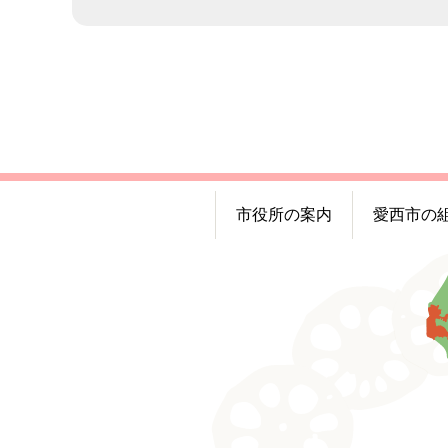
市役所の案内
愛西市の