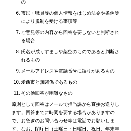
の
市民・職員等の個人情報をはじめ法令や条例等
により規制を受ける事項等
ご意見等の内容から回答を要しないと判断され
る場合
氏名が成りすましや架空のものであると判断さ
れるもの
メールアドレスや電話番号に誤りがあるもの
愛西市と無関係であるもの
その他回答が困難なもの
原則として回答はメールで担当課から直接お送りし
ます。回答までに時間を要する場合がありますの
で、お急ぎのお問い合わせ等は電話でお願いしま
す。なお、閉庁日（土曜日・日曜日、祝日、年末年