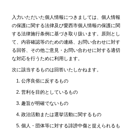
入力いただいた個人情報につきましては、個人情報
の保護に関する法律及び愛西市個人情報の保護に関
する法律施行条例に基づき取り扱います。原則とし
て、内容確認等のための連絡、お問い合わせに対す
る回答、その他ご意見・お問い合わせに対する適切
な対応を行うために利用します。
次に該当するものは回答いたしかねます。
公序良俗に反するもの
営利を目的としているもの
趣旨が明確でないもの
政治活動または選挙活動に関するもの
個人・団体等に対する誹謗中傷と捉えられるも