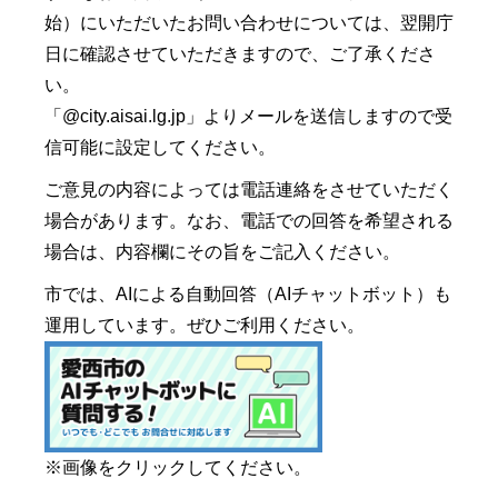
始）にいただいたお問い合わせについては、翌開庁
日に確認させていただきますので、ご了承くださ
い。
「@city.aisai.lg.jp」よりメールを送信しますので受
信可能に設定してください。
ご意見の内容によっては電話連絡をさせていただく
場合があります。なお、電話での回答を希望される
場合は、内容欄にその旨をご記入ください。
市では、AIによる自動回答（AIチャットボット）も
運用しています。ぜひご利用ください。
※画像をクリックしてください。