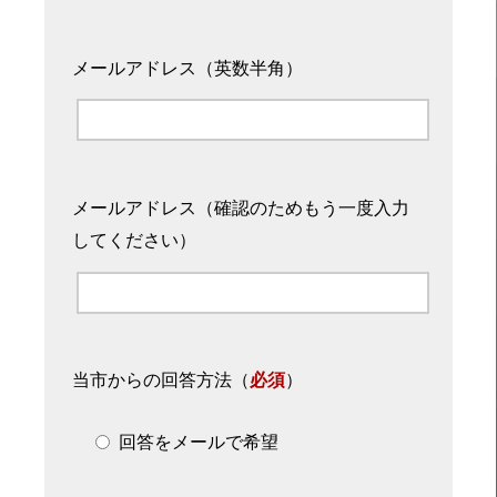
メールアドレス（英数半角）
メールアドレス（確認のためもう一度入力
してください）
当市からの回答方法
（
必須
）
回答をメールで希望