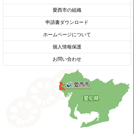
愛西市の組織
申請書ダウンロード
ホームページについて
個人情報保護
お問い合わせ