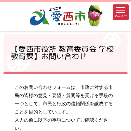
メニュー
【愛西市役所 教育委員会 学校
教育課】お問い合わせ
このお問い合わせフォームは、市政に対する市
民の皆様の意見・要望・質問等を受ける手段の
一つとして、市民と行政の信頼関係を醸成する
ことを目的としています。
入力の前に以下の事項についてご確認くださ
い。