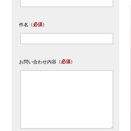
（
必須
）
件名
（
必須
）
お問い合わせ内容