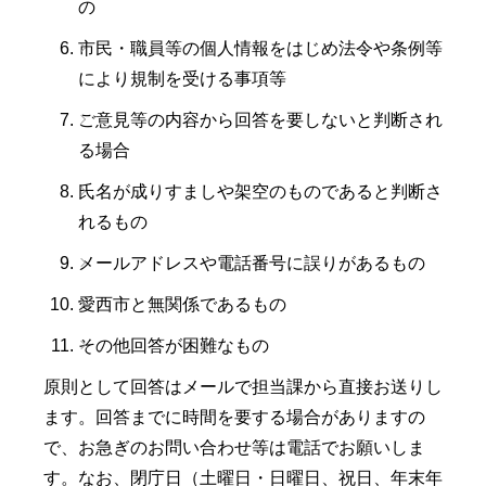
の
市民・職員等の個人情報をはじめ法令や条例等
により規制を受ける事項等
ご意見等の内容から回答を要しないと判断され
る場合
氏名が成りすましや架空のものであると判断さ
れるもの
メールアドレスや電話番号に誤りがあるもの
愛西市と無関係であるもの
その他回答が困難なもの
原則として回答はメールで担当課から直接お送りし
ます。回答までに時間を要する場合がありますの
で、お急ぎのお問い合わせ等は電話でお願いしま
す。なお、閉庁日（土曜日・日曜日、祝日、年末年