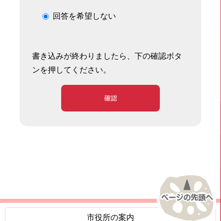
回答を希望しない
書き込みが終わりましたら、下の確認ボタ
ンを押してください。
確認
市役所の案内