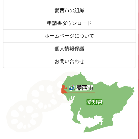
愛西市の組織
申請書ダウンロード
ホームページについて
個人情報保護
お問い合わせ