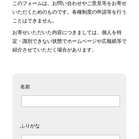
このフォームは、お問い合わせやご意見等をお寄せ
いただくためのものです。各種制度の申請等を行う
ことはできません。
お寄せいただいた内容につきましては、個人を特
定・識別できない状態でホームページや広報紙等で
紹介させていただく場合があります。
名前
ふりがな