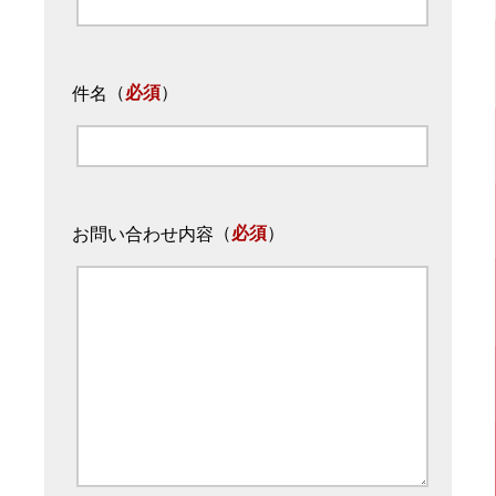
（
必須
）
件名
（
必須
）
お問い合わせ内容