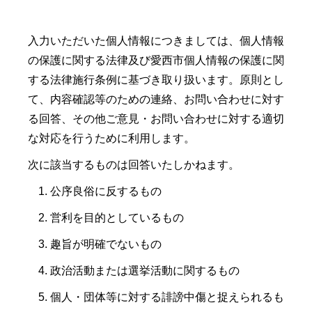
入力いただいた個人情報につきましては、個人情報
の保護に関する法律及び愛西市個人情報の保護に関
する法律施行条例に基づき取り扱います。原則とし
て、内容確認等のための連絡、お問い合わせに対す
る回答、その他ご意見・お問い合わせに対する適切
な対応を行うために利用します。
次に該当するものは回答いたしかねます。
公序良俗に反するもの
営利を目的としているもの
趣旨が明確でないもの
政治活動または選挙活動に関するもの
個人・団体等に対する誹謗中傷と捉えられるも