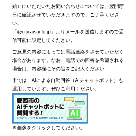
始）にいただいたお問い合わせについては、翌開庁
日に確認させていただきますので、ご了承くださ
い。
「@city.aisai.lg.jp」よりメールを送信しますので受
信可能に設定してください。
ご意見の内容によっては電話連絡をさせていただく
場合があります。なお、電話での回答を希望される
場合は、内容欄にその旨をご記入ください。
市では、AIによる自動回答（AIチャットボット）も
運用しています。ぜひご利用ください。
※画像をクリックしてください。