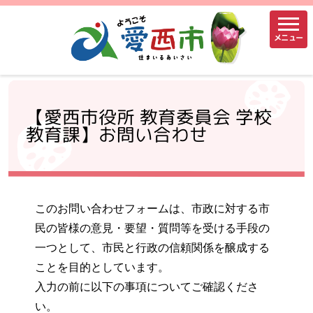
メニュー
【愛西市役所 教育委員会 学校
教育課】お問い合わせ
このお問い合わせフォームは、市政に対する市
民の皆様の意見・要望・質問等を受ける手段の
一つとして、市民と行政の信頼関係を醸成する
ことを目的としています。
入力の前に以下の事項についてご確認くださ
い。