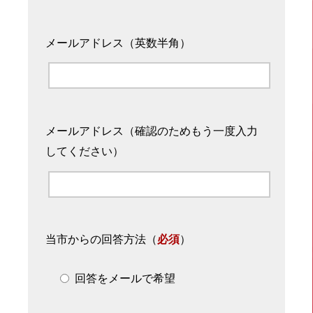
メールアドレス（英数半角）
メールアドレス（確認のためもう一度入力
してください）
当市からの回答方法
（
必須
）
回答をメールで希望