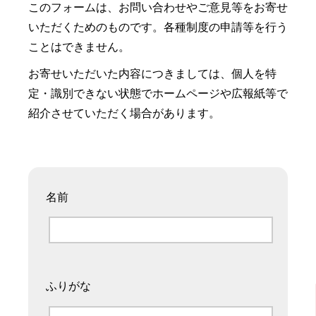
このフォームは、お問い合わせやご意見等をお寄せ
いただくためのものです。各種制度の申請等を行う
ことはできません。
お寄せいただいた内容につきましては、個人を特
定・識別できない状態でホームページや広報紙等で
紹介させていただく場合があります。
名前
ふりがな