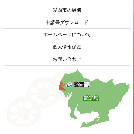
愛西市の組織
申請書ダウンロード
ホームページについて
個人情報保護
お問い合わせ