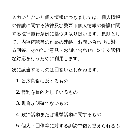
入力いただいた個人情報につきましては、個人情報
の保護に関する法律及び愛西市個人情報の保護に関
する法律施行条例に基づき取り扱います。原則とし
て、内容確認等のための連絡、お問い合わせに対す
る回答、その他ご意見・お問い合わせに対する適切
な対応を行うために利用します。
次に該当するものは回答いたしかねます。
公序良俗に反するもの
営利を目的としているもの
趣旨が明確でないもの
政治活動または選挙活動に関するもの
個人・団体等に対する誹謗中傷と捉えられるも