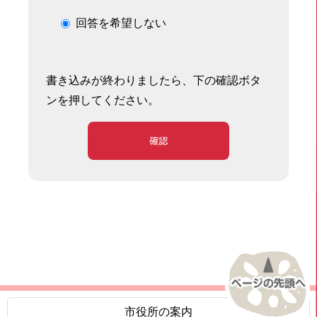
回答を希望しない
書き込みが終わりましたら、下の確認ボタ
ンを押してください。
確認
市役所の案内