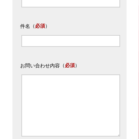
（
必須
）
件名
（
必須
）
お問い合わせ内容