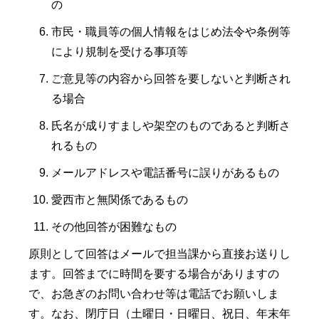
の
市民・職員等の個人情報をはじめ法令や条例等
により規制を受ける事項等
ご意見等の内容から回答を要しないと判断され
る場合
氏名が成りすましや架空のものであると判断さ
れるもの
メールアドレスや電話番号に誤りがあるもの
愛西市と無関係であるもの
その他回答が困難なもの
原則として回答はメールで担当課から直接お送りし
ます。回答までに時間を要する場合がありますの
で、お急ぎのお問い合わせ等は電話でお願いしま
す。なお、閉庁日（土曜日・日曜日、祝日、年末年