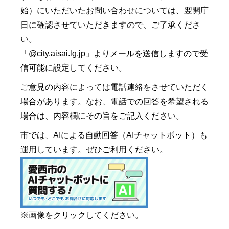
始）にいただいたお問い合わせについては、翌開庁
日に確認させていただきますので、ご了承くださ
い。
「@city.aisai.lg.jp」よりメールを送信しますので受
信可能に設定してください。
ご意見の内容によっては電話連絡をさせていただく
場合があります。なお、電話での回答を希望される
場合は、内容欄にその旨をご記入ください。
市では、AIによる自動回答（AIチャットボット）も
運用しています。ぜひご利用ください。
※画像をクリックしてください。