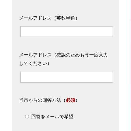
メールアドレス（英数半角）
メールアドレス（確認のためもう一度入力
してください）
当市からの回答方法
（
必須
）
回答をメールで希望