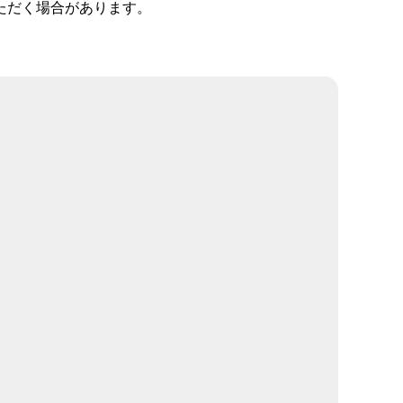
ただく場合があります。