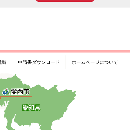
組織
申請書ダウンロード
ホームページについて