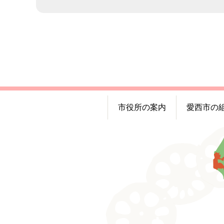
市役所の案内
愛西市の