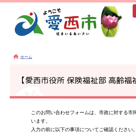
ホーム
【愛西市役所 保険福祉部 高齢
このお問い合わせフォームは、市政に対する市
います。
入力の前に以下の事項についてご確認ください