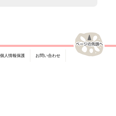
個人情報保護
お問い合わせ