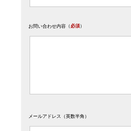
（
必須
）
お問い合わせ内容
メールアドレス（英数半角）