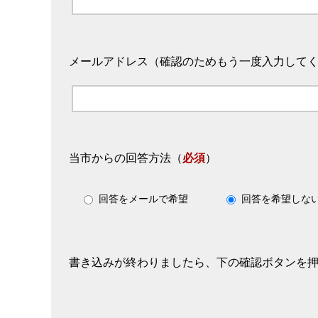
メールアドレス（確認のためもう一度入力して
当市からの回答方法
（
必須
）
回答をメールで希望
回答を希望しな
書き込みが終わりましたら、下の確認ボタンを