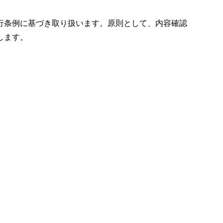
行条例に基づき取り扱います。原則として、内容確認
します。