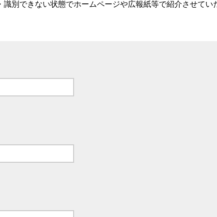
・識別できない状態でホームページや広報紙等で紹介させてい