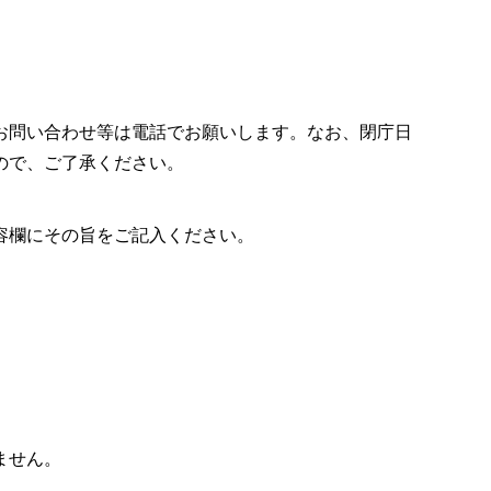
お問い合わせ等は電話でお願いします。なお、閉庁日
ので、ご了承ください。
容欄にその旨をご記入ください。
ません。