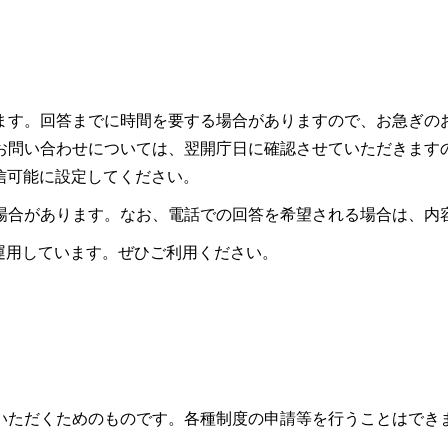
ます。回答までに時間を要する場合がありますので、お急ぎの
お問い合わせについては、翌開庁日に確認させていただきます
ので受信可能に設定してください。
場合があります。なお、電話での回答を希望される場合は、内
も運用しています。ぜひご利用ください。
いただくためのものです。各種制度の申請等を行うことはでき