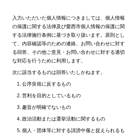
入力いただいた個人情報につきましては、個人情報
の保護に関する法律及び愛西市個人情報の保護に関
する法律施行条例に基づき取り扱います。原則とし
て、内容確認等のための連絡、お問い合わせに対す
る回答、その他ご意見・お問い合わせに対する適切
な対応を行うために利用します。
次に該当するものは回答いたしかねます。
公序良俗に反するもの
営利を目的としているもの
趣旨が明確でないもの
政治活動または選挙活動に関するもの
個人・団体等に対する誹謗中傷と捉えられるも