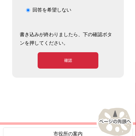
回答を希望しない
書き込みが終わりましたら、下の確認ボタ
ンを押してください。
確認
市役所の案内