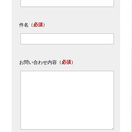
（
必須
）
件名
（
必須
）
お問い合わせ内容