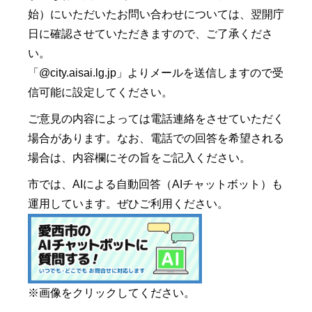
始）にいただいたお問い合わせについては、翌開庁
日に確認させていただきますので、ご了承くださ
い。
「@city.aisai.lg.jp」よりメールを送信しますので受
信可能に設定してください。
ご意見の内容によっては電話連絡をさせていただく
場合があります。なお、電話での回答を希望される
場合は、内容欄にその旨をご記入ください。
市では、AIによる自動回答（AIチャットボット）も
運用しています。ぜひご利用ください。
※画像をクリックしてください。