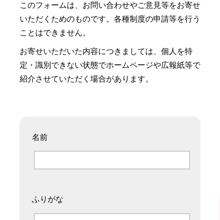
このフォームは、お問い合わせやご意見等をお寄せ
いただくためのものです。各種制度の申請等を行う
ことはできません。
お寄せいただいた内容につきましては、個人を特
定・識別できない状態でホームページや広報紙等で
紹介させていただく場合があります。
名前
ふりがな