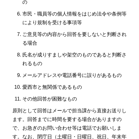
の
市民・職員等の個人情報をはじめ法令や条例等
により規制を受ける事項等
ご意見等の内容から回答を要しないと判断され
る場合
氏名が成りすましや架空のものであると判断さ
れるもの
メールアドレスや電話番号に誤りがあるもの
愛西市と無関係であるもの
その他回答が困難なもの
原則として回答はメールで担当課から直接お送りし
ます。回答までに時間を要する場合がありますの
で、お急ぎのお問い合わせ等は電話でお願いしま
す。なお、閉庁日（土曜日・日曜日、祝日、年末年