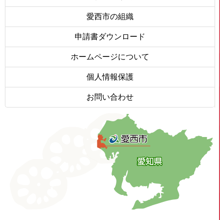
愛西市の組織
申請書ダウンロード
ホームページについて
個人情報保護
お問い合わせ