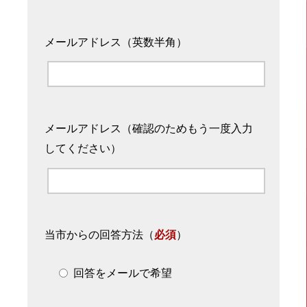
メールアドレス（英数半角）
メールアドレス（確認のためもう一度入力
してください）
当市からの回答方法
（
必須
）
回答をメールで希望