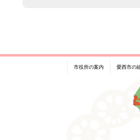
市役所の案内
愛西市の