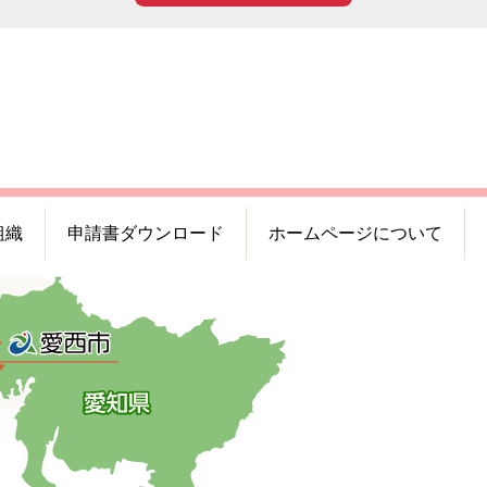
組織
申請書ダウンロード
ホームページについて