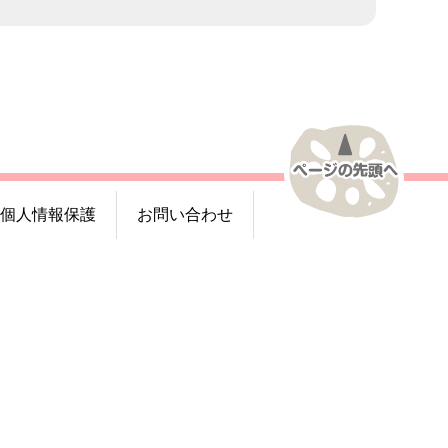
個人情報保護
お問い合わせ