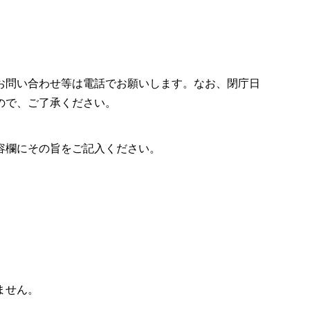
お問い合わせ等は電話でお願いします。なお、閉庁日
ので、ご了承ください。
容欄にその旨をご記入ください。
ません。