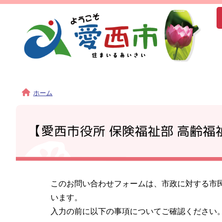
ホーム
【愛西市役所 保険福祉部 高齢
このお問い合わせフォームは、市政に対する市
います。
入力の前に以下の事項についてご確認ください