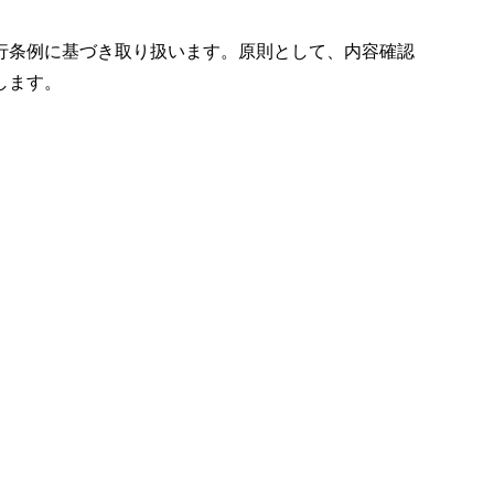
行条例に基づき取り扱います。原則として、内容確認
します。