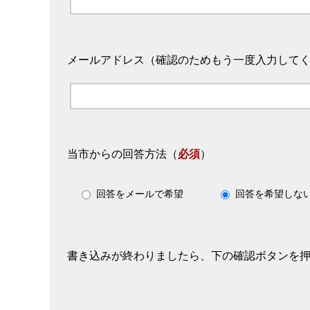
メールアドレス（確認のためもう一度入力して
当市からの回答方法
（
必須
）
回答をメールで希望
回答を希望しな
書き込みが終わりましたら、下の確認ボタンを