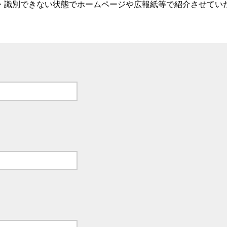
・識別できない状態でホームページや広報紙等で紹介させてい