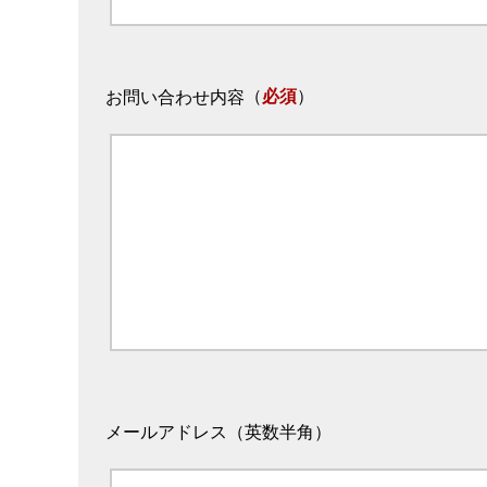
（
必須
）
お問い合わせ内容
メールアドレス（英数半角）