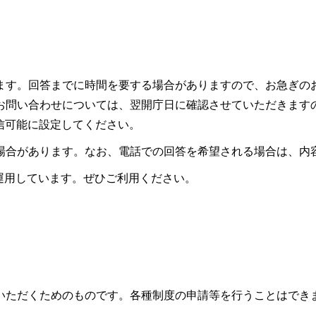
ます。回答までに時間を要する場合がありますので、お急ぎの
お問い合わせについては、翌開庁日に確認させていただきます
ので受信可能に設定してください。
場合があります。なお、電話での回答を希望される場合は、内
も運用しています。ぜひご利用ください。
いただくためのものです。各種制度の申請等を行うことはでき