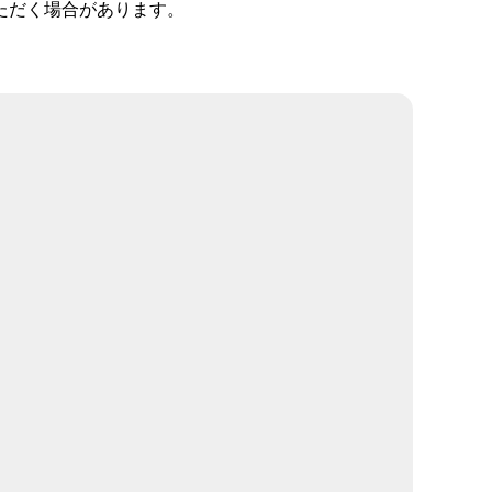
ただく場合があります。