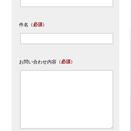
（
必須
）
件名
（
必須
）
お問い合わせ内容