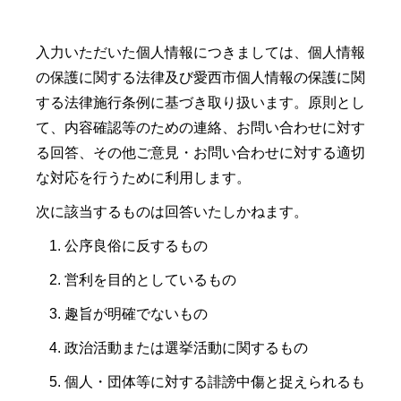
入力いただいた個人情報につきましては、個人情報
の保護に関する法律及び愛西市個人情報の保護に関
する法律施行条例に基づき取り扱います。原則とし
て、内容確認等のための連絡、お問い合わせに対す
る回答、その他ご意見・お問い合わせに対する適切
な対応を行うために利用します。
次に該当するものは回答いたしかねます。
公序良俗に反するもの
営利を目的としているもの
趣旨が明確でないもの
政治活動または選挙活動に関するもの
個人・団体等に対する誹謗中傷と捉えられるも