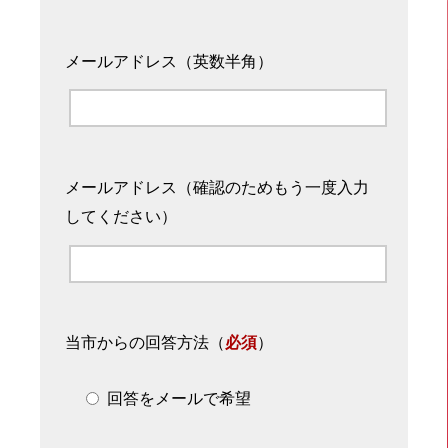
メールアドレス（英数半角）
メールアドレス（確認のためもう一度入力
してください）
当市からの回答方法
（
必須
）
回答をメールで希望