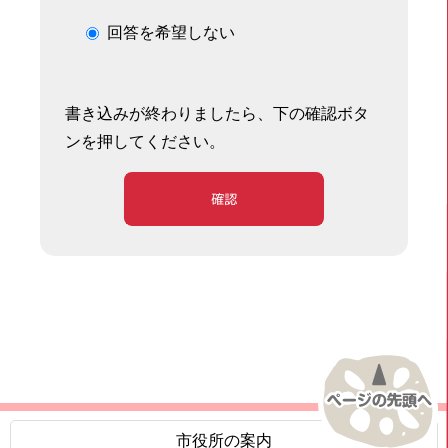
回答を希望しない
書き込みが終わりましたら、下の確認ボタ
ンを押してください。
確認
市役所の案内