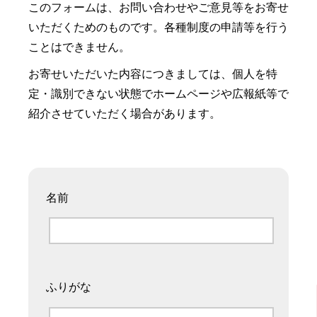
このフォームは、お問い合わせやご意見等をお寄せ
いただくためのものです。各種制度の申請等を行う
ことはできません。
お寄せいただいた内容につきましては、個人を特
定・識別できない状態でホームページや広報紙等で
紹介させていただく場合があります。
名前
ふりがな