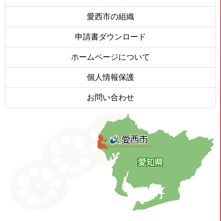
愛西市の組織
申請書ダウンロード
ホームページについて
個人情報保護
お問い合わせ