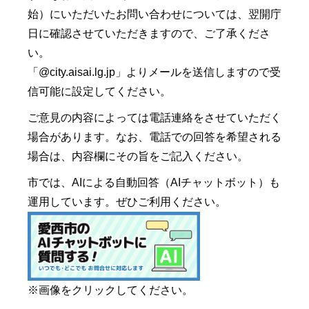
始）にいただいたお問い合わせについては、翌開庁
日に確認させていただきますので、ご了承くださ
い。
「@city.aisai.lg.jp」よりメールを送信しますので受
信可能に設定してください。
ご意見の内容によっては電話連絡をさせていただく
場合があります。なお、電話での回答を希望される
場合は、内容欄にその旨をご記入ください。
市では、AIによる自動回答（AIチャットボット）も
運用しています。ぜひご利用ください。
※画像をクリックしてください。