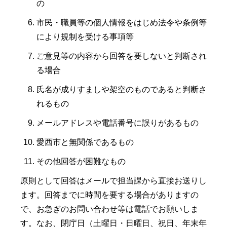
の
市民・職員等の個人情報をはじめ法令や条例等
により規制を受ける事項等
ご意見等の内容から回答を要しないと判断され
る場合
氏名が成りすましや架空のものであると判断さ
れるもの
メールアドレスや電話番号に誤りがあるもの
愛西市と無関係であるもの
その他回答が困難なもの
原則として回答はメールで担当課から直接お送りし
ます。回答までに時間を要する場合がありますの
で、お急ぎのお問い合わせ等は電話でお願いしま
す。なお、閉庁日（土曜日・日曜日、祝日、年末年