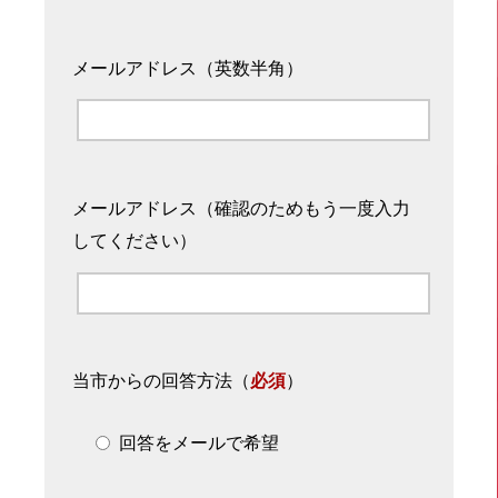
メールアドレス（英数半角）
メールアドレス（確認のためもう一度入力
してください）
当市からの回答方法
（
必須
）
回答をメールで希望