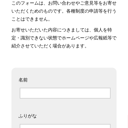
このフォームは、お問い合わせやご意見等をお寄せ
いただくためのものです。各種制度の申請等を行う
ことはできません。
お寄せいただいた内容につきましては、個人を特
定・識別できない状態でホームページや広報紙等で
紹介させていただく場合があります。
名前
ふりがな