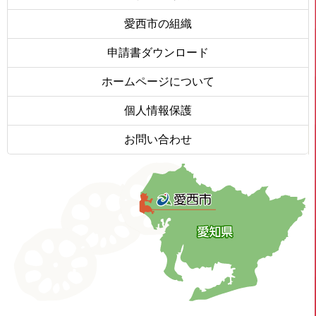
愛西市の組織
申請書ダウンロード
ホームページについて
個人情報保護
お問い合わせ