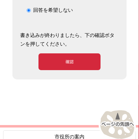
回答を希望しない
書き込みが終わりましたら、下の確認ボタ
ンを押してください。
確認
市役所の案内