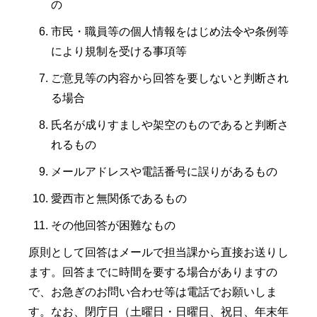
の
市民・職員等の個人情報をはじめ法令や条例等
により規制を受ける事項等
ご意見等の内容から回答を要しないと判断され
る場合
氏名が成りすましや架空のものであると判断さ
れるもの
メールアドレスや電話番号に誤りがあるもの
愛西市と無関係であるもの
その他回答が困難なもの
原則として回答はメールで担当課から直接お送りし
ます。回答までに時間を要する場合がありますの
で、お急ぎのお問い合わせ等は電話でお願いしま
す。なお、閉庁日（土曜日・日曜日、祝日、年末年