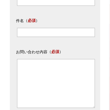
（
必須
）
件名
（
必須
）
お問い合わせ内容