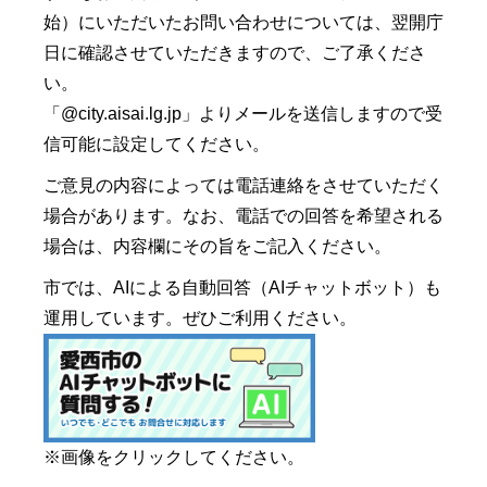
始）にいただいたお問い合わせについては、翌開庁
日に確認させていただきますので、ご了承くださ
い。
「@city.aisai.lg.jp」よりメールを送信しますので受
信可能に設定してください。
ご意見の内容によっては電話連絡をさせていただく
場合があります。なお、電話での回答を希望される
場合は、内容欄にその旨をご記入ください。
市では、AIによる自動回答（AIチャットボット）も
運用しています。ぜひご利用ください。
※画像をクリックしてください。