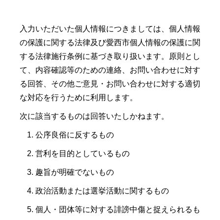
入力いただいた個人情報につきましては、個人情報
の保護に関する法律及び愛西市個人情報の保護に関
する法律施行条例に基づき取り扱います。原則とし
て、内容確認等のための連絡、お問い合わせに対す
る回答、その他ご意見・お問い合わせに対する適切
な対応を行うために利用します。
次に該当するものは回答いたしかねます。
公序良俗に反するもの
営利を目的としているもの
趣旨が明確でないもの
政治活動または選挙活動に関するもの
個人・団体等に対する誹謗中傷と捉えられるも