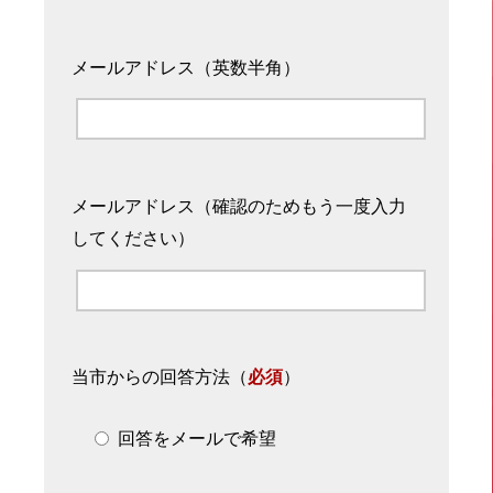
メールアドレス（英数半角）
メールアドレス（確認のためもう一度入力
してください）
当市からの回答方法
（
必須
）
回答をメールで希望