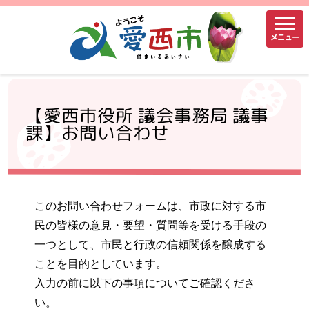
メニュー
【愛西市役所 議会事務局 議事
課】お問い合わせ
このお問い合わせフォームは、市政に対する市
民の皆様の意見・要望・質問等を受ける手段の
一つとして、市民と行政の信頼関係を醸成する
ことを目的としています。
入力の前に以下の事項についてご確認くださ
い。