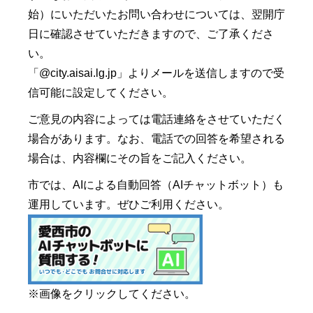
始）にいただいたお問い合わせについては、翌開庁
日に確認させていただきますので、ご了承くださ
い。
「@city.aisai.lg.jp」よりメールを送信しますので受
信可能に設定してください。
ご意見の内容によっては電話連絡をさせていただく
場合があります。なお、電話での回答を希望される
場合は、内容欄にその旨をご記入ください。
市では、AIによる自動回答（AIチャットボット）も
運用しています。ぜひご利用ください。
※画像をクリックしてください。