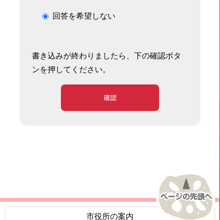
回答を希望しない
書き込みが終わりましたら、下の確認ボタ
ンを押してください。
確認
市役所の案内