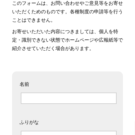
このフォームは、お問い合わせやご意見等をお寄せ
いただくためのものです。各種制度の申請等を行う
ことはできません。
お寄せいただいた内容につきましては、個人を特
定・識別できない状態でホームページや広報紙等で
紹介させていただく場合があります。
名前
ふりがな