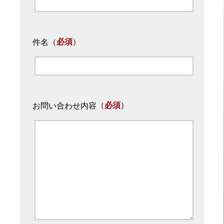
（
必須
）
件名
（
必須
）
お問い合わせ内容