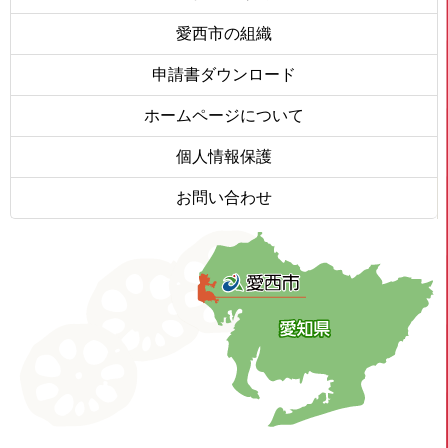
愛西市の組織
申請書ダウンロード
ホームページについて
個人情報保護
お問い合わせ