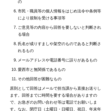
の
市民・職員等の個人情報をはじめ法令や条例等
により規制を受ける事項等
ご意見等の内容から回答を要しないと判断され
る場合
氏名が成りすましや架空のものであると判断さ
れるもの
メールアドレスや電話番号に誤りがあるもの
愛西市と無関係であるもの
その他回答が困難なもの
原則として回答はメールで担当課から直接お送りし
ます。回答までに時間を要する場合がありますの
で、お急ぎのお問い合わせ等は電話でお願いしま
す。なお、閉庁日（土曜日・日曜日、祝日、年末年