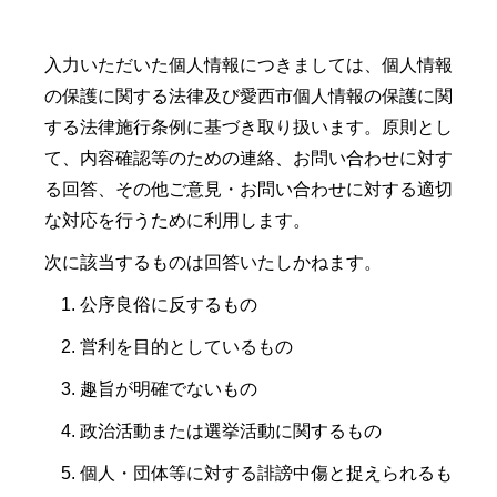
入力いただいた個人情報につきましては、個人情報
の保護に関する法律及び愛西市個人情報の保護に関
する法律施行条例に基づき取り扱います。原則とし
て、内容確認等のための連絡、お問い合わせに対す
る回答、その他ご意見・お問い合わせに対する適切
な対応を行うために利用します。
次に該当するものは回答いたしかねます。
公序良俗に反するもの
営利を目的としているもの
趣旨が明確でないもの
政治活動または選挙活動に関するもの
個人・団体等に対する誹謗中傷と捉えられるも