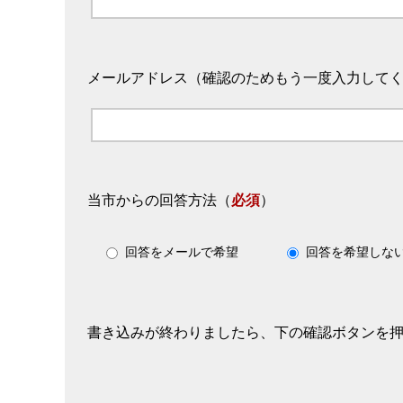
メールアドレス（確認のためもう一度入力して
当市からの回答方法
（
必須
）
回答をメールで希望
回答を希望しな
書き込みが終わりましたら、下の確認ボタンを