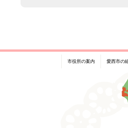
市役所の案内
愛西市の