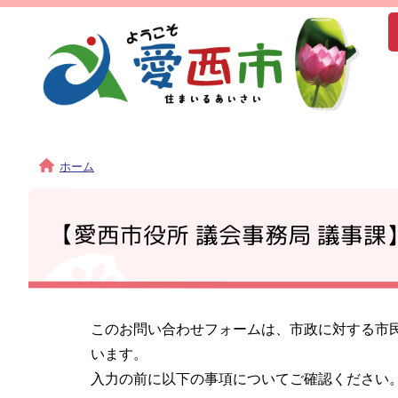
ホーム
【愛西市役所 議会事務局 議事課
このお問い合わせフォームは、市政に対する市
います。
入力の前に以下の事項についてご確認ください