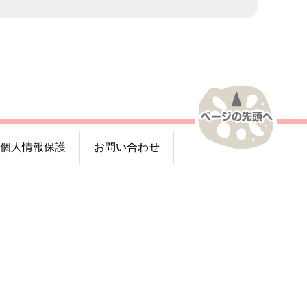
個人情報保護
お問い合わせ