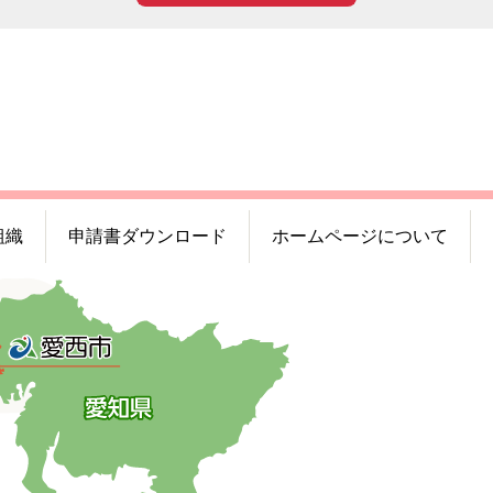
組織
申請書ダウンロード
ホームページについて