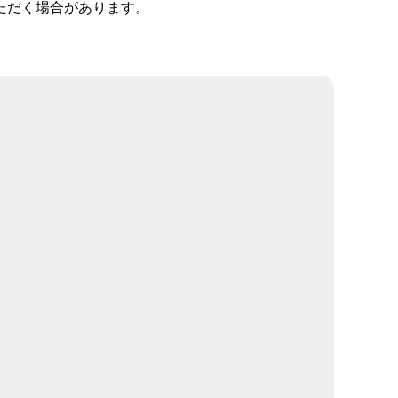
ただく場合があります。