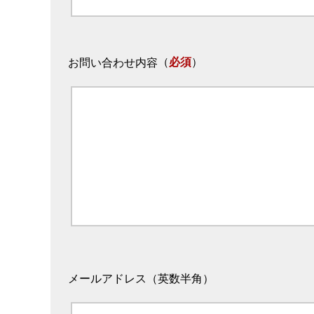
（
必須
）
お問い合わせ内容
メールアドレス（英数半角）