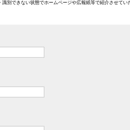
・識別できない状態でホームページや広報紙等で紹介させてい