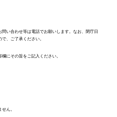
お問い合わせ等は電話でお願いします。なお、閉庁日
ので、ご了承ください。
容欄にその旨をご記入ください。
ません。