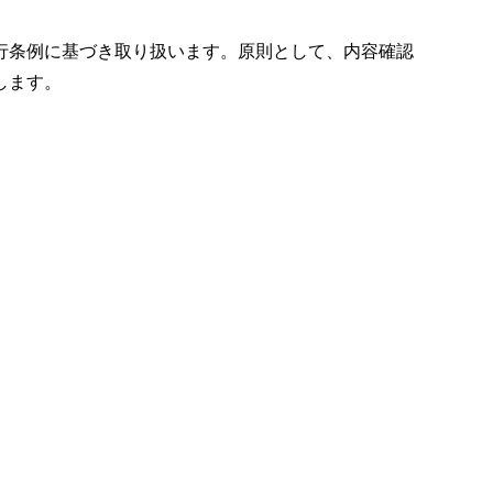
行条例に基づき取り扱います。原則として、内容確認
します。