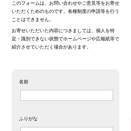
このフォームは、お問い合わせやご意見等をお寄せ
いただくためのものです。各種制度の申請等を行う
ことはできません。
お寄せいただいた内容につきましては、個人を特
定・識別できない状態でホームページや広報紙等で
紹介させていただく場合があります。
名前
ふりがな