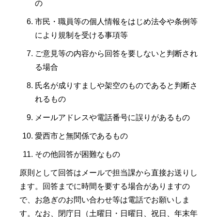
の
市民・職員等の個人情報をはじめ法令や条例等
により規制を受ける事項等
ご意見等の内容から回答を要しないと判断され
る場合
氏名が成りすましや架空のものであると判断さ
れるもの
メールアドレスや電話番号に誤りがあるもの
愛西市と無関係であるもの
その他回答が困難なもの
原則として回答はメールで担当課から直接お送りし
ます。回答までに時間を要する場合がありますの
で、お急ぎのお問い合わせ等は電話でお願いしま
す。なお、閉庁日（土曜日・日曜日、祝日、年末年