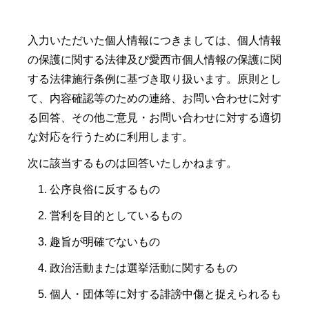
入力いただいた個人情報につきましては、個人情報
の保護に関する法律及び愛西市個人情報の保護に関
する法律施行条例に基づき取り扱います。原則とし
て、内容確認等のための連絡、お問い合わせに対す
る回答、その他ご意見・お問い合わせに対する適切
な対応を行うために利用します。
次に該当するものは回答いたしかねます。
公序良俗に反するもの
営利を目的としているもの
趣旨が明確でないもの
政治活動または選挙活動に関するもの
個人・団体等に対する誹謗中傷と捉えられるも