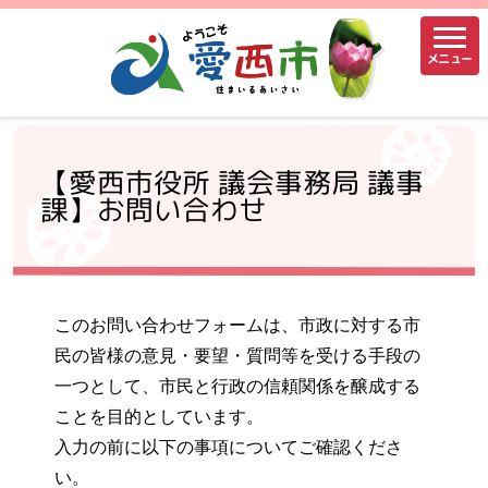
メニュー
【愛西市役所 議会事務局 議事
課】お問い合わせ
このお問い合わせフォームは、市政に対する市
民の皆様の意見・要望・質問等を受ける手段の
一つとして、市民と行政の信頼関係を醸成する
ことを目的としています。
入力の前に以下の事項についてご確認くださ
い。