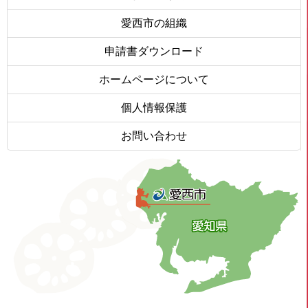
愛西市の組織
申請書ダウンロード
ホームページについて
個人情報保護
お問い合わせ