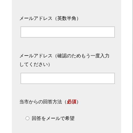
メールアドレス（英数半角）
メールアドレス（確認のためもう一度入力
してください）
当市からの回答方法
（
必須
）
回答をメールで希望