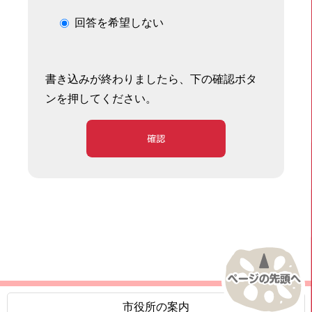
回答を希望しない
書き込みが終わりましたら、下の確認ボタ
ンを押してください。
確認
市役所の案内