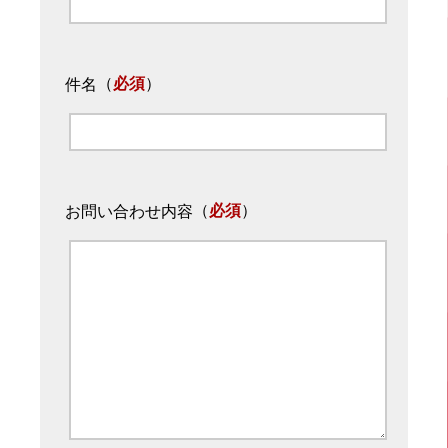
（
必須
）
件名
（
必須
）
お問い合わせ内容