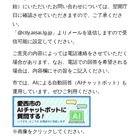
始）にいただいたお問い合わせについては、翌開庁
日に確認させていただきますので、ご了承くださ
い。
「@city.aisai.lg.jp」よりメールを送信しますので受
信可能に設定してください。
ご意見の内容によっては電話連絡をさせていただく
場合があります。なお、電話での回答を希望される
場合は、内容欄にその旨をご記入ください。
市では、AIによる自動回答（AIチャットボット）も
運用しています。ぜひご利用ください。
※画像をクリックしてください。