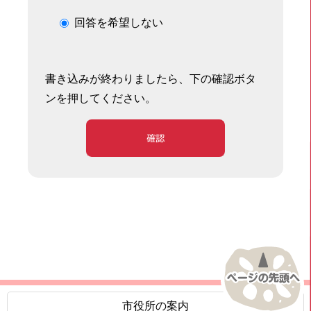
回答を希望しない
書き込みが終わりましたら、下の確認ボタ
ンを押してください。
確認
市役所の案内