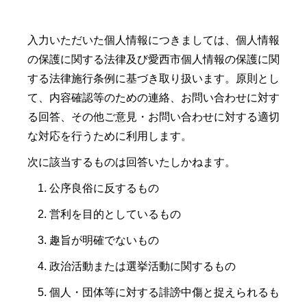
入力いただいた個人情報につきましては、個人情報
の保護に関する法律及び愛西市個人情報の保護に関
する法律施行条例に基づき取り扱います。原則とし
て、内容確認等のための連絡、お問い合わせに対す
る回答、その他ご意見・お問い合わせに対する適切
な対応を行うために利用します。
次に該当するものは回答いたしかねます。
公序良俗に反するもの
営利を目的としているもの
趣旨が明確でないもの
政治活動または選挙活動に関するもの
個人・団体等に対する誹謗中傷と捉えられるも