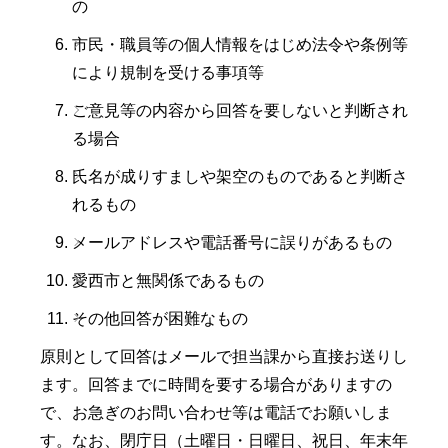
の
市民・職員等の個人情報をはじめ法令や条例等
により規制を受ける事項等
ご意見等の内容から回答を要しないと判断され
る場合
氏名が成りすましや架空のものであると判断さ
れるもの
メールアドレスや電話番号に誤りがあるもの
愛西市と無関係であるもの
その他回答が困難なもの
原則として回答はメールで担当課から直接お送りし
ます。回答までに時間を要する場合がありますの
で、お急ぎのお問い合わせ等は電話でお願いしま
す。なお、閉庁日（土曜日・日曜日、祝日、年末年