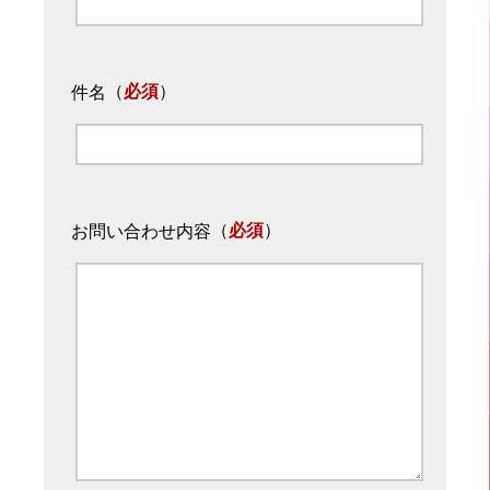
（
必須
）
件名
（
必須
）
お問い合わせ内容