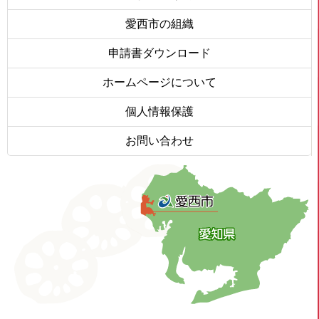
愛西市の組織
申請書ダウンロード
ホームページについて
個人情報保護
お問い合わせ