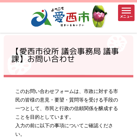
メニュー
【愛西市役所 議会事務局 議事
課】お問い合わせ
このお問い合わせフォームは、市政に対する市
民の皆様の意見・要望・質問等を受ける手段の
一つとして、市民と行政の信頼関係を醸成する
ことを目的としています。
入力の前に以下の事項についてご確認くださ
い。