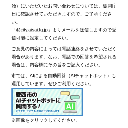
始）にいただいたお問い合わせについては、翌開庁
日に確認させていただきますので、ご了承くださ
い。
「@city.aisai.lg.jp」よりメールを送信しますので受
信可能に設定してください。
ご意見の内容によっては電話連絡をさせていただく
場合があります。なお、電話での回答を希望される
場合は、内容欄にその旨をご記入ください。
市では、AIによる自動回答（AIチャットボット）も
運用しています。ぜひご利用ください。
※画像をクリックしてください。