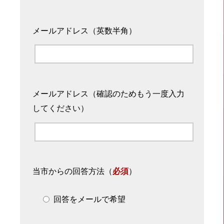
メールアドレス（英数半角）
メールアドレス（確認のためもう一度入力
してください）
当市からの回答方法
（
必須
）
回答をメールで希望