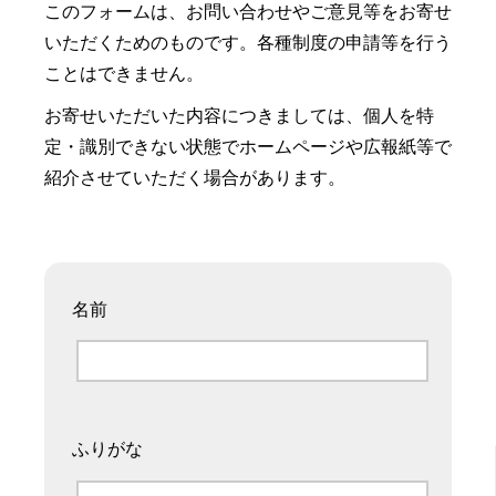
このフォームは、お問い合わせやご意見等をお寄せ
いただくためのものです。各種制度の申請等を行う
ことはできません。
お寄せいただいた内容につきましては、個人を特
定・識別できない状態でホームページや広報紙等で
紹介させていただく場合があります。
名前
ふりがな