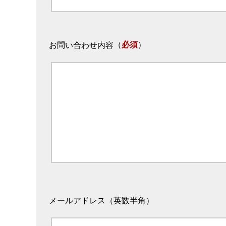
（
必須
）
お問い合わせ内容
メールアドレス（英数半角）