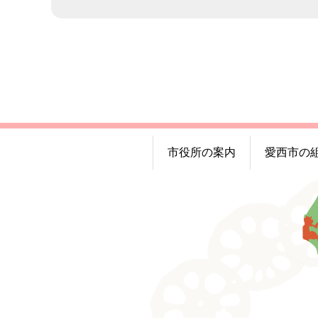
市役所の案内
愛西市の