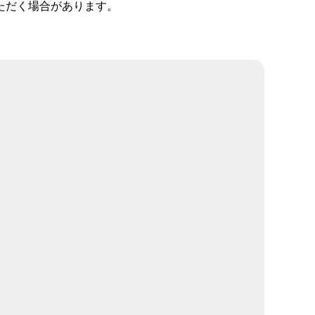
ただく場合があります。