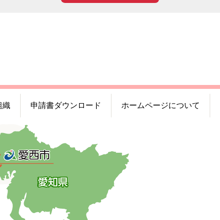
組織
申請書ダウンロード
ホームページについて