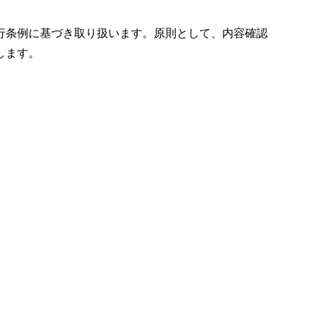
行条例に基づき取り扱います。原則として、内容確認
します。