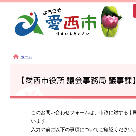
ホーム
【愛西市役所 議会事務局 議事課
このお問い合わせフォームは、市政に対する市
います。
入力の前に以下の事項についてご確認ください