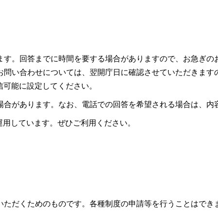
ます。回答までに時間を要する場合がありますので、お急ぎの
お問い合わせについては、翌開庁日に確認させていただきます
ので受信可能に設定してください。
場合があります。なお、電話での回答を希望される場合は、内
も運用しています。ぜひご利用ください。
いただくためのものです。各種制度の申請等を行うことはでき