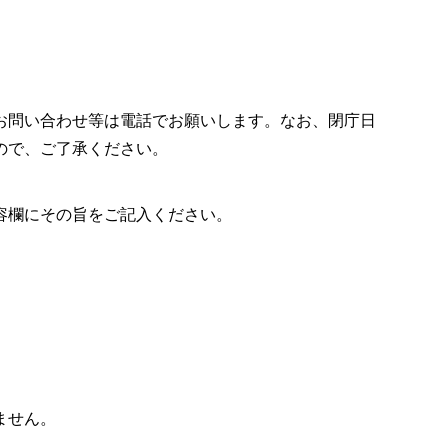
お問い合わせ等は電話でお願いします。なお、閉庁日
ので、ご了承ください。
容欄にその旨をご記入ください。
ません。