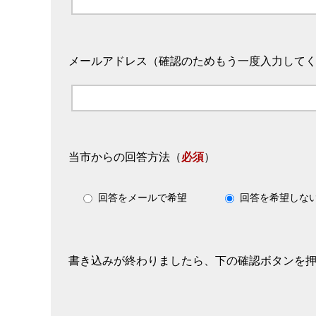
メールアドレス（確認のためもう一度入力して
当市からの回答方法
（
必須
）
回答をメールで希望
回答を希望しな
書き込みが終わりましたら、下の確認ボタンを