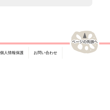
個人情報保護
お問い合わせ