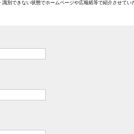
・識別できない状態でホームページや広報紙等で紹介させてい