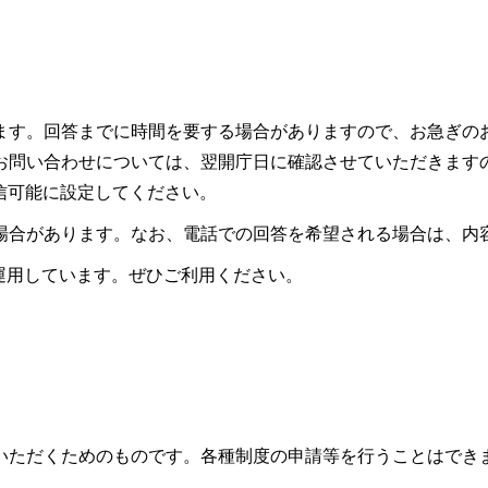
ます。回答までに時間を要する場合がありますので、お急ぎの
お問い合わせについては、翌開庁日に確認させていただきます
ので受信可能に設定してください。
場合があります。なお、電話での回答を希望される場合は、内
も運用しています。ぜひご利用ください。
いただくためのものです。各種制度の申請等を行うことはでき