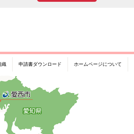
組織
申請書ダウンロード
ホームページについて