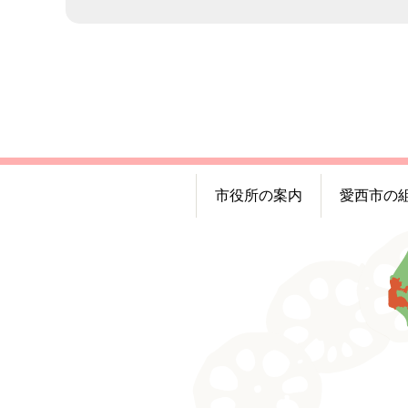
市役所の案内
愛西市の