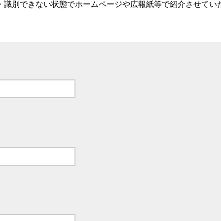
・識別できない状態でホームページや広報紙等で紹介させてい