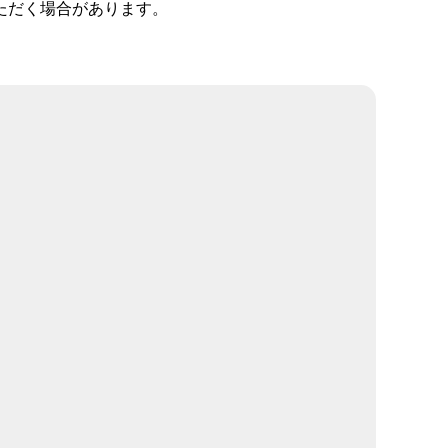
ただく場合があります。