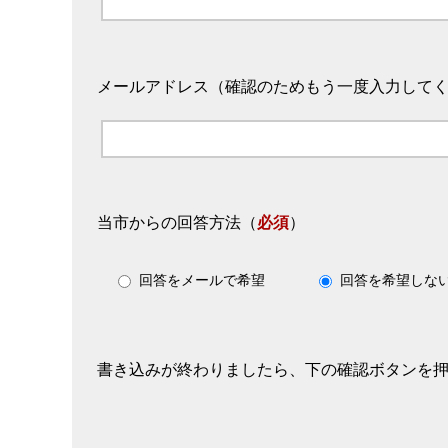
メールアドレス（確認のためもう一度入力して
当市からの回答方法
（
必須
）
回答をメールで希望
回答を希望しな
書き込みが終わりましたら、下の確認ボタンを