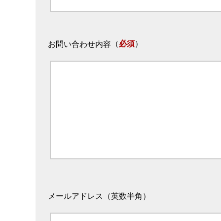
（
必須
）
お問い合わせ内容
メールアドレス（英数半角）