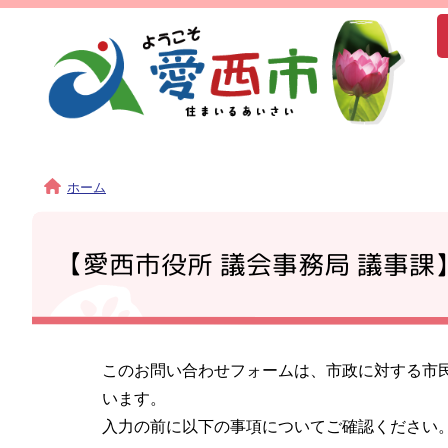
ホーム
【愛西市役所 議会事務局 議事課
このお問い合わせフォームは、市政に対する市
います。
入力の前に以下の事項についてご確認ください