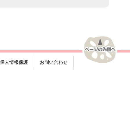
個人情報保護
お問い合わせ