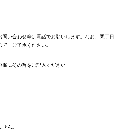
お問い合わせ等は電話でお願いします。なお、閉庁日
ので、ご了承ください。
容欄にその旨をご記入ください。
ません。