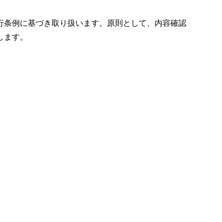
行条例に基づき取り扱います。原則として、内容確認
します。