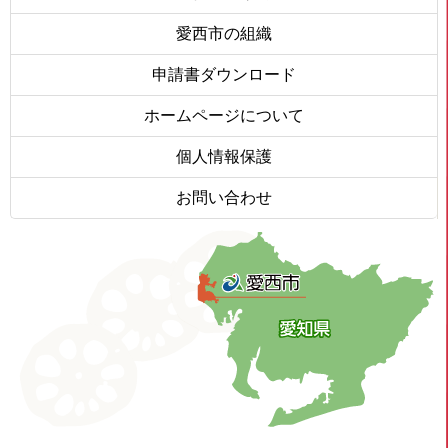
愛西市の組織
申請書ダウンロード
ホームページについて
個人情報保護
お問い合わせ