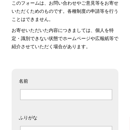
このフォームは、お問い合わせやご意見等をお寄せ
いただくためのものです。各種制度の申請等を行う
ことはできません。
お寄せいただいた内容につきましては、個人を特
定・識別できない状態でホームページや広報紙等で
紹介させていただく場合があります。
名前
ふりがな