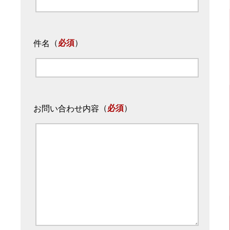
（
必須
）
件名
（
必須
）
お問い合わせ内容