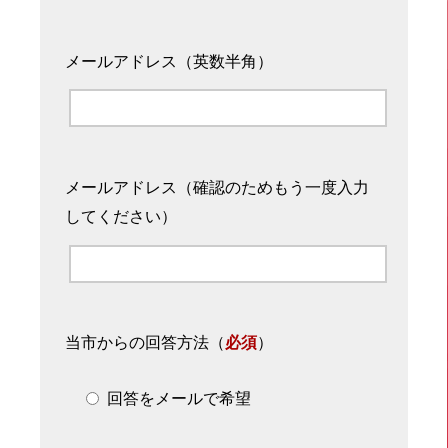
メールアドレス（英数半角）
メールアドレス（確認のためもう一度入力
してください）
当市からの回答方法
（
必須
）
回答をメールで希望