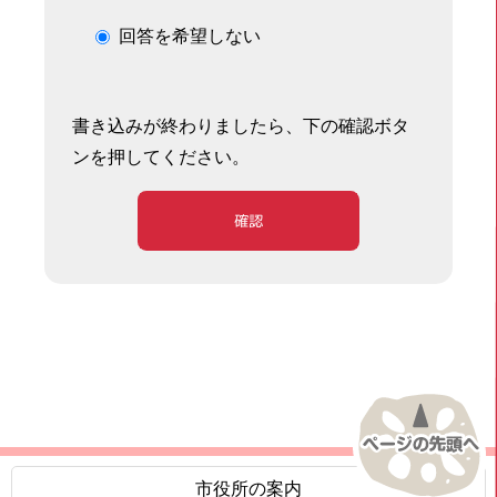
回答を希望しない
書き込みが終わりましたら、下の確認ボタ
ンを押してください。
確認
市役所の案内