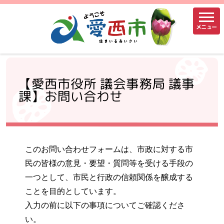
メニュー
【愛西市役所 議会事務局 議事
課】お問い合わせ
このお問い合わせフォームは、市政に対する市
民の皆様の意見・要望・質問等を受ける手段の
一つとして、市民と行政の信頼関係を醸成する
ことを目的としています。
入力の前に以下の事項についてご確認くださ
い。