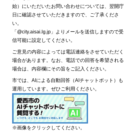
始）にいただいたお問い合わせについては、翌開庁
日に確認させていただきますので、ご了承くださ
い。
「@city.aisai.lg.jp」よりメールを送信しますので受
信可能に設定してください。
ご意見の内容によっては電話連絡をさせていただく
場合があります。なお、電話での回答を希望される
場合は、内容欄にその旨をご記入ください。
市では、AIによる自動回答（AIチャットボット）も
運用しています。ぜひご利用ください。
※画像をクリックしてください。