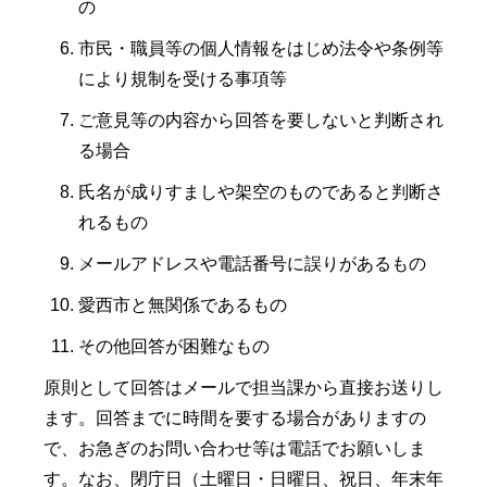
の
市民・職員等の個人情報をはじめ法令や条例等
により規制を受ける事項等
ご意見等の内容から回答を要しないと判断され
る場合
氏名が成りすましや架空のものであると判断さ
れるもの
メールアドレスや電話番号に誤りがあるもの
愛西市と無関係であるもの
その他回答が困難なもの
原則として回答はメールで担当課から直接お送りし
ます。回答までに時間を要する場合がありますの
で、お急ぎのお問い合わせ等は電話でお願いしま
す。なお、閉庁日（土曜日・日曜日、祝日、年末年