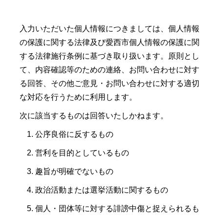
入力いただいた個人情報につきましては、個人情報
の保護に関する法律及び愛西市個人情報の保護に関
する法律施行条例に基づき取り扱います。原則とし
て、内容確認等のための連絡、お問い合わせに対す
る回答、その他ご意見・お問い合わせに対する適切
な対応を行うために利用します。
次に該当するものは回答いたしかねます。
公序良俗に反するもの
営利を目的としているもの
趣旨が明確でないもの
政治活動または選挙活動に関するもの
個人・団体等に対する誹謗中傷と捉えられるも