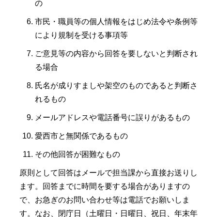
の
市民・職員等の個人情報をはじめ法令や条例等
により規制を受ける事項等
ご意見等の内容から回答を要しないと判断され
る場合
氏名が成りすましや架空のものであると判断さ
れるもの
メールアドレスや電話番号に誤りがあるもの
愛西市と無関係であるもの
その他回答が困難なもの
原則として回答はメールで担当課から直接お送りし
ます。回答までに時間を要する場合がありますの
で、お急ぎのお問い合わせ等は電話でお願いしま
す。なお、閉庁日（土曜日・日曜日、祝日、年末年