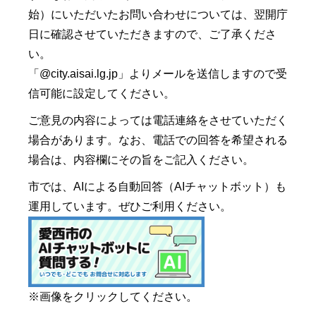
始）にいただいたお問い合わせについては、翌開庁
日に確認させていただきますので、ご了承くださ
い。
「@city.aisai.lg.jp」よりメールを送信しますので受
信可能に設定してください。
ご意見の内容によっては電話連絡をさせていただく
場合があります。なお、電話での回答を希望される
場合は、内容欄にその旨をご記入ください。
市では、AIによる自動回答（AIチャットボット）も
運用しています。ぜひご利用ください。
※画像をクリックしてください。