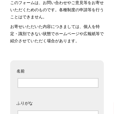
このフォームは、お問い合わせやご意見等をお寄せ
いただくためのものです。各種制度の申請等を行う
ことはできません。
お寄せいただいた内容につきましては、個人を特
定・識別できない状態でホームページや広報紙等で
紹介させていただく場合があります。
名前
ふりがな