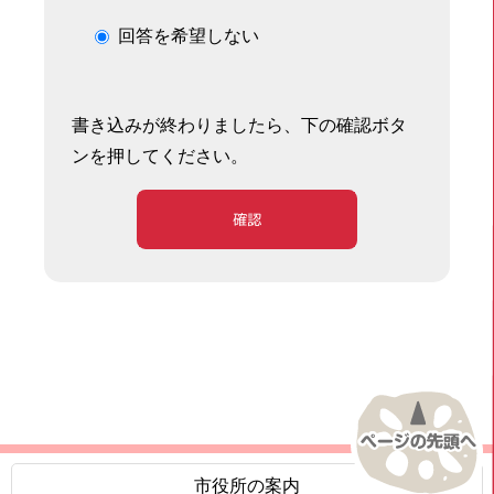
回答を希望しない
書き込みが終わりましたら、下の確認ボタ
ンを押してください。
確認
市役所の案内