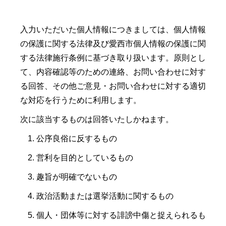
入力いただいた個人情報につきましては、個人情報
の保護に関する法律及び愛西市個人情報の保護に関
する法律施行条例に基づき取り扱います。原則とし
て、内容確認等のための連絡、お問い合わせに対す
る回答、その他ご意見・お問い合わせに対する適切
な対応を行うために利用します。
次に該当するものは回答いたしかねます。
公序良俗に反するもの
営利を目的としているもの
趣旨が明確でないもの
政治活動または選挙活動に関するもの
個人・団体等に対する誹謗中傷と捉えられるも