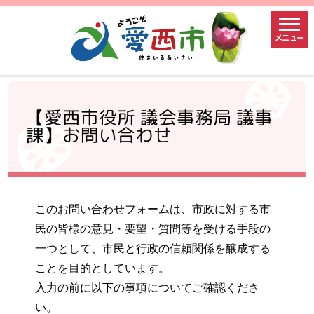
メニュー
【愛西市役所 議会事務局 議事
課】お問い合わせ
このお問い合わせフォームは、市政に対する市
民の皆様の意見・要望・質問等を受ける手段の
一つとして、市民と行政の信頼関係を醸成する
ことを目的としています。
入力の前に以下の事項についてご確認くださ
い。