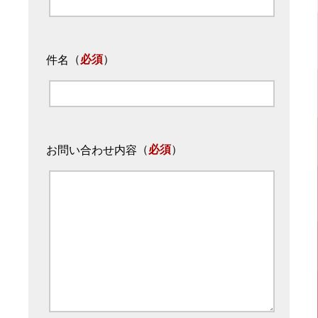
（
必須
）
件名
（
必須
）
お問い合わせ内容