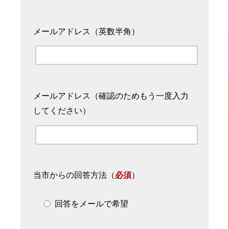
メールアドレス（英数半角）
メールアドレス（確認のためもう一度入力
してください）
当市からの回答方法
（
必須
）
回答をメールで希望