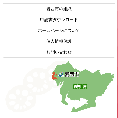
愛西市の組織
申請書ダウンロード
ホームページについて
個人情報保護
お問い合わせ