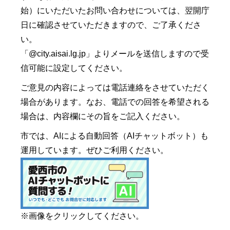
始）にいただいたお問い合わせについては、翌開庁
日に確認させていただきますので、ご了承くださ
い。
「@city.aisai.lg.jp」よりメールを送信しますので受
信可能に設定してください。
ご意見の内容によっては電話連絡をさせていただく
場合があります。なお、電話での回答を希望される
場合は、内容欄にその旨をご記入ください。
市では、AIによる自動回答（AIチャットボット）も
運用しています。ぜひご利用ください。
※画像をクリックしてください。