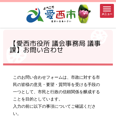
メニュー
【愛西市役所 議会事務局 議事
課】お問い合わせ
このお問い合わせフォームは、市政に対する市
民の皆様の意見・要望・質問等を受ける手段の
一つとして、市民と行政の信頼関係を醸成する
ことを目的としています。
入力の前に以下の事項についてご確認くださ
い。