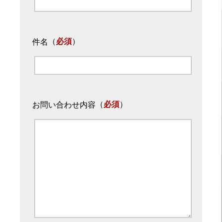
（
必須
）
件名
（
必須
）
お問い合わせ内容