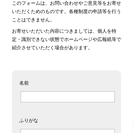
このフォームは、お問い合わせやご意見等をお寄せ
いただくためのものです。各種制度の申請等を行う
ことはできません。
お寄せいただいた内容につきましては、個人を特
定・識別できない状態でホームページや広報紙等で
紹介させていただく場合があります。
名前
ふりがな