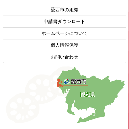
愛西市の組織
申請書ダウンロード
ホームページについて
個人情報保護
お問い合わせ