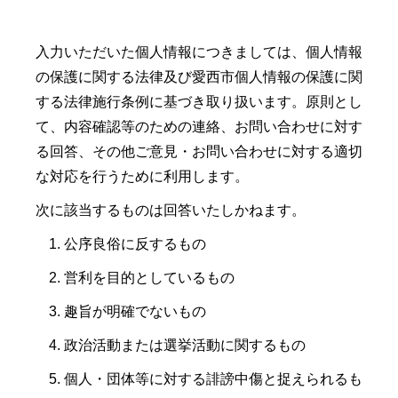
入力いただいた個人情報につきましては、個人情報
の保護に関する法律及び愛西市個人情報の保護に関
する法律施行条例に基づき取り扱います。原則とし
て、内容確認等のための連絡、お問い合わせに対す
る回答、その他ご意見・お問い合わせに対する適切
な対応を行うために利用します。
次に該当するものは回答いたしかねます。
公序良俗に反するもの
営利を目的としているもの
趣旨が明確でないもの
政治活動または選挙活動に関するもの
個人・団体等に対する誹謗中傷と捉えられるも