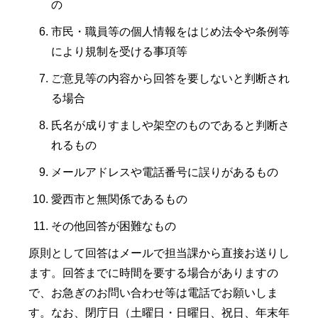
の
市民・職員等の個人情報をはじめ法令や条例等
により規制を受ける事項等
ご意見等の内容から回答を要しないと判断され
る場合
氏名が成りすましや架空のものであると判断さ
れるもの
メールアドレスや電話番号に誤りがあるもの
愛西市と無関係であるもの
その他回答が困難なもの
原則として回答はメールで担当課から直接お送りし
ます。回答までに時間を要する場合がありますの
で、お急ぎのお問い合わせ等は電話でお願いしま
す。なお、閉庁日（土曜日・日曜日、祝日、年末年