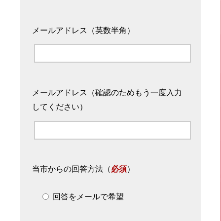
メールアドレス（英数半角）
メールアドレス（確認のためもう一度入力
してください）
当市からの回答方法
（
必須
）
回答をメールで希望