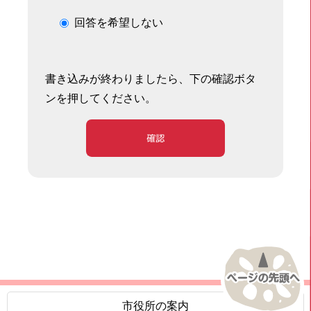
回答を希望しない
書き込みが終わりましたら、下の確認ボタ
ンを押してください。
確認
市役所の案内