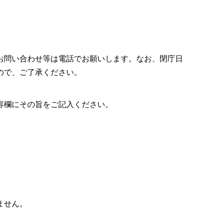
お問い合わせ等は電話でお願いします。なお、閉庁日
ので、ご了承ください。
容欄にその旨をご記入ください。
ません。