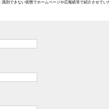
・識別できない状態でホームページや広報紙等で紹介させてい