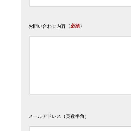
（
必須
）
お問い合わせ内容
メールアドレス（英数半角）