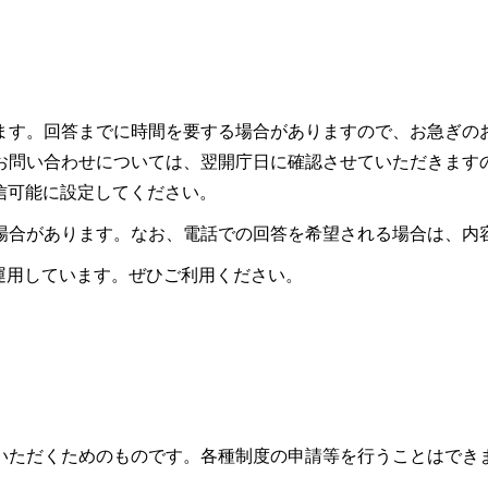
ます。回答までに時間を要する場合がありますので、お急ぎの
お問い合わせについては、翌開庁日に確認させていただきます
ので受信可能に設定してください。
場合があります。なお、電話での回答を希望される場合は、内
も運用しています。ぜひご利用ください。
いただくためのものです。各種制度の申請等を行うことはでき