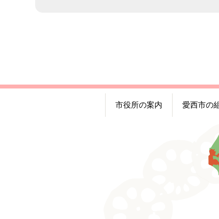
市役所の案内
愛西市の