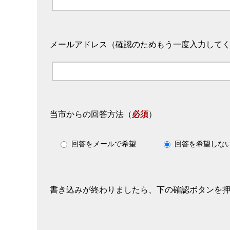
メールアドレス（確認のためもう一度入力して
当市からの回答方法
（
必須
）
回答をメールで希望
回答を希望しな
書き込みが終わりましたら、下の確認ボタンを