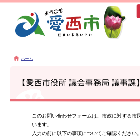
ホーム
【愛西市役所 議会事務局 議事課
このお問い合わせフォームは、市政に対する市
います。
入力の前に以下の事項についてご確認ください