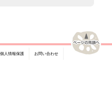
個人情報保護
お問い合わせ