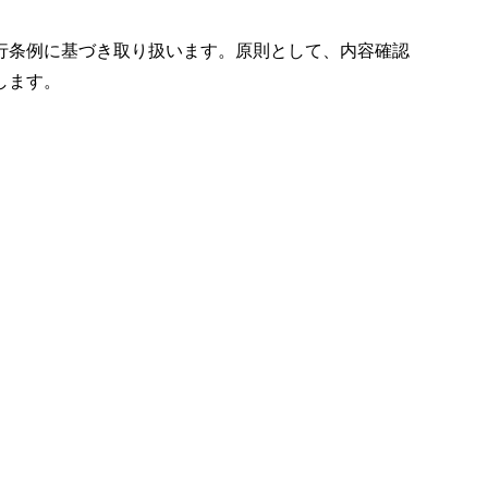
行条例に基づき取り扱います。原則として、内容確認
します。