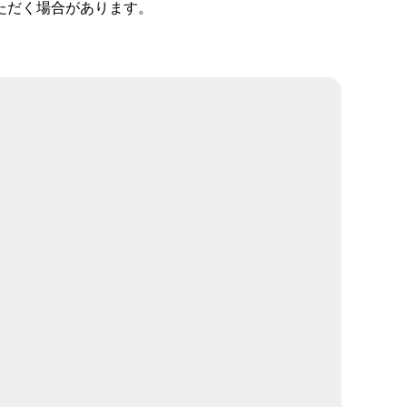
ただく場合があります。