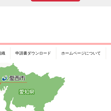
組織
申請書ダウンロード
ホームページについて