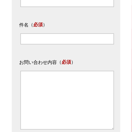
（
必須
）
件名
（
必須
）
お問い合わせ内容