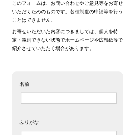
このフォームは、お問い合わせやご意見等をお寄せ
いただくためのものです。各種制度の申請等を行う
ことはできません。
お寄せいただいた内容につきましては、個人を特
定・識別できない状態でホームページや広報紙等で
紹介させていただく場合があります。
名前
ふりがな