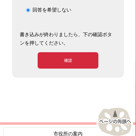
回答を希望しない
書き込みが終わりましたら、下の確認ボタ
ンを押してください。
確認
市役所の案内