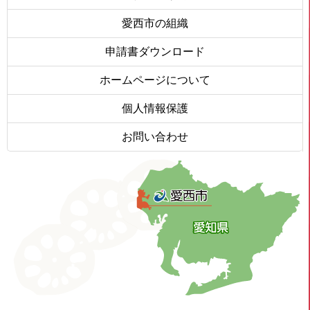
愛西市の組織
申請書ダウンロード
ホームページについて
個人情報保護
お問い合わせ