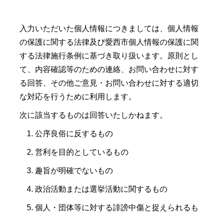
入力いただいた個人情報につきましては、個人情報
の保護に関する法律及び愛西市個人情報の保護に関
する法律施行条例に基づき取り扱います。原則とし
て、内容確認等のための連絡、お問い合わせに対す
る回答、その他ご意見・お問い合わせに対する適切
な対応を行うために利用します。
次に該当するものは回答いたしかねます。
公序良俗に反するもの
営利を目的としているもの
趣旨が明確でないもの
政治活動または選挙活動に関するもの
個人・団体等に対する誹謗中傷と捉えられるも