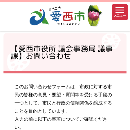
メニュー
【愛西市役所 議会事務局 議事
課】お問い合わせ
このお問い合わせフォームは、市政に対する市
民の皆様の意見・要望・質問等を受ける手段の
一つとして、市民と行政の信頼関係を醸成する
ことを目的としています。
入力の前に以下の事項についてご確認くださ
い。