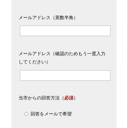
メールアドレス（英数半角）
メールアドレス（確認のためもう一度入力
してください）
当市からの回答方法
（
必須
）
回答をメールで希望