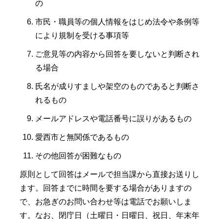
の
市民・職員等の個人情報をはじめ法令や条例等
により規制を受ける事項等
ご意見等の内容から回答を要しないと判断され
る場合
氏名が成りすましや架空のものであると判断さ
れるもの
メールアドレスや電話番号に誤りがあるもの
愛西市と無関係であるもの
その他回答が困難なもの
原則として回答はメールで担当課から直接お送りし
ます。回答までに時間を要する場合がありますの
で、お急ぎのお問い合わせ等は電話でお願いしま
す。なお、閉庁日（土曜日・日曜日、祝日、年末年