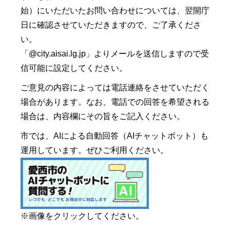
始）にいただいたお問い合わせについては、翌開庁
日に確認させていただきますので、ご了承くださ
い。
「@city.aisai.lg.jp」よりメールを送信しますので受
信可能に設定してください。
ご意見の内容によっては電話連絡をさせていただく
場合があります。なお、電話での回答を希望される
場合は、内容欄にその旨をご記入ください。
市では、AIによる自動回答（AIチャットボット）も
運用しています。ぜひご利用ください。
※画像をクリックしてください。