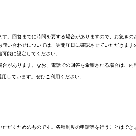
ます。回答までに時間を要する場合がありますので、お急ぎの
お問い合わせについては、翌開庁日に確認させていただきます
ので受信可能に設定してください。
場合があります。なお、電話での回答を希望される場合は、内
も運用しています。ぜひご利用ください。
いただくためのものです。各種制度の申請等を行うことはでき