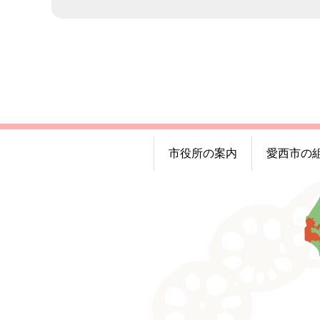
市役所の案内
愛西市の