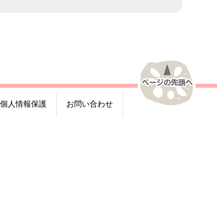
個人情報保護
お問い合わせ