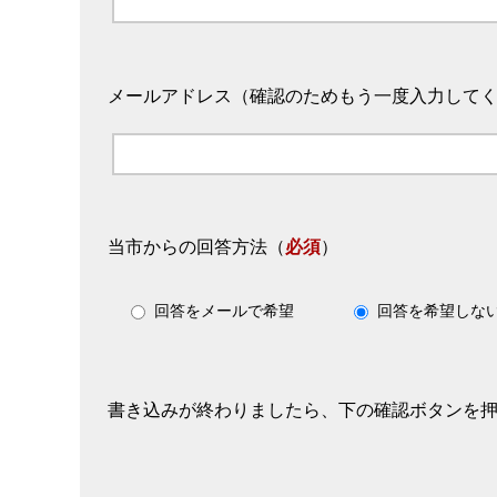
メールアドレス（確認のためもう一度入力して
当市からの回答方法
（
必須
）
回答をメールで希望
回答を希望しな
書き込みが終わりましたら、下の確認ボタンを