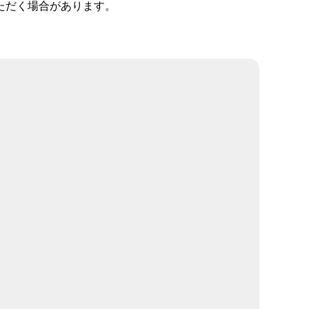
ただく場合があります。