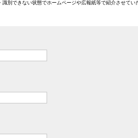
・識別できない状態でホームページや広報紙等で紹介させてい