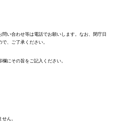
お問い合わせ等は電話でお願いします。なお、閉庁日
ので、ご了承ください。
容欄にその旨をご記入ください。
ません。