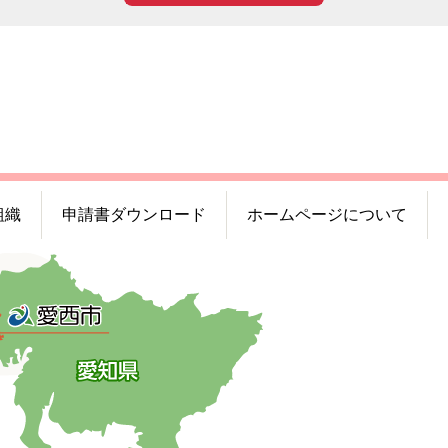
組織
申請書ダウンロード
ホームページについて