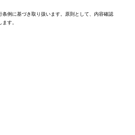
行条例に基づき取り扱います。原則として、内容確認
します。