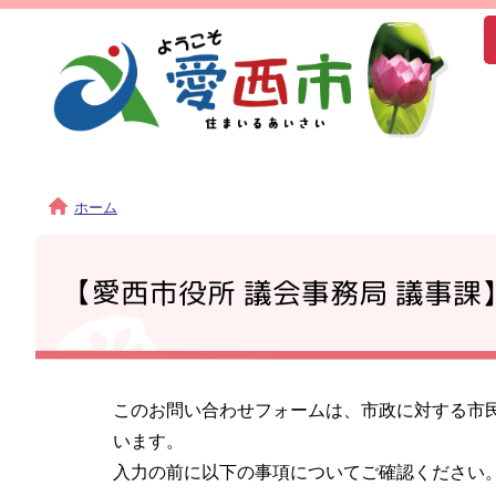
ホーム
【愛西市役所 議会事務局 議事課
このお問い合わせフォームは、市政に対する市
います。
入力の前に以下の事項についてご確認ください