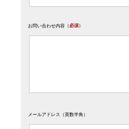
（
必須
）
お問い合わせ内容
メールアドレス（英数半角）