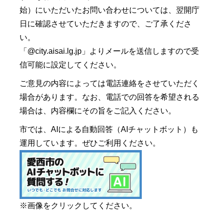
始）にいただいたお問い合わせについては、翌開庁
日に確認させていただきますので、ご了承くださ
い。
「@city.aisai.lg.jp」よりメールを送信しますので受
信可能に設定してください。
ご意見の内容によっては電話連絡をさせていただく
場合があります。なお、電話での回答を希望される
場合は、内容欄にその旨をご記入ください。
市では、AIによる自動回答（AIチャットボット）も
運用しています。ぜひご利用ください。
※画像をクリックしてください。