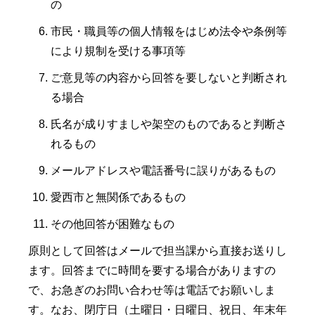
の
市民・職員等の個人情報をはじめ法令や条例等
により規制を受ける事項等
ご意見等の内容から回答を要しないと判断され
る場合
氏名が成りすましや架空のものであると判断さ
れるもの
メールアドレスや電話番号に誤りがあるもの
愛西市と無関係であるもの
その他回答が困難なもの
原則として回答はメールで担当課から直接お送りし
ます。回答までに時間を要する場合がありますの
で、お急ぎのお問い合わせ等は電話でお願いしま
す。なお、閉庁日（土曜日・日曜日、祝日、年末年