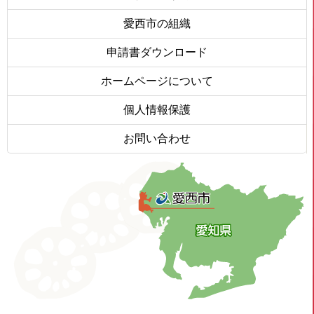
愛西市の組織
申請書ダウンロード
ホームページについて
個人情報保護
お問い合わせ