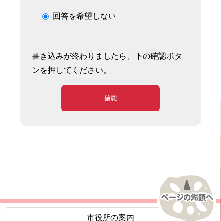
回答を希望しない
書き込みが終わりましたら、下の確認ボタ
ンを押してください。
確認
市役所の案内