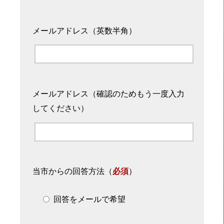
メールアドレス（英数半角）
メールアドレス（確認のためもう一度入力
してください）
当市からの回答方法
（
必須
）
回答をメールで希望