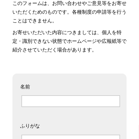
このフォームは、お問い合わせやご意見等をお寄せ
いただくためのものです。各種制度の申請等を行う
ことはできません。
お寄せいただいた内容につきましては、個人を特
定・識別できない状態でホームページや広報紙等で
紹介させていただく場合があります。
名前
ふりがな