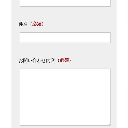
（
必須
）
件名
（
必須
）
お問い合わせ内容