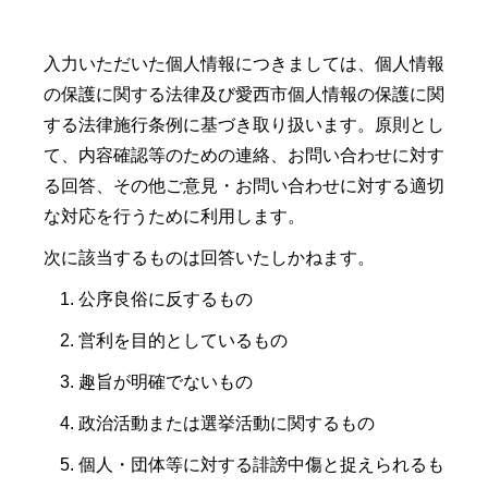
入力いただいた個人情報につきましては、個人情報
の保護に関する法律及び愛西市個人情報の保護に関
する法律施行条例に基づき取り扱います。原則とし
て、内容確認等のための連絡、お問い合わせに対す
る回答、その他ご意見・お問い合わせに対する適切
な対応を行うために利用します。
次に該当するものは回答いたしかねます。
公序良俗に反するもの
営利を目的としているもの
趣旨が明確でないもの
政治活動または選挙活動に関するもの
個人・団体等に対する誹謗中傷と捉えられるも