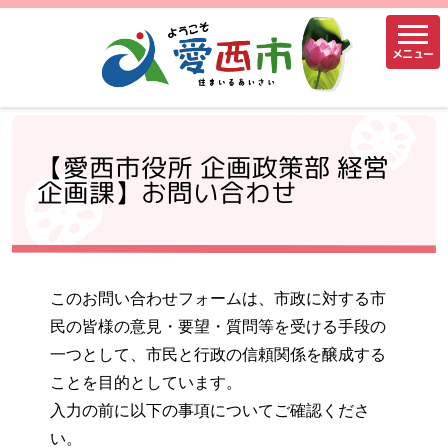
メニュー
【愛西市役所 企画政策部 経営
企画課】お問い合わせ
このお問い合わせフォームは、市政に対する市
民の皆様の意見・要望・質問等を受ける手段の
一つとして、市民と行政の信頼関係を醸成する
ことを目的としています。
入力の前に以下の事項についてご確認くださ
い。