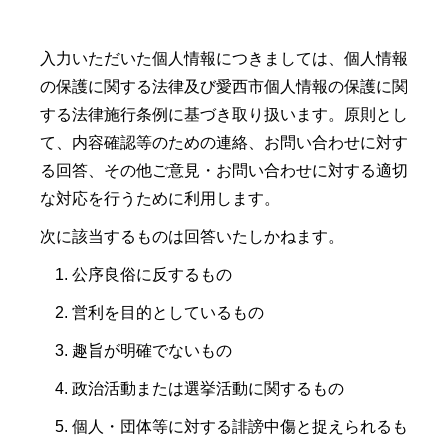
入力いただいた個人情報につきましては、個人情報
の保護に関する法律及び愛西市個人情報の保護に関
する法律施行条例に基づき取り扱います。原則とし
て、内容確認等のための連絡、お問い合わせに対す
る回答、その他ご意見・お問い合わせに対する適切
な対応を行うために利用します。
次に該当するものは回答いたしかねます。
公序良俗に反するもの
営利を目的としているもの
趣旨が明確でないもの
政治活動または選挙活動に関するもの
個人・団体等に対する誹謗中傷と捉えられるも