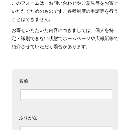
このフォームは、お問い合わせやご意見等をお寄せ
いただくためのものです。各種制度の申請等を行う
ことはできません。
お寄せいただいた内容につきましては、個人を特
定・識別できない状態でホームページや広報紙等で
紹介させていただく場合があります。
名前
ふりがな