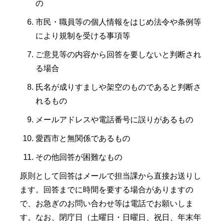
の
市民・職員等の個人情報をはじめ法令や条例等
により規制を受ける事項等
ご意見等の内容から回答を要しないと判断され
る場合
氏名が成りすましや架空のものであると判断さ
れるもの
メールアドレスや電話番号に誤りがあるもの
愛西市と無関係であるもの
その他回答が困難なもの
原則として回答はメールで担当課から直接お送りし
ます。回答までに時間を要する場合がありますの
で、お急ぎのお問い合わせ等は電話でお願いしま
す。なお、閉庁日（土曜日・日曜日、祝日、年末年