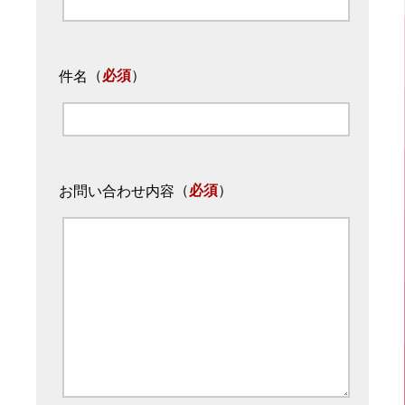
（
必須
）
件名
（
必須
）
お問い合わせ内容