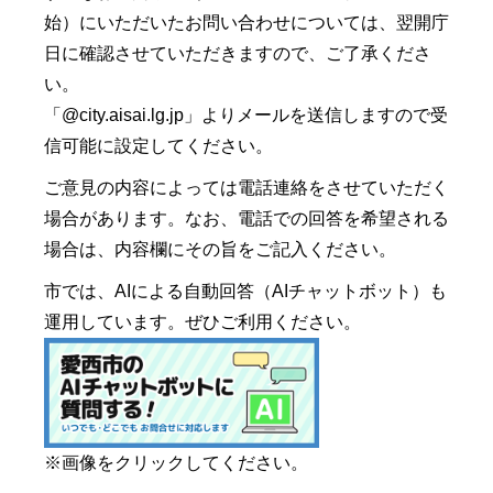
始）にいただいたお問い合わせについては、翌開庁
日に確認させていただきますので、ご了承くださ
い。
「@city.aisai.lg.jp」よりメールを送信しますので受
信可能に設定してください。
ご意見の内容によっては電話連絡をさせていただく
場合があります。なお、電話での回答を希望される
場合は、内容欄にその旨をご記入ください。
市では、AIによる自動回答（AIチャットボット）も
運用しています。ぜひご利用ください。
※画像をクリックしてください。