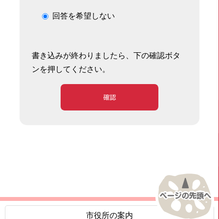
回答を希望しない
書き込みが終わりましたら、下の確認ボタ
ンを押してください。
確認
市役所の案内