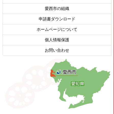
愛西市の組織
申請書ダウンロード
ホームページについて
個人情報保護
お問い合わせ