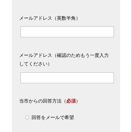
メールアドレス（英数半角）
メールアドレス（確認のためもう一度入力
してください）
当市からの回答方法
（
必須
）
回答をメールで希望