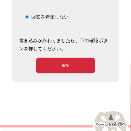
回答を希望しない
書き込みが終わりましたら、下の確認ボタ
ンを押してください。
確認