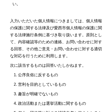
い。
入力いただいた個人情報につきましては、個人情報
の保護に関する法律及び愛西市個人情報の保護に関
する法律施行条例に基づき取り扱います。原則とし
て、内容確認等のための連絡、お問い合わせに対す
る回答、その他ご意見・お問い合わせに対する適切
な対応を行うために利用します。
次に該当するものは回答いたしかねます。
公序良俗に反するもの
営利を目的としているもの
趣旨が明確でないもの
政治活動または選挙活動に関するもの