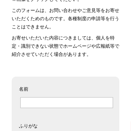
このフォームは、お問い合わせやご意見等をお寄せ
いただくためのものです。各種制度の申請等を行う
ことはできません。
お寄せいただいた内容につきましては、個人を特
定・識別できない状態でホームページや広報紙等で
紹介させていただく場合があります。
名前
ふりがな