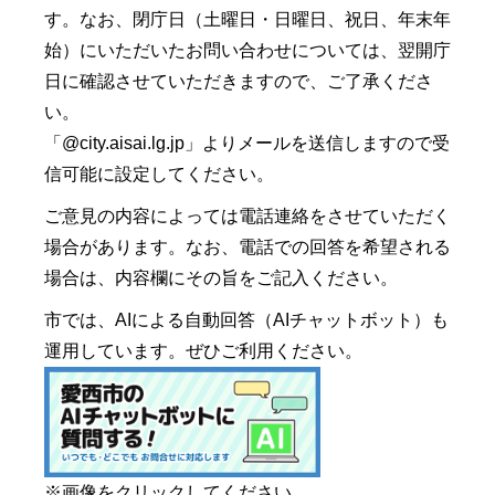
す。なお、閉庁日（土曜日・日曜日、祝日、年末年
始）にいただいたお問い合わせについては、翌開庁
日に確認させていただきますので、ご了承くださ
い。
「@city.aisai.lg.jp」よりメールを送信しますので受
信可能に設定してください。
ご意見の内容によっては電話連絡をさせていただく
場合があります。なお、電話での回答を希望される
場合は、内容欄にその旨をご記入ください。
市では、AIによる自動回答（AIチャットボット）も
運用しています。ぜひご利用ください。
※画像をクリックしてください。