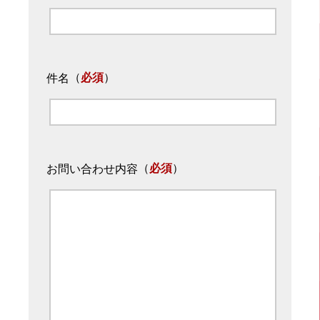
（
必須
）
件名
（
必須
）
お問い合わせ内容