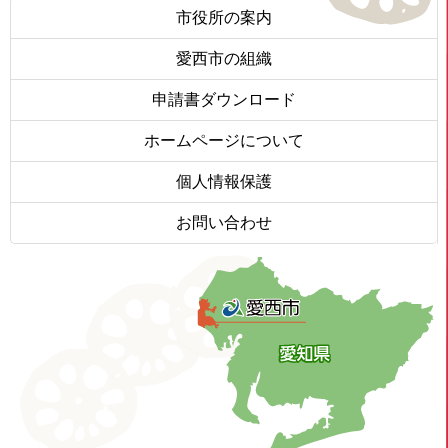
市役所の案内
愛西市の組織
申請書ダウンロード
ホームページについて
個人情報保護
お問い合わせ