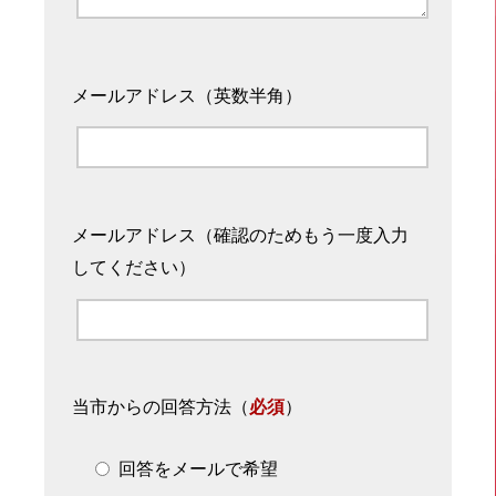
メールアドレス（英数半角）
メールアドレス（確認のためもう一度入力
してください）
当市からの回答方法
（
必須
）
回答をメールで希望