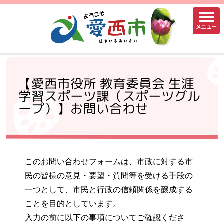
メニュー
【愛西市役所 教育委員会 生涯
学習スポーツ課（スポーツグル
ープ）】お問い合わせ
このお問い合わせフォームは、市政に対する市
民の皆様の意見・要望・質問等を受ける手段の
一つとして、市民と行政の信頼関係を醸成する
ことを目的としています。
入力の前に以下の事項についてご確認くださ