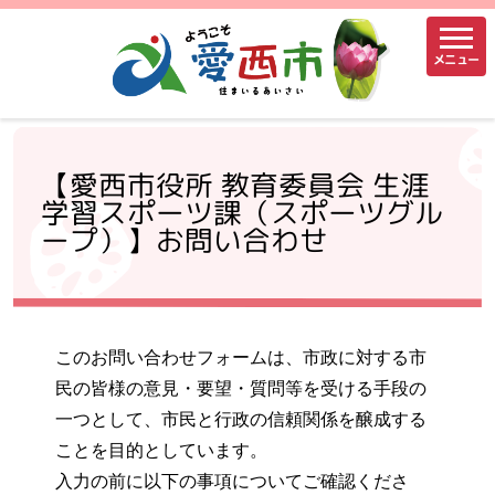
メニュー
【愛西市役所 教育委員会 生涯
学習スポーツ課（スポーツグル
ープ）】お問い合わせ
このお問い合わせフォームは、市政に対する市
民の皆様の意見・要望・質問等を受ける手段の
一つとして、市民と行政の信頼関係を醸成する
ことを目的としています。
入力の前に以下の事項についてご確認くださ