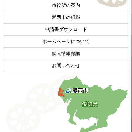
市役所の案内
愛西市の組織
申請書ダウンロード
ホームページについて
個人情報保護
お問い合わせ