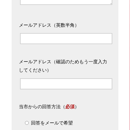
メールアドレス（英数半角）
メールアドレス（確認のためもう一度入力
してください）
当市からの回答方法
（
必須
）
回答をメールで希望