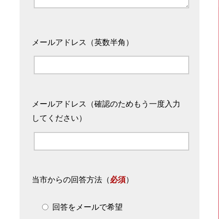
メールアドレス（英数半角）
メールアドレス（確認のためもう一度入力
してください）
当市からの回答方法
（
必須
）
回答をメールで希望