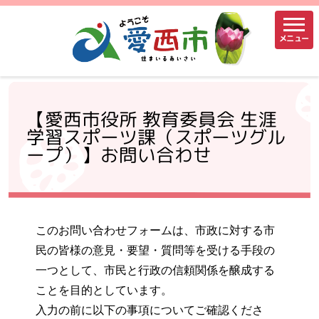
メニュー
【愛西市役所 教育委員会 生涯
学習スポーツ課（スポーツグル
ープ）】お問い合わせ
このお問い合わせフォームは、市政に対する市
民の皆様の意見・要望・質問等を受ける手段の
一つとして、市民と行政の信頼関係を醸成する
ことを目的としています。
入力の前に以下の事項についてご確認くださ