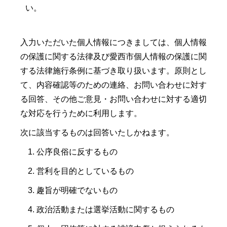
い。
入力いただいた個人情報につきましては、個人情報
の保護に関する法律及び愛西市個人情報の保護に関
する法律施行条例に基づき取り扱います。原則とし
て、内容確認等のための連絡、お問い合わせに対す
る回答、その他ご意見・お問い合わせに対する適切
な対応を行うために利用します。
次に該当するものは回答いたしかねます。
公序良俗に反するもの
営利を目的としているもの
趣旨が明確でないもの
政治活動または選挙活動に関するもの