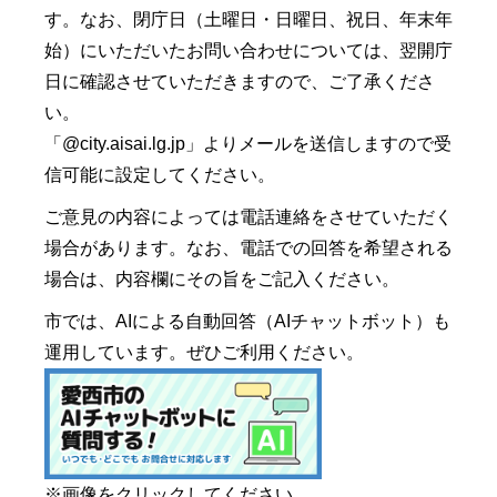
す。なお、閉庁日（土曜日・日曜日、祝日、年末年
始）にいただいたお問い合わせについては、翌開庁
日に確認させていただきますので、ご了承くださ
い。
「@city.aisai.lg.jp」よりメールを送信しますので受
信可能に設定してください。
ご意見の内容によっては電話連絡をさせていただく
場合があります。なお、電話での回答を希望される
場合は、内容欄にその旨をご記入ください。
市では、AIによる自動回答（AIチャットボット）も
運用しています。ぜひご利用ください。
※画像をクリックしてください。