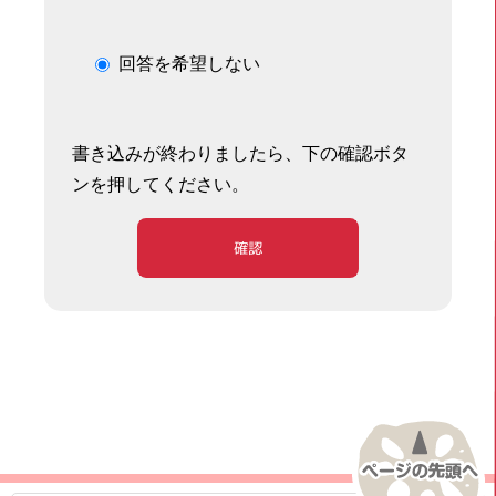
回答を希望しない
書き込みが終わりましたら、下の確認ボタ
ンを押してください。
確認