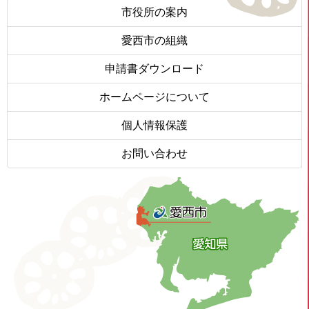
市役所の案内
愛西市の組織
申請書ダウンロード
ホームページについて
個人情報保護
お問い合わせ