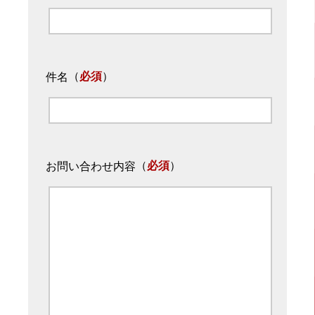
（
必須
）
件名
（
必須
）
お問い合わせ内容