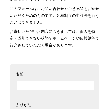
このフォームは、お問い合わせやご意見等をお寄せ
いただくためのものです。各種制度の申請等を行う
ことはできません。
お寄せいただいた内容につきましては、個人を特
定・識別できない状態でホームページや広報紙等で
紹介させていただく場合があります。
名前
ふりがな