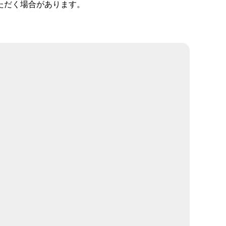
ただく場合があります。