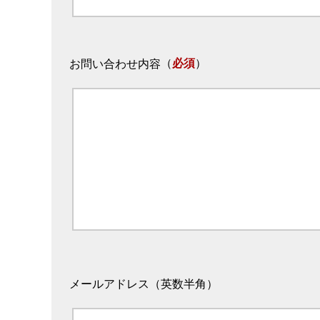
（
必須
）
お問い合わせ内容
メールアドレス（英数半角）