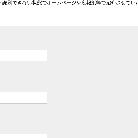
・識別できない状態でホームページや広報紙等で紹介させてい