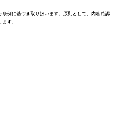
行条例に基づき取り扱います。原則として、内容確認
します。