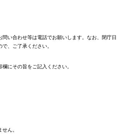
お問い合わせ等は電話でお願いします。なお、閉庁日
ので、ご了承ください。
容欄にその旨をご記入ください。
ません。