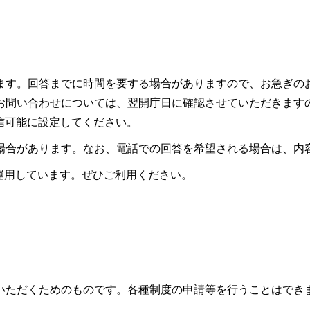
ます。回答までに時間を要する場合がありますので、お急ぎの
お問い合わせについては、翌開庁日に確認させていただきます
ので受信可能に設定してください。
場合があります。なお、電話での回答を希望される場合は、内
も運用しています。ぜひご利用ください。
いただくためのものです。各種制度の申請等を行うことはでき