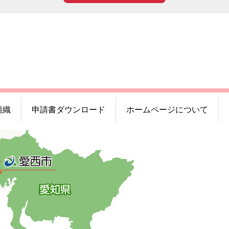
組織
申請書ダウンロード
ホームページについて