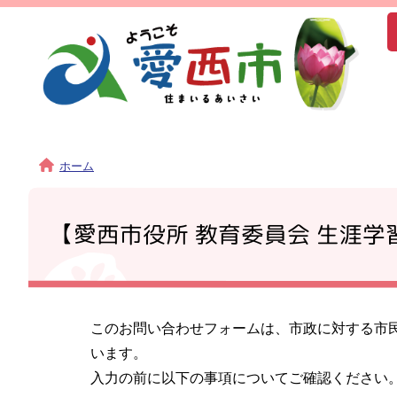
ホーム
【愛西市役所 教育委員会 生涯
このお問い合わせフォームは、市政に対する市
います。
入力の前に以下の事項についてご確認ください