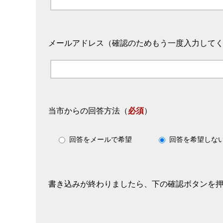
メールアドレス（確認のためもう一度入力して
当市からの回答方法
（
必須
）
回答をメールで希望
回答を希望しな
書き込みが終わりましたら、下の確認ボタンを