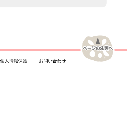
個人情報保護
お問い合わせ