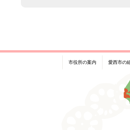
市役所の案内
愛西市の